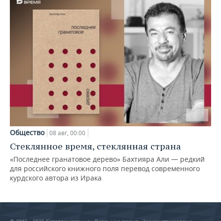
Общество
08 авг, 00:00
Стеклянное время, стеклянная страна
«Последнее гранатовое дерево» Бахтияра Али — редкий
для российского книжного поля перевод современного
курдского автора из Ирака