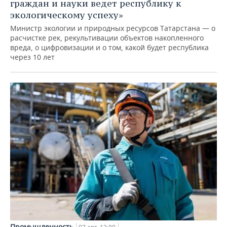
граждан и науки ведет республику к
экологическому успеху»
Министр экологии и природных ресурсов Татарстана — о
расчистке рек, рекультивации объектов накопленного
вреда, о цифровизации и о том, какой будет республика
через 10 лет
Промышленность