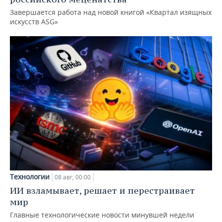
Завершается работа над новой книгой «Квартал изящных
искусств ASG»
Технологии
08 авг, 00:00
ИИ взламывает, решает и перестраивает
мир
Главные технологические новости минувшей недели