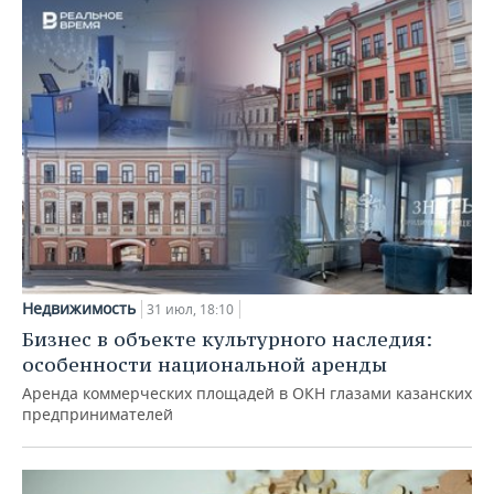
Недвижимость
31 июл, 18:10
Бизнес в объекте культурного наследия:
особенности национальной аренды
Аренда коммерческих площадей в ОКН глазами казанских
предпринимателей