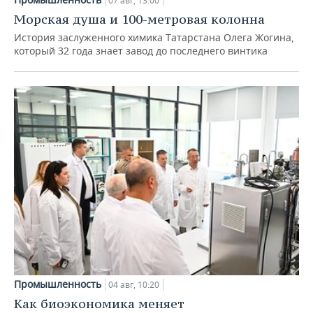
07 авг, 13:00
Морская душа и 100-метровая колонна
История заслуженного химика Татарстана Олега Жогина,
который 32 года знает завод до последнего винтика
Промышленность
04 авг, 10:20
Как биоэкономика меняет