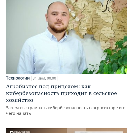
Технологии
31 июл, 00:00
Агробизнес под прицелом: как
кибербезопасность приходит в сельское
хозяйство
Зачем выстраивать кибербезопасность в агросекторе и с
чего начать