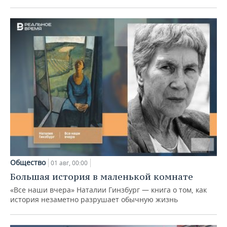
Общество
01 авг, 00:00
Большая история в маленькой комнате
«Все наши вчера» Наталии Гинзбург — книга о том, как
история незаметно разрушает обычную жизнь