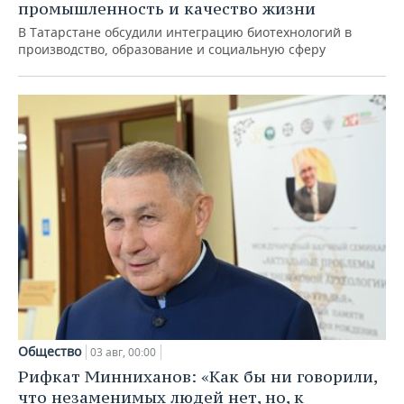
промышленность и качество жизни
В Татарстане обсудили интеграцию биотехнологий в
производство, образование и социальную сферу
Общество
03 авг, 00:00
Рифкат Минниханов: «Как бы ни говорили,
что незаменимых людей нет, но, к