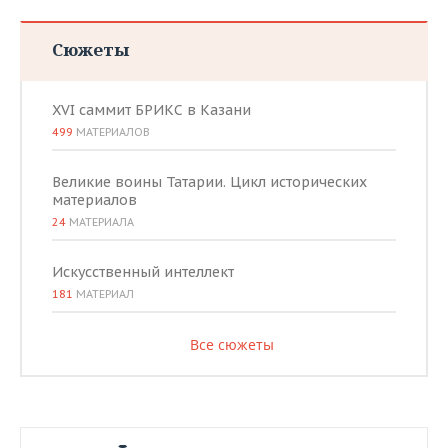
Сюжеты
XVI саммит БРИКС в Казани
499
МАТЕРИАЛОВ
Великие воины Татарии. Цикл исторических
материалов
24
МАТЕРИАЛА
Искусственный интеллект
181
МАТЕРИАЛ
Все сюжеты