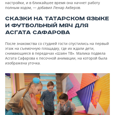
настройки, и в ближайшее время она начнет работу
полным ходом, — добавил Ленар Акберов.
СКАЗКИ НА ТАТАРСКОМ ЯЗЫКЕ
И ФУТБОЛЬНЫЙ МЯЧ ДЛЯ
АСГАТА САФАРОВА
После знакомства со студией гости спустились на первый
этаж на съемочную площадку, где их ждали дети,
снимающиеся в передачах «Шаян ТВ». Малика подвела
Асгата Сафарова к песочной анимации, на которой была
изображена уточка.