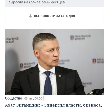
выросли на 65% за семь месяцев
ВСЕ НОВОСТИ ЗА СЕГОДНЯ
Общество
03 авг, 00:00
Азат Зиганшин: «Синергия власти, бизнеса,