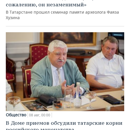
сожалению, он незаменимый»
В Татарстане прошел семинар памяти археолога Фаяза
Хузина
Общество
08 авг, 00:00
В Доме приемов обсудили татарские корни
российского меценатства