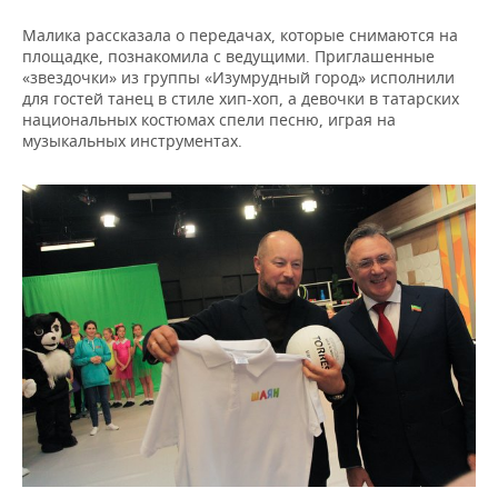
Малика рассказала о передачах, которые снимаются на
площадке, познакомила с ведущими. Приглашенные
«звездочки» из группы «Изумрудный город» исполнили
для гостей танец в стиле хип-хоп, а девочки в татарских
национальных костюмах спели песню, играя на
музыкальных инструментах.