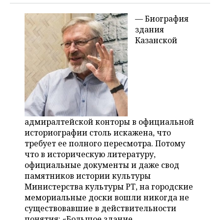
— Биография
здания
Казанской
адмиралтейской конторы в официальной
историографии столь искажена, что
требует ее полного пересмотра. Потому
что в историческую литературу,
официальные документы и даже свод
памятников истории культуры
Министерства культуры РТ, на городские
мемориальные доски вошли никогда не
существовавшие в действительности
понятия: «Большое здание