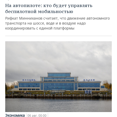
На автопилоте: кто будет управлять
беспилотной мобильностью
Рифкат Минниханов считает, что движение автономного
транспорта на шоссе, воде и в воздухе надо
координировать с единой платформы
Экономика
06 авг, 00:00