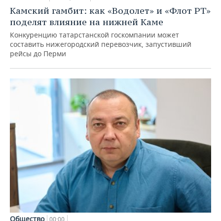
Камский гамбит: как «Водолет» и «Флот РТ»
поделят влияние на нижней Каме
Конкуренцию татарстанской госкомпании может
составить нижегородский перевозчик, запустивший
рейсы до Перми
Общество
00:00