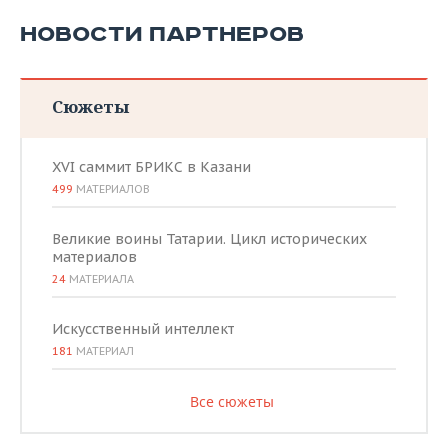
НОВОСТИ ПАРТНЕРОВ
Сюжеты
XVI саммит БРИКС в Казани
499
МАТЕРИАЛОВ
Великие воины Татарии. Цикл исторических
материалов
24
МАТЕРИАЛА
Искусственный интеллект
181
МАТЕРИАЛ
Все сюжеты