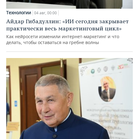
Технологии
04 авг, 00:00
Айдар Гибадуллин: «ИИ сегодня закрывает
практически весь маркетинговый цикл»
Как нейросети изменили интернет-маркетинг и что
делать, чтобы оставаться на гребне волны