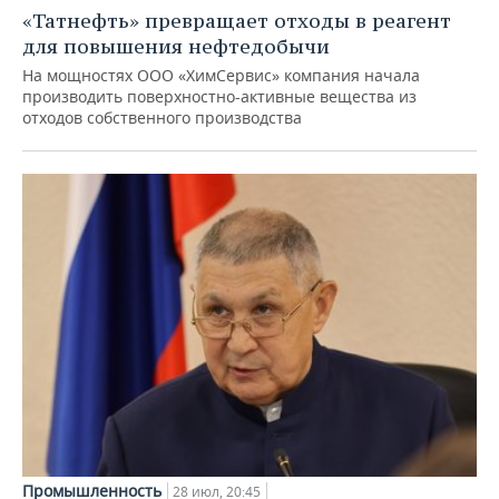
«Татнефть» превращает отходы в реагент
для повышения нефтедобычи
На мощностях ООО «ХимСервис» компания начала
производить поверхностно-активные вещества из
отходов собственного производства
Промышленность
28 июл, 20:45