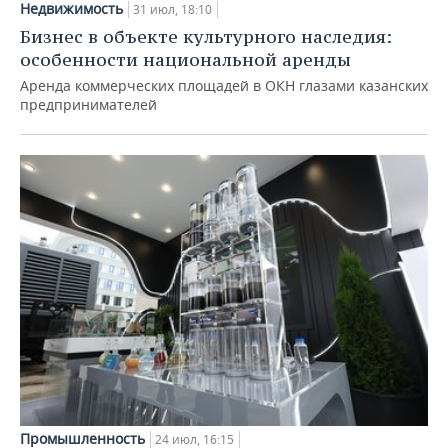
Недвижимость
31 июл, 18:10
Бизнес в объекте культурного наследия:
особенности национальной аренды
Аренда коммерческих площадей в ОКН глазами казанских
предпринимателей
Промышленность
24 июл, 16:15