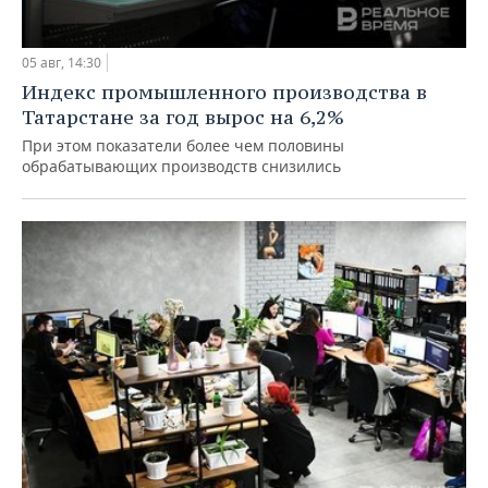
05 авг, 14:30
Индекс промышленного производства в
Татарстане за год вырос на 6,2%
При этом показатели более чем половины
обрабатывающих производств снизились