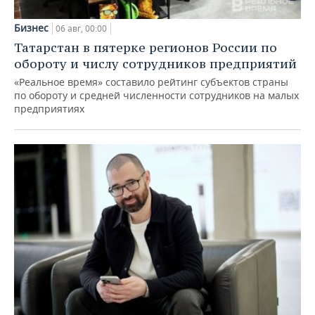
Бизнес
06 авг, 00:00
Татарстан в пятерке регионов России по
обороту и числу сотрудников предприятий
«Реальное время» составило рейтинг субъектов страны
по обороту и средней численности сотрудников на малых
предприятиях