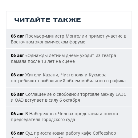
ЧИТАЙТЕ ТАКЖЕ
Премьер-министр Монголии примет участие в
06 авг
Восточном экономическом форуме
«Однажды летним днем» уходит из театра
06 авг
Камала после 13 лет на сцене
Жители Казани, Чистополя и Кукмора
06 авг
потребляют наибольший объем мобильного трафика
Соглашение о свободной торговле между ЕАЭС
06 авг
и ОАЭ вступает в силу 6 октября
В Набережных Челнах представили нового
06 авг
председателя городского суда
Суд приостановил работу кафе Coffeeshop
06 авг