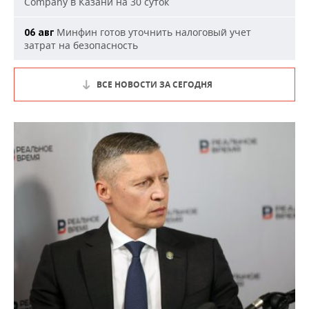
Company в Казани на 30 суток
Минфин готов уточнить налоговый учет
06 авг
затрат на безопасность
ВСЕ НОВОСТИ ЗА СЕГОДНЯ