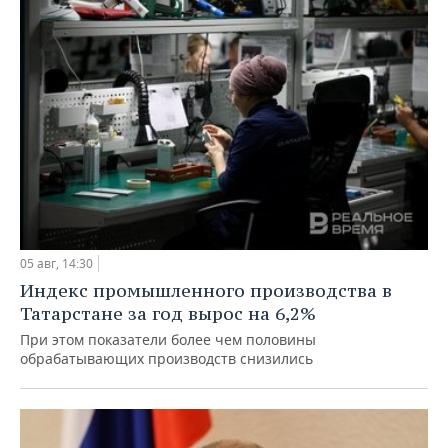
05 авг, 14:30
Индекс промышленного производства в
Татарстане за год вырос на 6,2%
При этом показатели более чем половины
обрабатывающих производств снизились