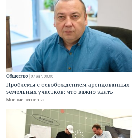
Общество
07 авг, 00:00
Проблемы с освобождением арендованных
земельных участков: что важно знать
Мнение эксперта