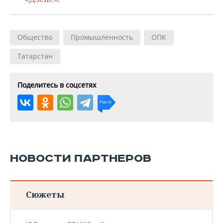
Общество
Промышленность
ОПК
Татарстан
Поделитесь в соцсетях
НОВОСТИ ПАРТНЕРОВ
Сюжеты