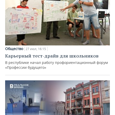
Общество
27 июл, 16:15
Карьерный тест-драйв для школьников
В республике начал работу профориентационный форум
«Профессии будущего»