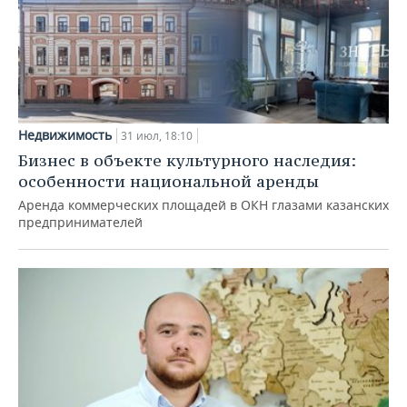
Недвижимость
31 июл, 18:10
Бизнес в объекте культурного наследия:
особенности национальной аренды
Аренда коммерческих площадей в ОКН глазами казанских
предпринимателей