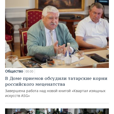
Общество
00:00
В Доме приемов обсудили татарские корни
российского меценатства
Завершена работа над новой книгой «Квартал изящных
искусств ASG»