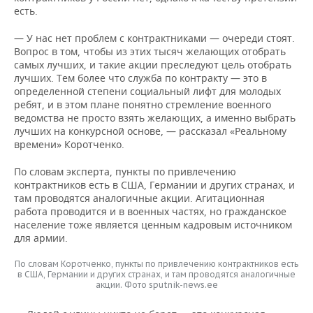
есть.
— У нас нет проблем с контрактниками — очереди стоят.
Вопрос в том, чтобы из этих тысяч желающих отобрать
самых лучших, и такие акции преследуют цель отобрать
лучших. Тем более что служба по контракту — это в
определенной степени социальный лифт для молодых
ребят, и в этом плане понятно стремление военного
ведомства не просто взять желающих, а именно выбрать
лучших на конкурсной основе, — рассказал «Реальному
времени» Коротченко.
По словам эксперта, пункты по привлечению
контрактников есть в США, Германии и других странах, и
там проводятся аналогичные акции. Агитационная
работа проводится и в военных частях, но гражданское
население тоже является ценным кадровым источником
для армии.
По словам Коротченко, пункты по привлечению контрактников есть
в США, Германии и других странах, и там проводятся аналогичные
акции. Фото sputnik-news.ee