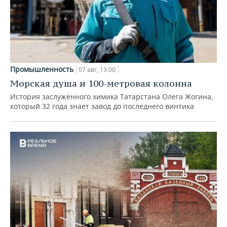
Промышленность
07 авг, 13:00
Морская душа и 100-метровая колонна
История заслуженного химика Татарстана Олега Жогина,
который 32 года знает завод до последнего винтика