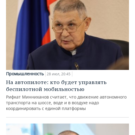
Промышленность
28 июл, 20:45
На автопилоте: кто будет управлять
беспилотной мобильностью
Рифкат Минниханов считает, что движение автономного
транспорта на шоссе, воде и в воздухе надо
координировать с единой платформы