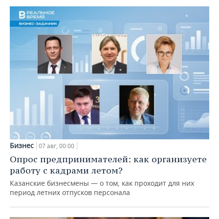
Бизнес
07 авг, 00:00
Опрос предпринимателей: как организуете
работу с кадрами летом?
Казанские бизнесмены — о том, как проходит для них
период летних отпусков персонала