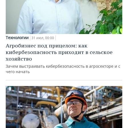
Технологии
31 июл, 00:00
Агробизнес под прицелом: как
кибербезопасность приходит в сельское
хозяйство
Зачем выстраивать кибербезопасность в агросекторе и с
чего начать