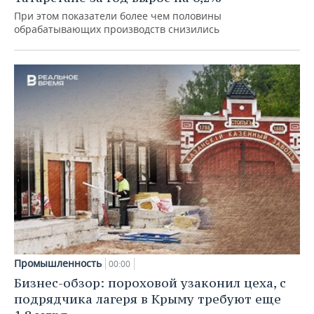
При этом показатели более чем половины
обрабатывающих производств снизились
Промышленность
00:00
Бизнес-обзор: пороховой узаконил цеха, с
подрядчика лагеря в Крыму требуют еще