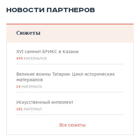
НОВОСТИ ПАРТНЕРОВ
Сюжеты
XVI саммит БРИКС в Казани
499
МАТЕРИАЛОВ
Великие воины Татарии. Цикл исторических
материалов
24
МАТЕРИАЛА
Искусственный интеллект
181
МАТЕРИАЛ
Все сюжеты