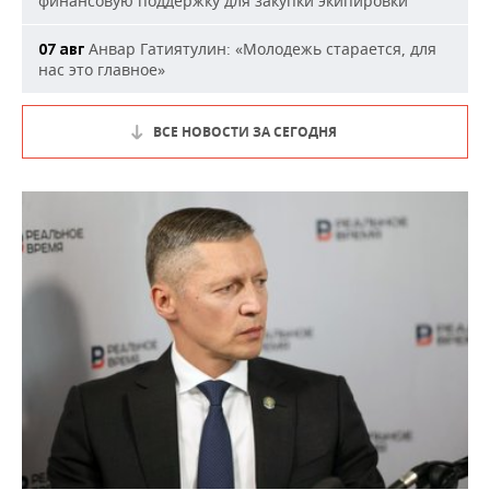
финансовую поддержку для закупки экипировки
Анвар Гатиятулин: «Молодежь старается, для
07 авг
нас это главное»
ВСЕ НОВОСТИ ЗА СЕГОДНЯ