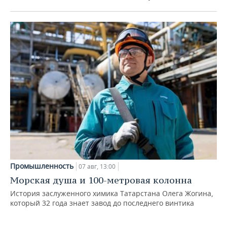
Промышленность
07 авг, 13:00
Морская душа и 100-метровая колонна
История заслуженного химика Татарстана Олега Жогина,
который 32 года знает завод до последнего винтика