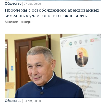
Общество
07 авг, 00:00
Проблемы с освобождением арендованных
земельных участков: что важно знать
Мнение эксперта
Общество
03 авг, 00:00