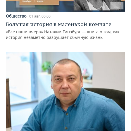
Общество
01 авг, 00:00
Большая история в маленькой комнате
«Все наши вчера» Наталии Гинзбург — книга о том, как
история незаметно разрушает обычную жизнь