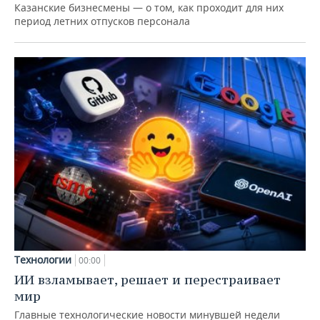
Казанские бизнесмены — о том, как проходит для них
период летних отпусков персонала
Технологии
00:00
ИИ взламывает, решает и перестраивает
мир
Главные технологические новости минувшей недели