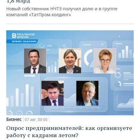
1,8 млрд
Новый собственник НЧТЗ получил долю и в группе
компаний «ТатПром-холдинг»
Бизнес
07 авг, 00:00
Опрос предпринимателей: как организуете
работу с кадрами летом?