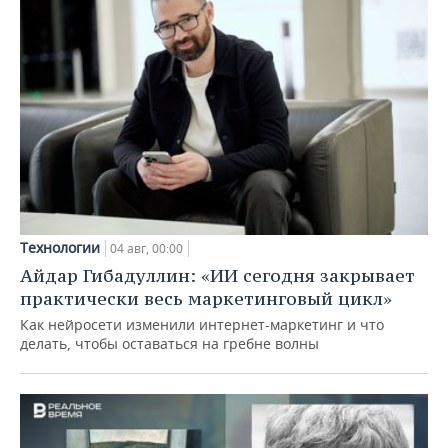
Технологии
04 авг, 00:00
Айдар Гибадуллин: «ИИ сегодня закрывает
практически весь маркетинговый цикл»
Как нейросети изменили интернет-маркетинг и что
делать, чтобы оставаться на гребне волны