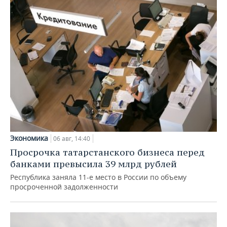
Экономика
06 авг, 14:40
Просрочка татарстанского бизнеса перед
банками превысила 39 млрд рублей
Республика заняла 11-е место в России по объему
просроченной задолженности