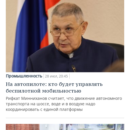
Промышленность
28 июл, 20:45
На автопилоте: кто будет управлять
беспилотной мобильностью
Рифкат Минниханов считает, что движение автономного
транспорта на шоссе, воде и в воздухе надо
координировать с единой платформы