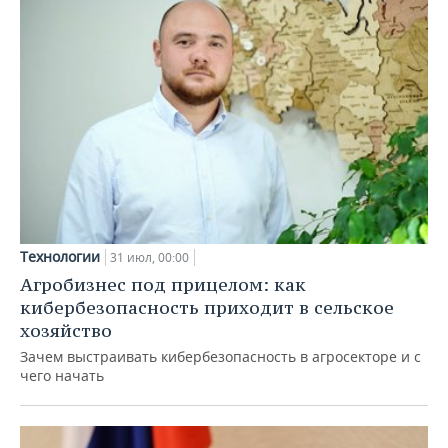
Технологии
31 июл, 00:00
Агробизнес под прицелом: как
кибербезопасность приходит в сельское
хозяйство
Зачем выстраивать кибербезопасность в агросекторе и с
чего начать