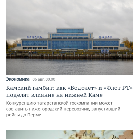
Экономика
06 авг, 00:00
Камский гамбит: как «Водолет» и «Флот РТ»
поделят влияние на нижней Каме
Конкуренцию татарстанской госкомпании может
составить нижегородский перевозчик, запустивший
рейсы до Перми