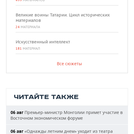
499
МАТЕРИАЛОВ
Великие воины Татарии. Цикл исторических
материалов
24
МАТЕРИАЛА
Искусственный интеллект
181
МАТЕРИАЛ
Все сюжеты
ЧИТАЙТЕ ТАКЖЕ
Премьер-министр Монголии примет участие в
06 авг
Восточном экономическом форуме
«Однажды летним днем» уходит из театра
06 авг