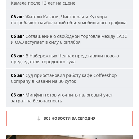
Камала после 13 лет на сцене
Жители Казани, Чистополя и Кукмора
06 авг
потребляют наибольший объем мобильного трафика
Соглашение о свободной торговле между ЕАЭС
06 авг
и ОАЭ вступает в силу 6 октября
В Набережных Челнах представили нового
06 авг
председателя городского суда
Суд приостановил работу кафе Coffeeshop
06 авг
Company в Казани на 30 суток
Минфин готов уточнить налоговый учет
06 авг
затрат на безопасность
ВСЕ НОВОСТИ ЗА СЕГОДНЯ