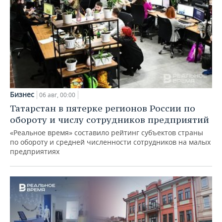
Бизнес
06 авг, 00:00
Татарстан в пятерке регионов России по
обороту и числу сотрудников предприятий
«Реальное время» составило рейтинг субъектов страны
по обороту и средней численности сотрудников на малых
предприятиях