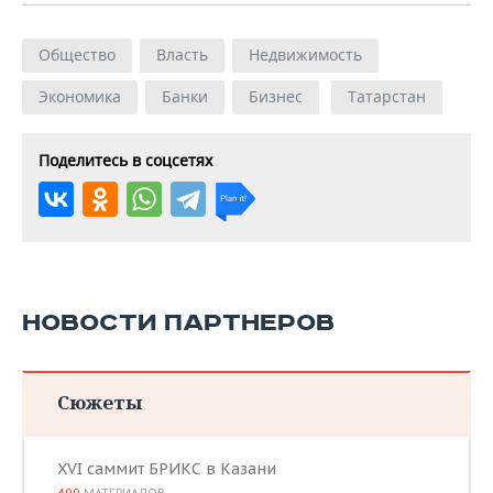
Общество
Власть
Недвижимость
Экономика
Банки
Бизнес
Татарстан
Поделитесь в соцсетях
НОВОСТИ ПАРТНЕРОВ
Сюжеты
XVI саммит БРИКС в Казани