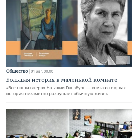
Общество
01 авг, 00:00
Большая история в маленькой комнате
«Все наши вчера» Наталии Гинзбург — книга о том, как
история незаметно разрушает обычную жизнь