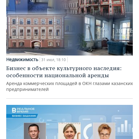
Недвижимость
31 июл, 18:10
Бизнес в объекте культурного наследия:
особенности национальной аренды
Аренда коммерческих площадей в ОКН глазами казанских
предпринимателей