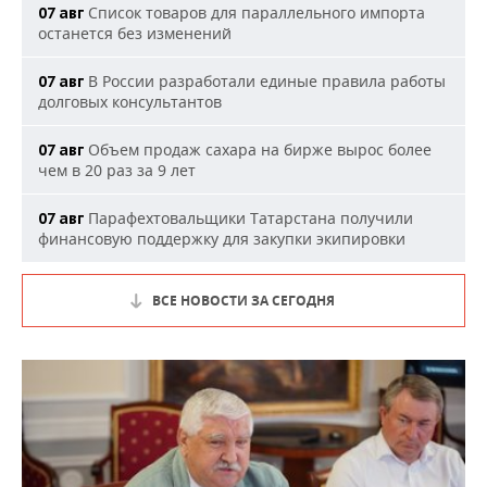
Список товаров для параллельного импорта
07 авг
останется без изменений
В России разработали единые правила работы
07 авг
долговых консультантов
Объем продаж сахара на бирже вырос более
07 авг
чем в 20 раз за 9 лет
Парафехтовальщики Татарстана получили
07 авг
финансовую поддержку для закупки экипировки
ВСЕ НОВОСТИ ЗА СЕГОДНЯ