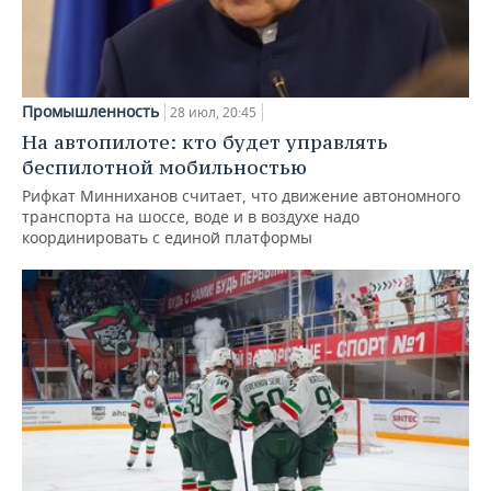
Промышленность
28 июл, 20:45
На автопилоте: кто будет управлять
беспилотной мобильностью
Рифкат Минниханов считает, что движение автономного
транспорта на шоссе, воде и в воздухе надо
координировать с единой платформы