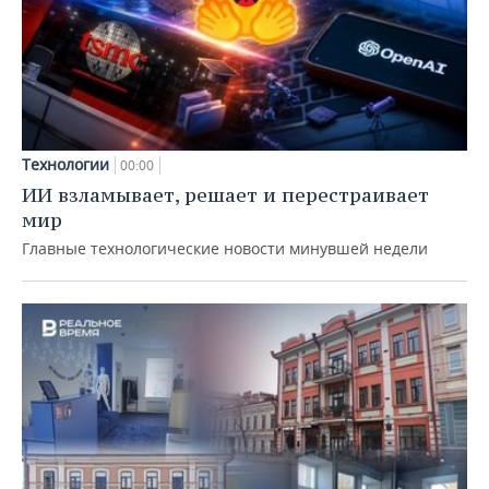
Технологии
00:00
ИИ взламывает, решает и перестраивает
мир
Главные технологические новости минувшей недели