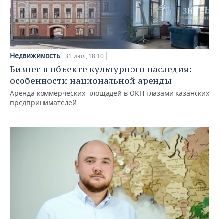
Недвижимость
31 июл, 18:10
Бизнес в объекте культурного наследия:
особенности национальной аренды
Аренда коммерческих площадей в ОКН глазами казанских
предпринимателей