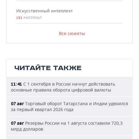
Искусственный интеллект
181
МАТЕРИАЛ
Все сюжеты
ЧИТАЙТЕ ТАКЖЕ
С 1 сентября в России начнут действовать
11:41
основные правила оборота цифровой валюты
Торговый оборот Татарстана и Индии удвоился
07 авг
за первый квартал 2026 года
Резервы России на 1 августа составили 720,3
07 авг
млрд долларов