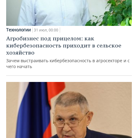
Технологии
31 июл, 00:00
Агробизнес под прицелом: как
кибербезопасность приходит в сельское
хозяйство
Зачем выстраивать кибербезопасность в агросекторе и с
чего начать