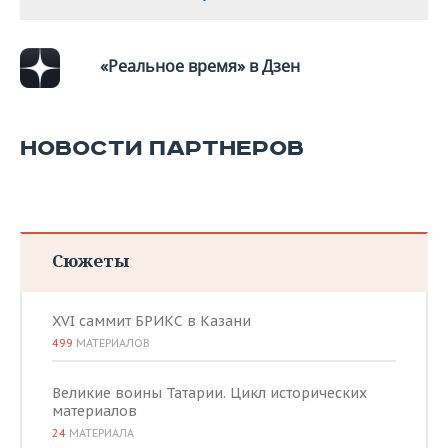
«Реальное время» в Дзен
НОВОСТИ ПАРТНЕРОВ
Сюжеты
XVI саммит БРИКС в Казани
499
МАТЕРИАЛОВ
Великие воины Татарии. Цикл исторических
материалов
24
МАТЕРИАЛА