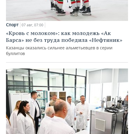
Спорт
07 авг, 07:00
«Кровь с молоком»: как молодежь «Ак
Барса» не без труда победила «Нефтяник»
Казанцы оказались сильнее альметьевцев в серии
буллитов