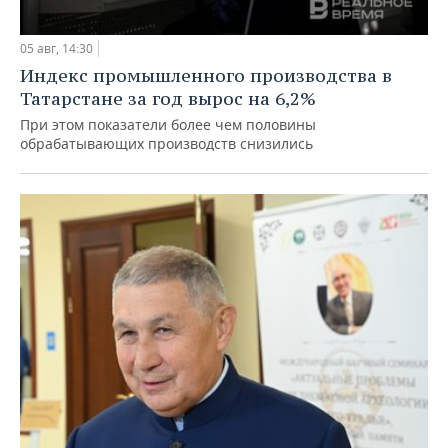
05 авг, 14:30
Индекс промышленного производства в
Татарстане за год вырос на 6,2%
При этом показатели более чем половины
обрабатывающих производств снизились