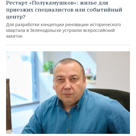
Рестарт «Полукамушков»: жилье для
приезжих специалистов или событийный
центр?
Для разработки концепции реновации исторического
квартала в Зеленодольске устроили всероссийский
хакатон