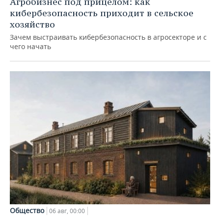
Агробизнес под прицелом: как
кибербезопасность приходит в сельское
хозяйство
Зачем выстраивать кибербезопасность в агросекторе и с
чего начать
Общество
06 авг, 00:00