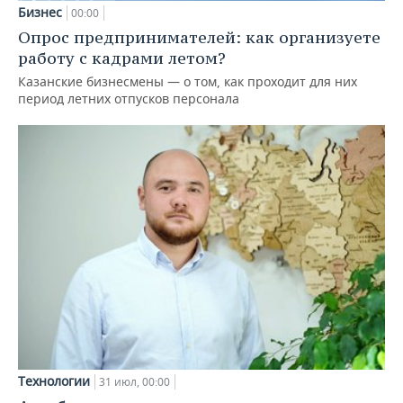
Бизнес
00:00
Опрос предпринимателей: как организуете
работу с кадрами летом?
Казанские бизнесмены — о том, как проходит для них
период летних отпусков персонала
Технологии
31 июл, 00:00