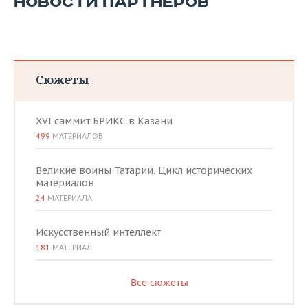
НОВОСТИ ПАРТНЕРОВ
Сюжеты
XVI саммит БРИКС в Казани
499
МАТЕРИАЛОВ
Великие воины Татарии. Цикл исторических
материалов
24
МАТЕРИАЛА
Искусственный интеллект
181
МАТЕРИАЛ
Все сюжеты