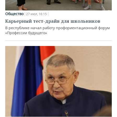
Общество
27 июл, 16:15
Карьерный тест-драйв для школьников
В республике начал работу профориентационный форум
«Профессии будущего»