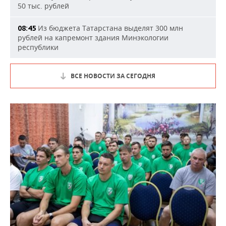
50 тыс. рублей
Из бюджета Татарстана выделят 300 млн
08:45
рублей на капремонт здания Минэкологии
республики
ВСЕ НОВОСТИ ЗА СЕГОДНЯ