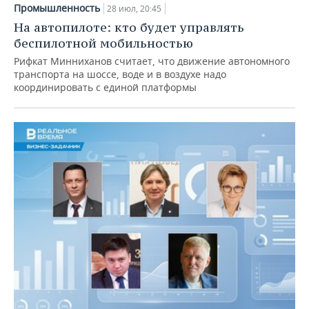
Промышленность
28 июл, 20:45
На автопилоте: кто будет управлять
беспилотной мобильностью
Рифкат Минниханов считает, что движение автономного
транспорта на шоссе, воде и в воздухе надо
координировать с единой платформы