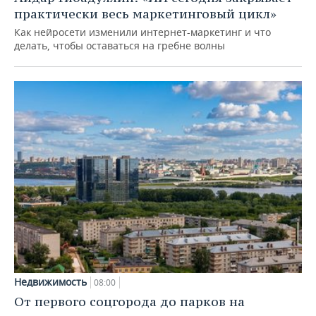
практически весь маркетинговый цикл»
Как нейросети изменили интернет-маркетинг и что
делать, чтобы оставаться на гребне волны
Недвижимость
08:00
От первого соцгорода до парков на