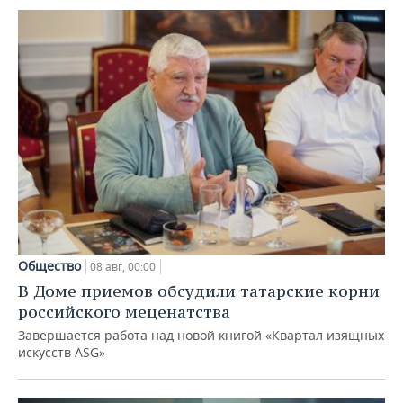
Общество
08 авг, 00:00
В Доме приемов обсудили татарские корни
российского меценатства
Завершается работа над новой книгой «Квартал изящных
искусств ASG»