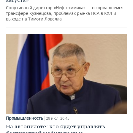
Спортивный директор «Нефтехимика» — о сорвавшемся
трансфере Кузнецова, проблемах рынка НСА в КХЛ и
выходе на Тимоти Ловелла
Промышленность
28 июл, 20:45
На автопилоте: кто будет управлять