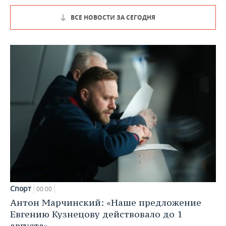
ВСЕ НОВОСТИ ЗА СЕГОДНЯ
Спорт
00:00
Антон Марчинский: «Наше предложение
Евгению Кузнецову действовало до 1
августа»