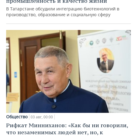
промышленность и качество жизни
В Татарстане обсудили интеграцию биотехнологий в
производство, образование и социальную сферу
Общество
03 авг, 00:00
Рифкат Минниханов: «Как бы ни говорили,
что незаменимых людей нет, но, к