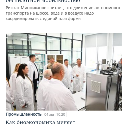
беспилотной мобильностью
Рифкат Минниханов считает, что движение автономного
транспорта на шоссе, воде и в воздухе надо
координировать с единой платформы
Промышленность
04 авг, 10:20
Как биоэкономика меняет