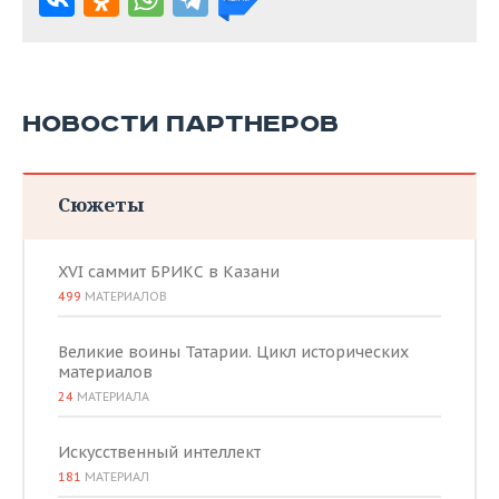
НОВОСТИ ПАРТНЕРОВ
Сюжеты
XVI саммит БРИКС в Казани
499
МАТЕРИАЛОВ
Великие воины Татарии. Цикл исторических
материалов
24
МАТЕРИАЛА
Искусственный интеллект
181
МАТЕРИАЛ