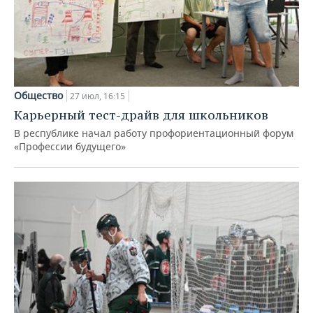
Общество
27 июл, 16:15
Карьерный тест-драйв для школьников
В республике начал работу профориентационный форум
«Профессии будущего»