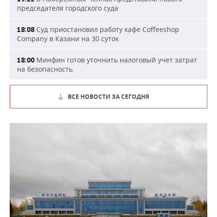
председателя городского суда
Суд приостановил работу кафе Coffeeshop
18:08
Company в Казани на 30 суток
Минфин готов уточнить налоговый учет затрат
18:00
на безопасность
ВСЕ НОВОСТИ ЗА СЕГОДНЯ