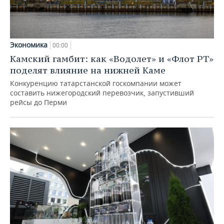
Экономика
00:00
Камский гамбит: как «Водолет» и «Флот РТ»
поделят влияние на нижней Каме
Конкуренцию татарстанской госкомпании может
составить нижегородский перевозчик, запустивший
рейсы до Перми