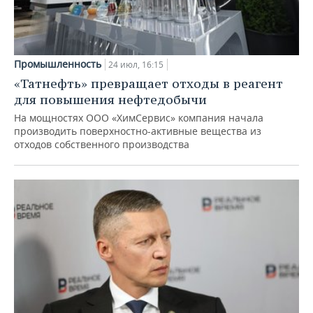
Промышленность
24 июл, 16:15
«Татнефть» превращает отходы в реагент
для повышения нефтедобычи
На мощностях ООО «ХимСервис» компания начала
производить поверхностно-активные вещества из
отходов собственного производства