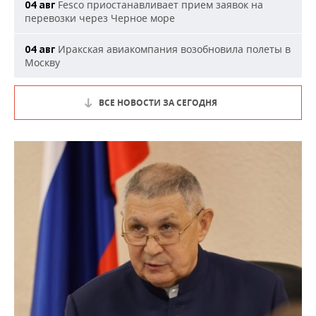
Fesco приостанавливает прием заявок на
04 авг
перевозки через Черное море
Иракская авиакомпания возобновила полеты в
04 авг
Москву
ВСЕ НОВОСТИ ЗА СЕГОДНЯ