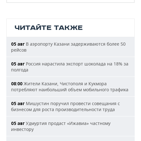
ЧИТАЙТЕ ТАКЖЕ
В аэропорту Казани задерживаются более 50
05 авг
рейсов
Россия нарастила экспорт шоколада на 18% за
05 авг
полгода
Жители Казани, Чистополя и Кукмора
08:00
потребляют наибольший объем мобильного трафика
Мишустин поручил провести совещания с
05 авг
бизнесом для роста производительности труда
Удмуртия продаст «Ижавиа» частному
05 авг
инвестору