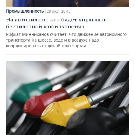
Промышленность
28 июл, 20:45
На автопилоте: кто будет управлять
беспилотной мобильностью
Рифкат Минниханов считает, что движение автономного
транспорта на шоссе, воде и в воздухе надо
координировать с единой платформы