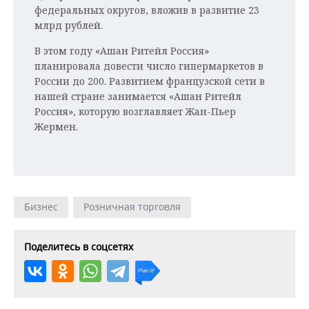
федеральных округов, вложив в развитие 23
млрд рублей.
В этом году «Ашан Ритейл Россия»
планировала довести число гипермаркетов в
России до 200. Развитием французской сети в
нашей стране занимается «Ашан Ритейл
Россия», которую возглавляет Жан-Пьер
Жермен.
Бизнес
Розничная торговля
Поделитесь в соцсетях