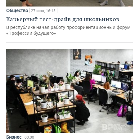
Общество
27 июл, 16:15
Карьерный тест-драйв для школьников
В республике начал работу профориентационный форум
«Профессии будущего»
Бизнес
00:00