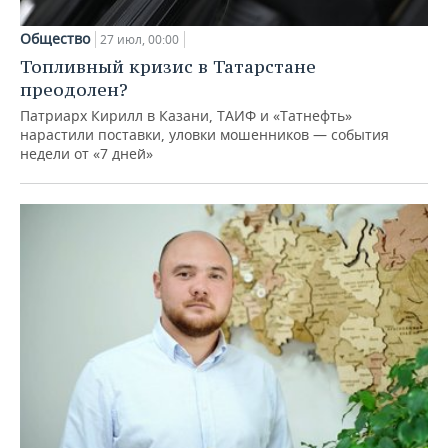
Общество
27 июл, 00:00
Топливный кризис в Татарстане
преодолен?
Патриарх Кирилл в Казани, ТАИФ и «Татнефть»
нарастили поставки, уловки мошенников — события
недели от «7 дней»