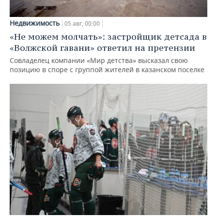
Недвижимость
05 авг, 00:00
«Не можем молчать»: застройщик детсада в
«Волжской гавани» ответил на претензии
Совладелец компании «Мир детства» высказал свою
позицию в споре с группой жителей в казанском поселке