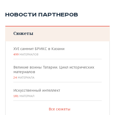
НОВОСТИ ПАРТНЕРОВ
Сюжеты
XVI саммит БРИКС в Казани
499
МАТЕРИАЛОВ
Великие воины Татарии. Цикл исторических
материалов
24
МАТЕРИАЛА
Искусственный интеллект
181
МАТЕРИАЛ
Все сюжеты