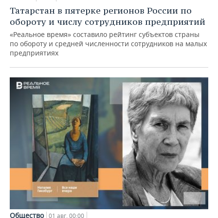
Татарстан в пятерке регионов России по
обороту и числу сотрудников предприятий
«Реальное время» составило рейтинг субъектов страны
по обороту и средней численности сотрудников на малых
предприятиях
Общество
01 авг, 00:00