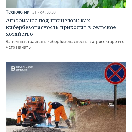
Технологии
31 июл, 00:00
Агробизнес под прицелом: как
кибербезопасность приходит в сельское
хозяйство
Зачем выстраивать кибербезопасность в агросекторе и с
чего начать