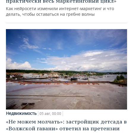
практически весь маркетинговый цикл»
Как нейросети изменили интернет-маркетинг и что
делать, чтобы оставаться на гребне волны
Недвижимость
05 авг, 00:00
«Не можем молчать»: застройщик детсада в
«Волжской гавани» ответил на претензии