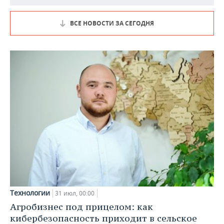
ВСЕ НОВОСТИ ЗА СЕГОДНЯ
Технологии
31 июл, 00:00
Агробизнес под прицелом: как
кибербезопасность приходит в сельское