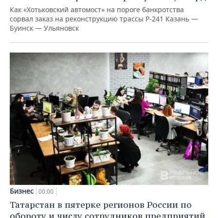
Как «Хотьковский автомост» на пороге банкротства
сорвал заказ на реконструкцию трассы Р‑241 Казань —
Буинск — Ульяновск
Бизнес
00:00
Татарстан в пятерке регионов России по
обороту и числу сотрудников предприятий