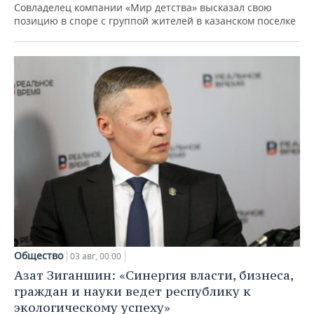
Совладелец компании «Мир детства» высказал свою
позицию в споре с группой жителей в казанском поселке
Общество
03 авг, 00:00
Азат Зиганшин: «Синергия власти, бизнеса,
граждан и науки ведет республику к
экологическому успеху»