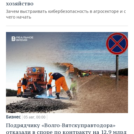
хозяйство
Зачем выстраивать кибербезопасность в агросекторе и с
чего начать
Бизнес
05 авг, 00:00
Подрядчику «Волго-Вятскуправтодора»
отказали в споре по контракту на 12,9 млрд