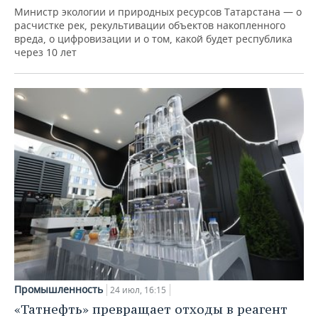
Министр экологии и природных ресурсов Татарстана — о
расчистке рек, рекультивации объектов накопленного
вреда, о цифровизации и о том, какой будет республика
через 10 лет
Промышленность
24 июл, 16:15
«Татнефть» превращает отходы в реагент