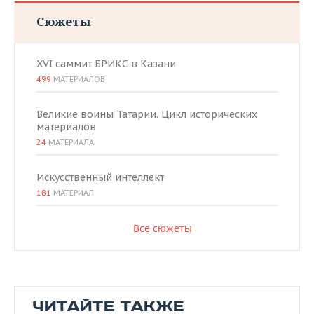
Сюжеты
XVI саммит БРИКС в Казани
499
МАТЕРИАЛОВ
Великие воины Татарии. Цикл исторических
материалов
24
МАТЕРИАЛА
Искусственный интеллект
181
МАТЕРИАЛ
Все сюжеты
ЧИТАЙТЕ ТАКЖЕ