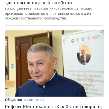
для повышения нефтедобычи
На мощностях ООО «ХимСервис» компания начала
производить поверхностно-активные вещества из
отходов собственного производства
Общество
03 авг, 00:00
Рифкат Минниханов: «Как бы ни говорили,