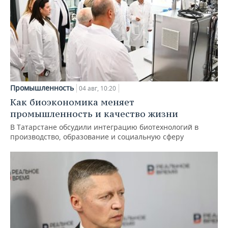
Промышленность
04 авг, 10:20
Как биоэкономика меняет
промышленность и качество жизни
В Татарстане обсудили интеграцию биотехнологий в
производство, образование и социальную сферу