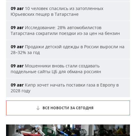
10 человек спаслись из затопленных
09 авг
Юрьевских пещер в Татарстане
Исследование: 28% автомобилистов
09 авг
Татарстана сократили поездки из-за цен на бензин
Продажи детской одежды в России выросли на
09 авг
28–32% за год
Мошенники вновь стали создавать
09 авг
поддельные сайты ЦБ для обмана россиян
Кипр хочет начать поставки газа в Европу в
09 авг
2028 году
ВСЕ НОВОСТИ ЗА СЕГОДНЯ