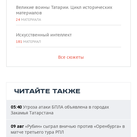
Великие воины Татарии. Цикл исторических
материалов
24
МАТЕРИАЛА
Искусственный интеллект
181
МАТЕРИАЛ
Все сюжеты
ЧИТАЙТЕ ТАКЖЕ
Угроза атаки БПЛА объявлена в городах
05:40
Закамья Татарстана
«Рубин» сыграл вничью против «Оренбурга» в
09 авг
матче третьего тура РПЛ