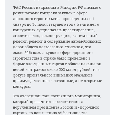
ФАС России направила в Минфин РФ письмо с
результатами контроля закупок в сфере
дорожного строительства, проведенных с 1
января по 30 июня текущего года. Речь идет о
конкурсных аукционах на проектирование,
строительство, реконструкцию, капитальный
ремонт, ремонт и содержание автомобильных
дорог общего пользования. Учитывая, что
около 86% всех закупок в сфере дорожного
строительства в стране было проведено в
форме электронных торгов с общей начальной
ценой контрактов около 502 млрд рублей, то в
фокусе пристального внимания оказались
преимущественно электронные, а не открытые
конкурсы.
Это очередной этап постоянного мониторинга,
который проводится в соответствии с
поручением президента России и «дорожной
картой» по повышению эффективности