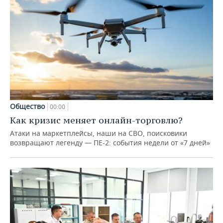
Общество
00:00
Как кризис меняет онлайн-торговлю?
Атаки на маркетплейсы, наши на СВО, поисковики
возвращают легенду — ПЕ-2: события недели от «7 дней»