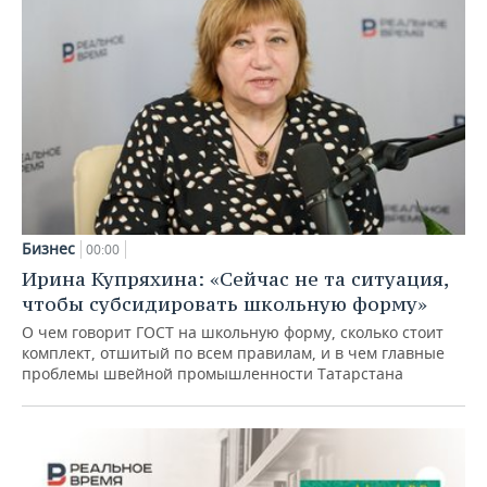
Бизнес
00:00
Ирина Купряхина: «Сейчас не та ситуация,
чтобы субсидировать школьную форму»
О чем говорит ГОСТ на школьную форму, сколько стоит
комплект, отшитый по всем правилам, и в чем главные
проблемы швейной промышленности Татарстана