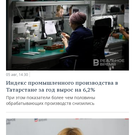
05 авг, 14:30
Индекс промышленного производства в
Татарстане за год вырос на 6,2%
При этом показатели более чем половины
обрабатывающих производств снизились