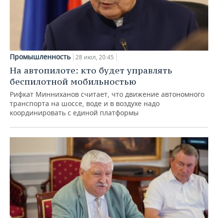
Промышленность
28 июл, 20:45
На автопилоте: кто будет управлять
беспилотной мобильностью
Рифкат Минниханов считает, что движение автономного
транспорта на шоссе, воде и в воздухе надо
координировать с единой платформы