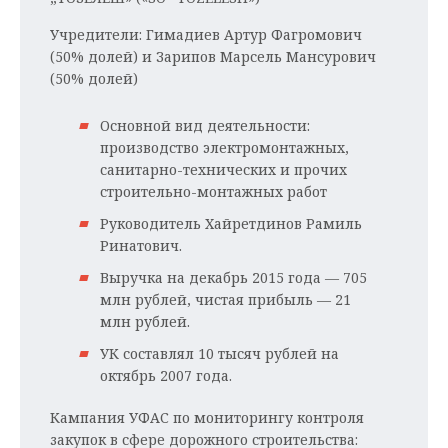
Учредители: Гимадиев Артур Фагромович
(50% долей) и Зарипов Марсель Мансурович
(50% долей)
Основной вид деятельности:
производство электромонтажных,
санитарно-технических и прочих
строительно-монтажных работ
Руководитель Хайретдинов Рамиль
Ринатович.
Выручка на декабрь 2015 года — 705
млн рублей, чистая прибыль — 21
млн рублей.
УК составлял 10 тысяч рублей на
октябрь 2007 года.
Кампания УФАС по мониторингу контроля
закупок в сфере дорожного строительства: