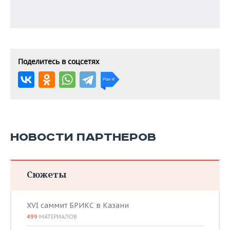
Поделитесь в соцсетях
НОВОСТИ ПАРТНЕРОВ
Сюжеты
XVI саммит БРИКС в Казани
499
МАТЕРИАЛОВ