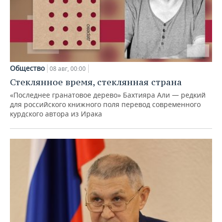
Общество
08 авг, 00:00
Стеклянное время, стеклянная страна
«Последнее гранатовое дерево» Бахтияра Али — редкий
для российского книжного поля перевод современного
курдского автора из Ирака