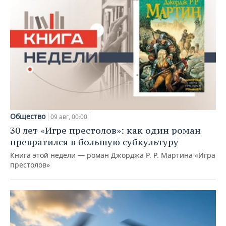
Общество
09 авг, 00:00
30 лет «Игре престолов»: как один роман
превратился в большую субкультуру
Книга этой недели — роман Джорджа Р. Р. Мартина «Игра
престолов»