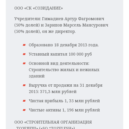
ООО «СК «СОЗИДАНИЕ»
Учредители: Гимадиев Артур Фагромович
(50% долей) и Зарипов Марсель Мансурович
(50% долей), он же директор.
Образовано 18 декабря 2013 года.
Уставный капитал 100 000 руб
Основной вид деятельности:
Строительство жилых и нежилых
зданий
Выручка от продажи на 31 декабря
2015: 371,3 млн рублей
Чистая прибыль 1, 35 млн рублей
Чистые активы 1, 196 млн рублей
ООО «СТРОИТЕЛЬНАЯ ОРГАНИЗАЦИЯ
„ТОЗЕЛЕШ» («SO “TOZELESH»)