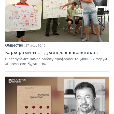
Общество
27 июл, 16:15
Карьерный тест-драйв для школьников
В республике начал работу профориентационный форум
«Профессии будущего»