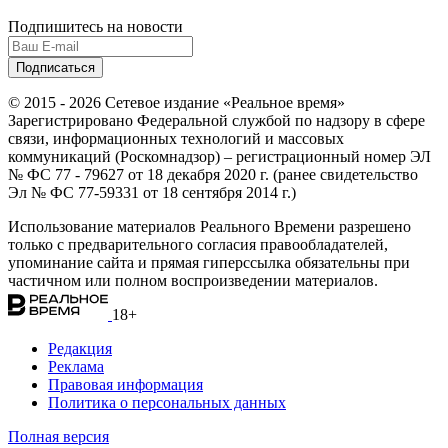
Подпишитесь на новости
© 2015 - 2026 Сетевое издание «Реальное время»
Зарегистрировано Федеральной службой по надзору в сфере
связи, информационных технологий и массовых
коммуникаций (Роскомнадзор) – регистрационный номер ЭЛ
№ ФС 77 - 79627 от 18 декабря 2020 г. (ранее свидетельство
Эл № ФС 77-59331 от 18 сентября 2014 г.)
Использование материалов Реального Времени разрешено
только с предварительного согласия правообладателей,
упоминание сайта и прямая гиперссылка обязательны при
частичном или полном воспроизведении материалов.
18+
Редакция
Реклама
Правовая информация
Политика о персональных данных
Полная версия