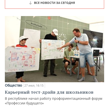
ВСЕ НОВОСТИ ЗА СЕГОДНЯ
Общество
27 июл, 16:15
Карьерный тест-драйв для школьников
В республике начал работу профориентационный форум
«Профессии будущего»