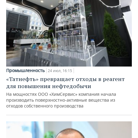
Промышленность
24 июл, 16:15
«Татнефть» превращает отходы в реагент
для повышения нефтедобычи
На мощностях ООО «ХимСервис» компания начала
производить поверхностно-активные вещества из
отходов собственного производства