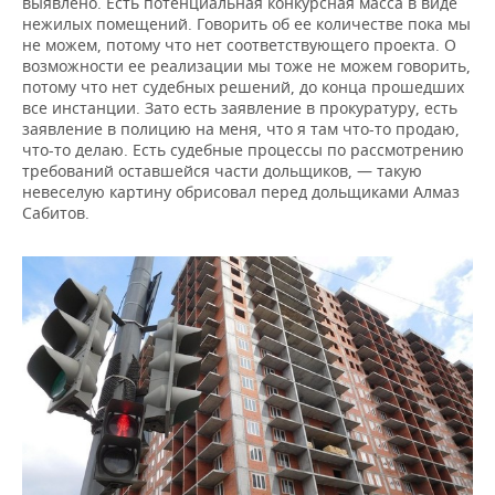
выявлено. Есть потенциальная конкурсная масса в виде
нежилых помещений. Говорить об ее количестве пока мы
не можем, потому что нет соответствующего проекта. О
возможности ее реализации мы тоже не можем говорить,
потому что нет судебных решений, до конца прошедших
все инстанции. Зато есть заявление в прокуратуру, есть
заявление в полицию на меня, что я там что-то продаю,
что-то делаю. Есть судебные процессы по рассмотрению
требований оставшейся части дольщиков, — такую
невеселую картину обрисовал перед дольщиками Алмаз
Сабитов.