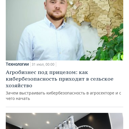
Технологии
31 июл, 00:00
Агробизнес под прицелом: как
кибербезопасность приходит в сельское
хозяйство
Зачем выстраивать кибербезопасность в агросекторе и с
чего начать