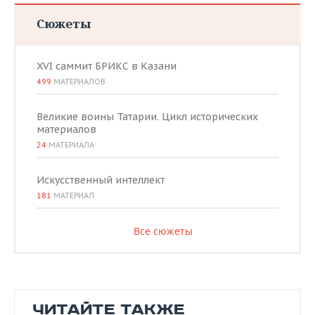
Сюжеты
XVI саммит БРИКС в Казани
499
МАТЕРИАЛОВ
Великие воины Татарии. Цикл исторических
материалов
24
МАТЕРИАЛА
Искусственный интеллект
181
МАТЕРИАЛ
Все сюжеты
ЧИТАЙТЕ ТАКЖЕ