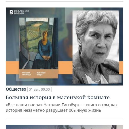
Общество
01 авг, 00:00
Большая история в маленькой комнате
«Все наши вчера» Наталии Гинзбург — книга о том, как
история незаметно разрушает обычную жизнь