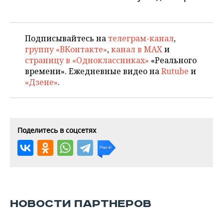
Подписывайтесь на
телеграм-канал
,
группу «ВКонтакте»
,
канал в MAX
и
страницу в «Одноклассниках»
«Реального
времени». Ежедневные видео на
Rutube
и
«Дзене»
.
Поделитесь в соцсетях
НОВОСТИ ПАРТНЕРОВ