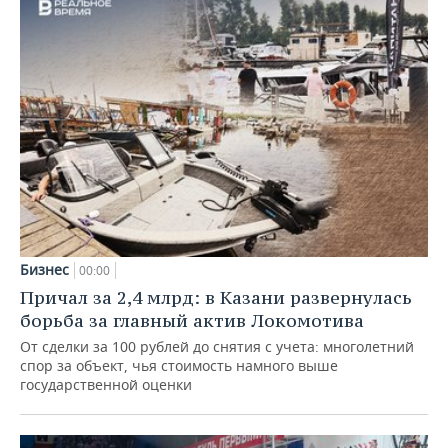
Бизнес
00:00
Причал за 2,4 млрд: в Казани развернулась
борьба за главный актив Локомотива
От сделки за 100 рублей до снятия с учета: многолетний
спор за объект, чья стоимость намного выше
государственной оценки