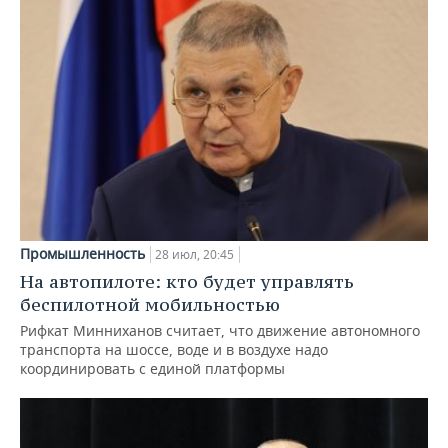
Промышленность
28 июл, 20:45
На автопилоте: кто будет управлять
беспилотной мобильностью
Рифкат Минниханов считает, что движение автономного
транспорта на шоссе, воде и в воздухе надо
координировать с единой платформы