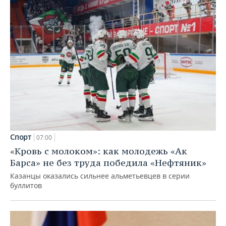
Спорт
07:00
«Кровь с молоком»: как молодежь «Ак
Барса» не без труда победила «Нефтяник»
Казанцы оказались сильнее альметьевцев в серии
буллитов