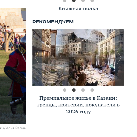
Книжная полка
Премиальное жилье в Казани:
тренды, критерии, покупатели в
2026 году
.ru/Илья Репин