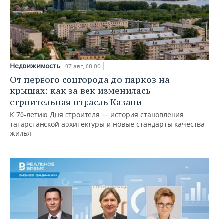
Недвижимость
07 авг, 08:00
От первого соцгорода до парков на
крышах: как за век изменилась
строительная отрасль Казани
К 70-летию Дня строителя — история становления
татарстанской архитектуры и новые стандарты качества
жилья