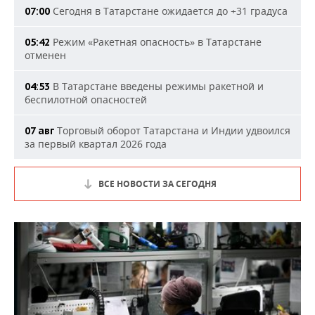
Сегодня в Татарстане ожидается до +31 градуса
07:00
Режим «Ракетная опасность» в Татарстане
05:42
отменен
В Татарстане введены режимы ракетной и
04:53
беспилотной опасностей
Торговый оборот Татарстана и Индии удвоился
07 авг
за первый квартал 2026 года
ВСЕ НОВОСТИ ЗА СЕГОДНЯ