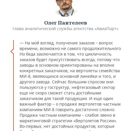
Олег Пантелеев
глава аналитической службы агентства «АвиаПорт»
— На мой взгляд, получение заказов – вопрос
времени, возможно не самого продолжительного.
Но беда заключается в том, что цикличность
заказов будет присутствовать всегда, потому что
заводы в основном ориентированы на вполне
конкретных заказчиков, на вертолеты семейства
МИ-8, являющихся основной линейки и того, и
другого завода. Сейчас большим спросом они
пользуются у гоструктур, нефтегазовый сектор
еще не скоро сможет стать достойными
заказчиком для такой продукции. И еще один
важный фактор – о продаже вертолетов частным
компаниям МИ-8 говорить достаточно сложно.
Продажа частным компаниям – слабое звено в
маркетинговой стратегии «Вертолетов России».
Во-первых, нет достойных продуктов, которые