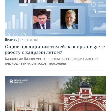
Бизнес
07 авг, 00:00
Опрос предпринимателей: как организуете
работу с кадрами летом?
Казанские бизнесмены — о том, как проходит для них
период летних отпусков персонала