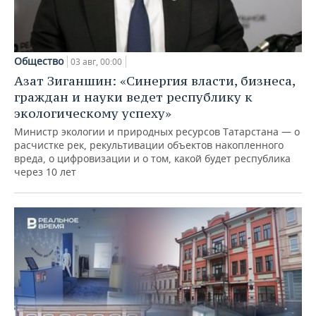
Общество
03 авг, 00:00
Азат Зиганшин: «Синергия власти, бизнеса,
граждан и науки ведет республику к
экологическому успеху»
Министр экологии и природных ресурсов Татарстана — о
расчистке рек, рекультивации объектов накопленного
вреда, о цифровизации и о том, какой будет республика
через 10 лет