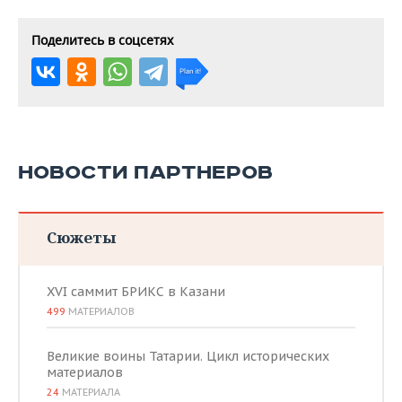
Поделитесь в соцсетях
НОВОСТИ ПАРТНЕРОВ
Сюжеты
XVI саммит БРИКС в Казани
499
МАТЕРИАЛОВ
Великие воины Татарии. Цикл исторических
материалов
24
МАТЕРИАЛА