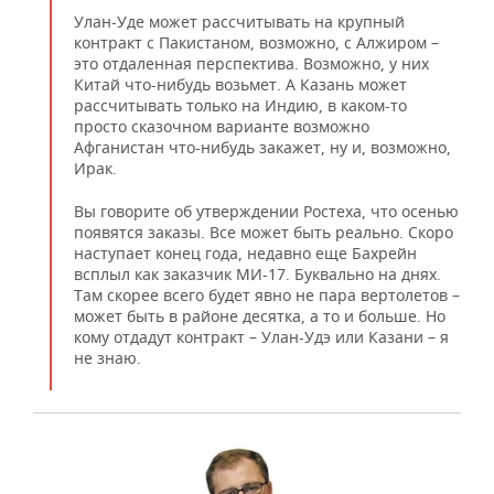
Улан-Уде может рассчитывать на крупный
контракт с Пакистаном, возможно, с Алжиром –
это отдаленная перспектива. Возможно, у них
Китай что-нибудь возьмет. А Казань может
рассчитывать только на Индию, в каком-то
просто сказочном варианте возможно
Афганистан что-нибудь закажет, ну и, возможно,
Ирак.
Вы говорите об утверждении Ростеха, что осенью
появятся заказы. Все может быть реально. Скоро
наступает конец года, недавно еще Бахрейн
всплыл как заказчик МИ-17. Буквально на днях.
Там скорее всего будет явно не пара вертолетов –
может быть в районе десятка, а то и больше. Но
кому отдадут контракт – Улан-Удэ или Казани – я
не знаю.