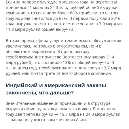
Если за первое полугодие прошлого года на вертолеты
пришелся 21 млрд из 24,3 млрд рублей общей выручки
компании, что составило более 86% прибыли, то в этом
году их доля снизилась до 67%. В первом полугодии 2016
года выручка по статье вертолетов составила 7,9 млрд из
11,8 млрд рублей общей выручки.
В то же время, сфера услуг и технического обслуживания
увеличилась не только в относительном, но и в
абсолютном выражении. В прошлом году
техобслуживание принесло Вертолетному заводу 3,14
млрд рублей, что составило 13% от общей выручки. В
нынешнем году техобслуживание принесло уже 3,7 млрд
рублей, или почти треть от всего оборота компании.
Индийский и американский заказы
закончены, что дальше?
Значительные изменения произошли и в структуре
выручки по месту нахождения заказчиков. В прошлом
году две трети выручки — 15,7 млрд из 24,3 млрд рублей
— завод получил от заказчиков из Азии.