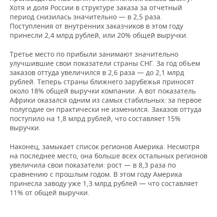
Хотя и доля России в структуре заказа за отчетный
период снизилась значительно — в 2,5 раза.
Поступления от внутренних заказчиков в этом году
принесли 2,4 млрд рублей, или 20% общей выручки.
Третье место по прибыли занимают значительно
улучшившие свои показатели страны СНГ. За год объем
заказов оттуда увеличился в 2,6 раза — до 2,1 млрд
рублей. Теперь страны ближнего зарубежья приносят
около 18% общей выручки компании. А вот показатель
Африки оказался одним из самых стабильных: за первое
полугодие он практически не изменился. Заказов оттуда
поступило на 1,8 млрд рублей, что составляет 15%
выручки.
Наконец, замыкает список регионов Америка. Несмотря
на последнее место, она больше всех остальных регионов
увеличила свои показатели: рост — в 8,3 раза по
сравнению с прошлым годом. В этом году Америка
принесла заводу уже 1,3 млрд рублей — что составляет
11% от общей выручки.