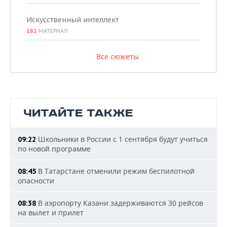
Искусственный интеллект
181
МАТЕРИАЛ
Все сюжеты
ЧИТАЙТЕ ТАКЖЕ
Школьники в России с 1 сентября будут учиться
09:22
по новой программе
В Татарстане отменили режим беспилотной
08:45
опасности
В аэропорту Казани задерживаются 30 рейсов
08:38
на вылет и прилет