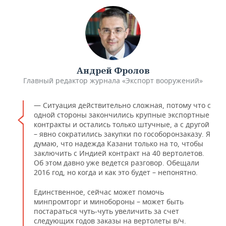
Андрей Фролов
Главный редактор журнала «Экспорт вооружений»
— Ситуация действительно сложная, потому что с
одной стороны закончились крупные экспортные
контракты и остались только штучные, а с другой
– явно сократились закупки по гособоронзаказу. Я
думаю, что надежда Казани только на то, чтобы
заключить с Индией контракт на 40 вертолетов.
Об этом давно уже ведется разговор. Обещали
2016 год, но когда и как это будет – непонятно.
Единственное, сейчас может помочь
минпромторг и минобороны – может быть
постараться чуть-чуть увеличить за счет
следующих годов заказы на вертолеты в/ч.