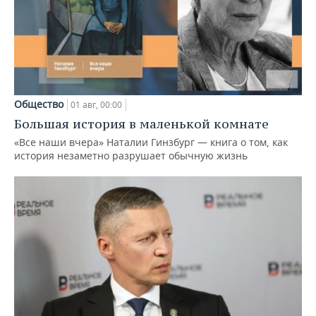
Общество
01 авг, 00:00
Большая история в маленькой комнате
«Все наши вчера» Наталии Гинзбург — книга о том, как
история незаметно разрушает обычную жизнь