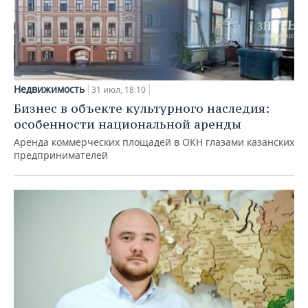
Недвижимость
31 июл, 18:10
Бизнес в объекте культурного наследия:
особенности национальной аренды
Аренда коммерческих площадей в ОКН глазами казанских
предпринимателей