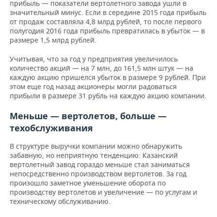
прибыль — показатели вертолетного завода ушли в
значительный минус. Если в середине 2015 года прибыль
от продаж составляла 4,8 млрд рублей, то после первого
полугодия 2016 года прибыль превратилась в убыток — в
размере 1,5 млрд рублей.
Учитывая, что за год у предприятия увеличилось
количество акций — на 7 млн, до 161,5 млн штук — на
каждую акцию пришелся убыток в размере 9 рублей. При
этом еще год назад акционеры могли радоваться
прибыли в размере 31 рубль на каждую акцию компании.
Меньше — вертолетов, больше —
техобслуживания
В структуре выручки компании можно обнаружить
забавную, но неприятную тенденцию: Казанский
вертолетный завод гораздо меньше стал заниматься
непосредственно производством вертолетов. За год
произошло заметное уменьшение оборота по
производству вертолетов и увеличение — по услугам и
техническому обслуживанию.