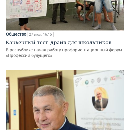
Общество
27 июл, 16:15
Карьерный тест-драйв для школьников
В республике начал работу профориентационный форум
«Профессии будущего»