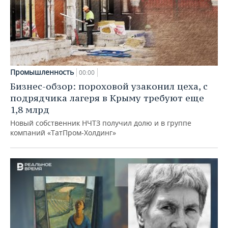
Промышленность
00:00
Бизнес-обзор: пороховой узаконил цеха, с
подрядчика лагеря в Крыму требуют еще
1,8 млрд
Новый собственник НЧТЗ получил долю и в группе
компаний «ТатПром-Холдинг»