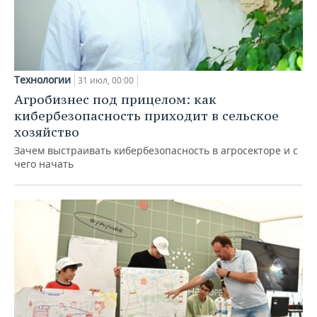
Технологии
31 июл, 00:00
Агробизнес под прицелом: как
кибербезопасность приходит в сельское
хозяйство
Зачем выстраивать кибербезопасность в агросекторе и с
чего начать