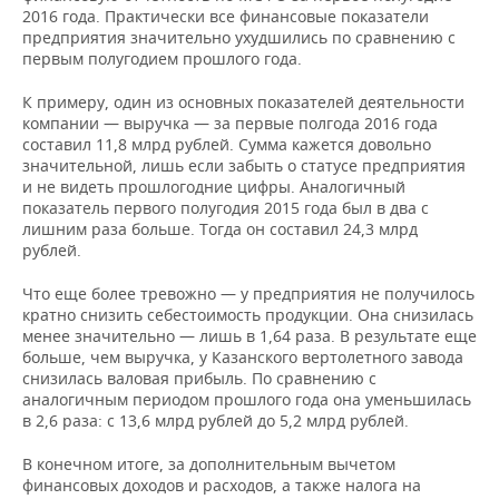
2016 года. Практически все финансовые показатели
предприятия значительно ухудшились по сравнению с
первым полугодием прошлого года.
К примеру, один из основных показателей деятельности
компании — выручка — за первые полгода 2016 года
составил 11,8 млрд рублей. Сумма кажется довольно
значительной, лишь если забыть о статусе предприятия
и не видеть прошлогодние цифры. Аналогичный
показатель первого полугодия 2015 года был в два с
лишним раза больше. Тогда он составил 24,3 млрд
рублей.
Что еще более тревожно — у предприятия не получилось
кратно снизить себестоимость продукции. Она снизилась
менее значительно — лишь в 1,64 раза. В результате еще
больше, чем выручка, у Казанского вертолетного завода
снизилась валовая прибыль. По сравнению с
аналогичным периодом прошлого года она уменьшилась
в 2,6 раза: с 13,6 млрд рублей до 5,2 млрд рублей.
В конечном итоге, за дополнительным вычетом
финансовых доходов и расходов, а также налога на