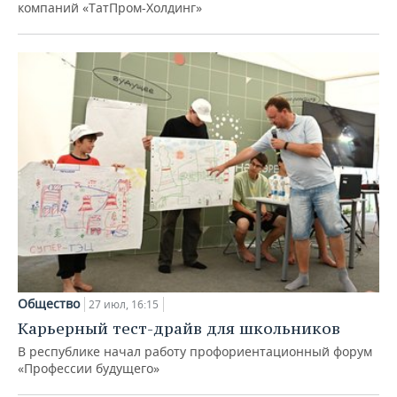
компаний «ТатПром-Холдинг»
Общество
27 июл, 16:15
Карьерный тест-драйв для школьников
В республике начал работу профориентационный форум
«Профессии будущего»