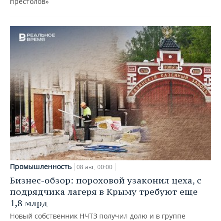
престолов»
Промышленность
08 авг, 00:00
Бизнес-обзор: пороховой узаконил цеха, с
подрядчика лагеря в Крыму требуют еще
1,8 млрд
Новый собственник НЧТЗ получил долю и в группе