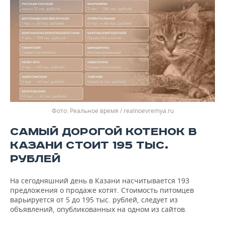
Реальное время / realnoevremya.ru
САМЫЙ ДОРОГОЙ КОТЕНОК В
КАЗАНИ СТОИТ 195 ТЫС.
РУБЛЕЙ
На сегодняшний день в Казани насчитывается 193
предложения о продаже котят. Стоимость питомцев
варьируется от 5 до 195 тыс. рублей, следует из
объявлений, опубликованных на одном из сайтов.