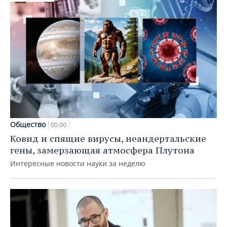
Общество
00:00
Ковид и спящие вирусы, неандертальские
гены, замерзающая атмосфера Плутона
Интересные новости науки за неделю