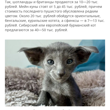
Так, шотландцы и британцы продаются за 10—20 тыс.
рублей. Мейн-куны стоят от 5 до 45 тыс. рублей, причем
стоимость последнего пушистого обусловлена редким
цветом. Около 20 тыс. рублей обойдутся ориентальные,
бенгальские, курильские котята, а сфинксы — в 7—13 тыс.
рублей. Сибирский или европейский бурманский кот
предлагаются за 40—50 тыс. рублей.