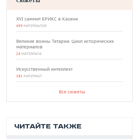
Сюжеты
XVI саммит БРИКС в Казани
499
МАТЕРИАЛОВ
Великие воины Татарии. Цикл исторических
материалов
24
МАТЕРИАЛА
Искусственный интеллект
181
МАТЕРИАЛ
Все сюжеты
ЧИТАЙТЕ ТАКЖЕ