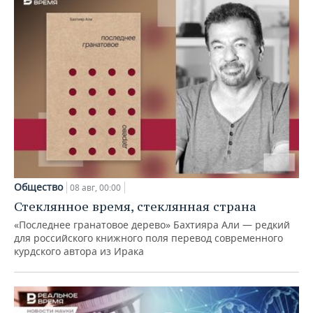
Общество
08 авг, 00:00
Стеклянное время, стеклянная страна
«Последнее гранатовое дерево» Бахтияра Али — редкий
для российского книжного поля перевод современного
курдского автора из Ирака