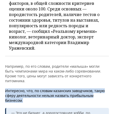
факторов, в общей сложности критериев
оценки около 100. Среди основных —
породистость родителей, наличие тестов о
состоянии здоровья, титулов на выставках,
популярность или редкость породы и
возраст, — сообщил «Реальному времени»
кинолог, ветеринарный доктор, эксперт
международной категории Владимир
Уражевский.
Например, по его словам, родители «малыша» могли
быть чемпионами мира на каком-либо соревновании.
Кроме того, цены могут зависеть от конкретного
питомника.
Интересно, что, по словам казанских заводчиков, такую
сферу деятельности нельзя назвать прибыльным
бизнесом.
— Это не бизнес, а дорогостоящее хобби, по