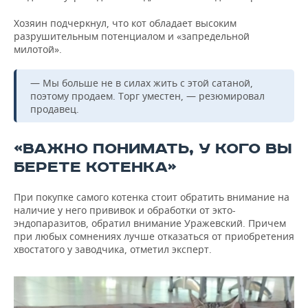
Хозяин подчеркнул, что кот обладает высоким
разрушительным потенциалом и «запредельной
милотой».
— Мы больше не в силах жить с этой сатаной,
поэтому продаем. Торг уместен, — резюмировал
продавец.
«ВАЖНО ПОНИМАТЬ, У КОГО ВЫ
БЕРЕТЕ КОТЕНКА»
При покупке самого котенка стоит обратить внимание на
наличие у него прививок и обработки от экто-
эндопаразитов, обратил внимание Уражевский. Причем
при любых сомнениях лучше отказаться от приобретения
хвостатого у заводчика, отметил эксперт.