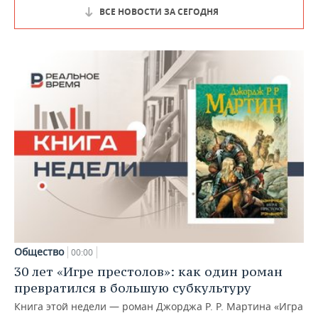
ВСЕ НОВОСТИ ЗА СЕГОДНЯ
Общество
00:00
30 лет «Игре престолов»: как один роман
превратился в большую субкультуру
Книга этой недели — роман Джорджа Р. Р. Мартина «Игра