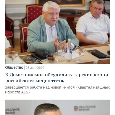
Общество
08 авг, 00:00
В Доме приемов обсудили татарские корни
российского меценатства
Завершается работа над новой книгой «Квартал изящных
искусств ASG»