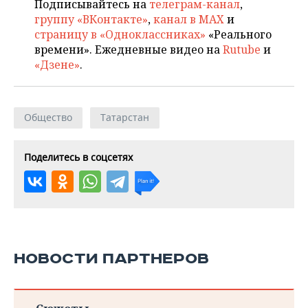
Подписывайтесь на
телеграм-канал
,
группу «ВКонтакте»
,
канал в MAX
и
страницу в «Одноклассниках»
«Реального
времени». Ежедневные видео на
Rutube
и
«Дзене»
.
Общество
Татарстан
Поделитесь в соцсетях
НОВОСТИ ПАРТНЕРОВ