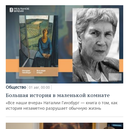
Общество
01 авг, 00:00
Большая история в маленькой комнате
«Все наши вчера» Наталии Гинзбург — книга о том, как
история незаметно разрушает обычную жизнь