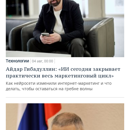
Технологии
04 авг, 00:00
Айдар Гибадуллин: «ИИ сегодня закрывает
практически весь маркетинговый цикл»
Как нейросети изменили интернет-маркетинг и что
делать, чтобы оставаться на гребне волны