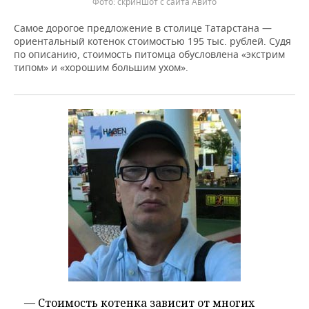
скриншот с сайта Авито
Самое дорогое предложение в столице Татарстана —
ориентальный котенок стоимостью 195 тыс. рублей. Судя
по описанию, стоимость питомца обусловлена «экстрим
типом» и «хорошим большим ухом».
— Стоимость котенка зависит от многих