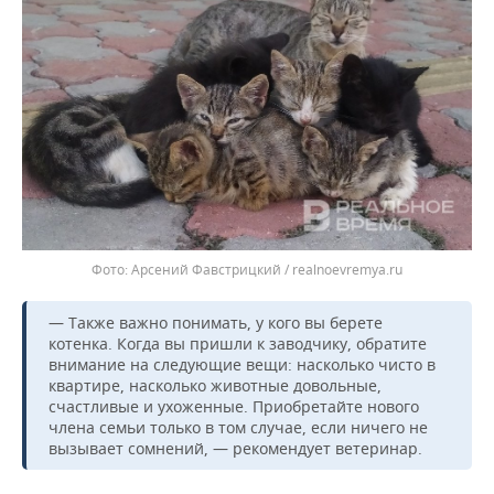
Арсений Фавстрицкий / realnoevremya.ru
— Также важно понимать, у кого вы берете
котенка. Когда вы пришли к заводчику, обратите
внимание на следующие вещи: насколько чисто в
квартире, насколько животные довольные,
счастливые и ухоженные. Приобретайте нового
члена семьи только в том случае, если ничего не
вызывает сомнений, — рекомендует ветеринар.