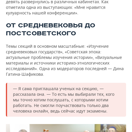
девять развернулись в различных кабинетах. Как
отметила одна из выступающих: «Мне нравится
кулуарность нашей конференции».
ОТ СРЕДНЕВЕКОВЬЯ ДО
ПОСТСОВЕТСКОГО
Темы секций в основном масштабные: «Изучение
средневековых государств», «Советская эпоха:
актуальные проблемы изучения истории», «Визуальные
материалы и источники историко-этнологических
исследований». Одна из модераторов последней — Дина
Гатина-Шафикова.
— Я сама приглашала ученых на секцию, —
рассказала она. — То есть мы выбирали тех, кого
мы точно хотим послушать, с которыми хотим
работать. Не смогли поучаствовать только два
человека онлайн, ведь сейчас идут экзамены.