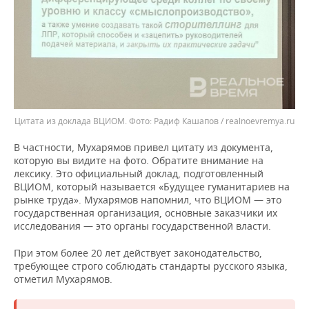
Цитата из доклада ВЦИОМ.
Радиф Кашапов / realnoevremya.ru
В частности, Мухарямов привел цитату из документа,
которую вы видите на фото. Обратите внимание на
лексику. Это официальный доклад, подготовленный
ВЦИОМ, который называется «Будущее гуманитариев на
рынке труда». Мухарямов напомнил, что ВЦИОМ — это
государственная организация, основные заказчики их
исследования — это органы государственной власти.
При этом более 20 лет действует законодательство,
требующее строго соблюдать стандарты русского языка,
отметил Мухарямов.