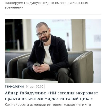
Планируем грядущую неделю вместе с «Реальным
временем»
Технологии
04 авг, 00:00
Айдар Гибадуллин: «ИИ сегодня закрывает
практически весь маркетинговый цикл»
Как нейросети изменили интернет-маркетинг и что