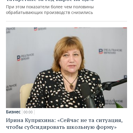
При этом показатели более чем половины
обрабатывающих производств снизились
Бизнес
00:00
Ирина Купряхина: «Сейчас не та ситуация,
чтобы субсидировать школьную форму»