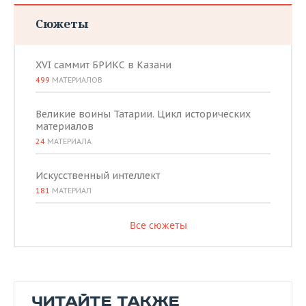
Сюжеты
XVI саммит БРИКС в Казани
499
МАТЕРИАЛОВ
Великие воины Татарии. Цикл исторических
материалов
24
МАТЕРИАЛА
Искусственный интеллект
181
МАТЕРИАЛ
Все сюжеты
ЧИТАЙТЕ ТАКЖЕ