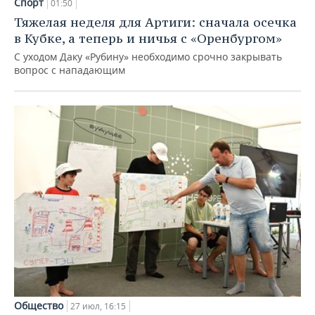
Спорт
01:50
Тяжелая неделя для Артиги: сначала осечка
в Кубке, а теперь и ничья с «Оренбургом»
С уходом Даку «Рубину» необходимо срочно закрывать
вопрос с нападающим
Общество
27 июл, 16:15