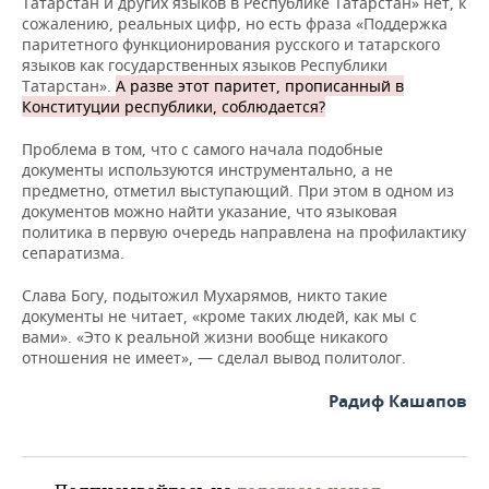
Татарстан и других языков в Республике Татарстан» нет, к
сожалению, реальных цифр, но есть фраза «Поддержка
паритетного функционирования русского и татарского
языков как государственных языков Республики
Татарстан».
А разве этот паритет, прописанный в
Конституции республики, соблюдается?
Проблема в том, что с самого начала подобные
документы используются инструментально, а не
предметно, отметил выступающий. При этом в одном из
документов можно найти указание, что языковая
политика в первую очередь направлена на профилактику
сепаратизма.
Слава Богу, подытожил Мухарямов, никто такие
документы не читает, «кроме таких людей, как мы с
вами». «Это к реальной жизни вообще никакого
отношения не имеет», — сделал вывод политолог.
Радиф Кашапов