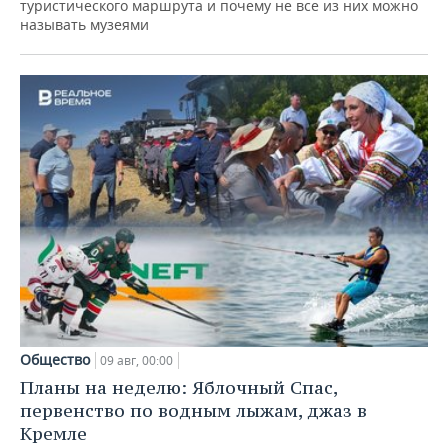
туристического маршрута и почему не все из них можно
называть музеями
Общество
09 авг, 00:00
Планы на неделю: Яблочный Спас,
первенство по водным лыжам, джаз в
Кремле