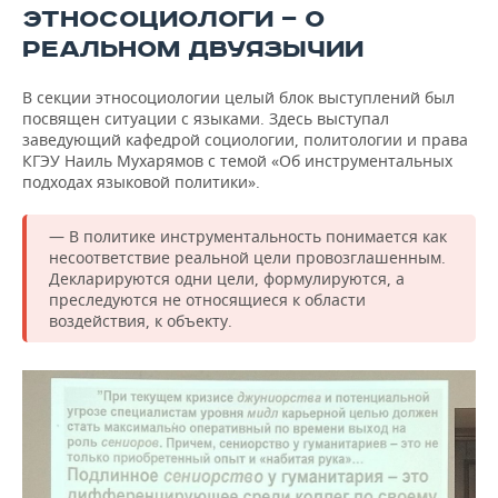
ЭТНОСОЦИОЛОГИ — О
РЕАЛЬНОМ ДВУЯЗЫЧИИ
В секции этносоциологии целый блок выступлений был
посвящен ситуации с языками. Здесь выступал
заведующий кафедрой социологии, политологии и права
КГЭУ Наиль Мухарямов с темой «Об инструментальных
подходах языковой политики».
— В политике инструментальность понимается как
несоответствие реальной цели провозглашенным.
Декларируются одни цели, формулируются, а
преследуются не относящиеся к области
воздействия, к объекту.