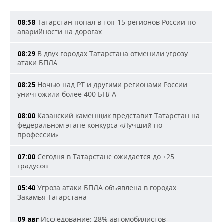
Татарстан попал в топ-15 регионов России по
08:38
аварийности на дорогах
В двух городах Татарстана отменили угрозу
08:29
атаки БПЛА
Ночью над РТ и другими регионами России
08:25
уничтожили более 400 БПЛА
Казанский каменщик представит Татарстан на
08:00
федеральном этапе конкурса «Лучший по
профессии»
Сегодня в Татарстане ожидается до +25
07:00
градусов
Угроза атаки БПЛА объявлена в городах
05:40
Закамья Татарстана
Исследование: 28% автомобилистов
09 авг