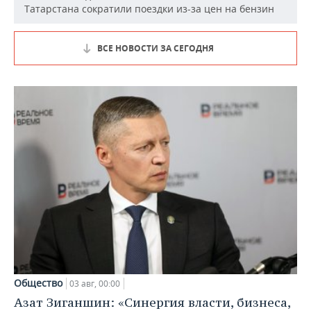
Татарстана сократили поездки из-за цен на бензин
ВСЕ НОВОСТИ ЗА СЕГОДНЯ
Общество
03 авг, 00:00
Азат Зиганшин: «Синергия власти, бизнеса,