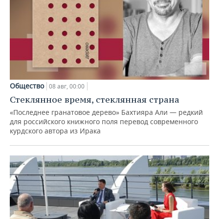
Общество
08 авг, 00:00
Стеклянное время, стеклянная страна
«Последнее гранатовое дерево» Бахтияра Али — редкий
для российского книжного поля перевод современного
курдского автора из Ирака