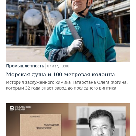
Промышленность
07 авг, 13:00
Морская душа и 100-метровая колонна
История заслуженного химика Татарстана Олега Жогина,
который 32 года знает завод до последнего винтика