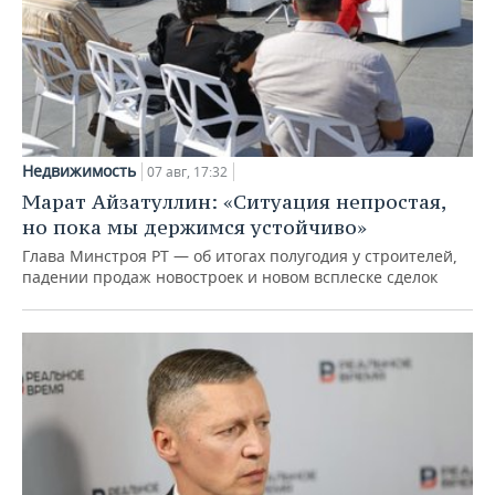
Недвижимость
07 авг, 17:32
Марат Айзатуллин: «Ситуация непростая,
но пока мы держимся устойчиво»
Глава Минстроя РТ — об итогах полугодия у строителей,
падении продаж новостроек и новом всплеске сделок