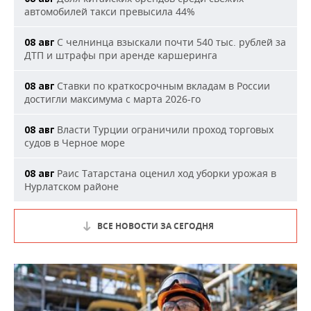
автомобилей такси превысила 44%
С челнинца взыскали почти 540 тыс. рублей за
08 авг
ДТП и штрафы при аренде каршеринга
Ставки по краткосрочным вкладам в России
08 авг
достигли максимума с марта 2026-го
Власти Турции ограничили проход торговых
08 авг
судов в Черное море
Раис Татарстана оценил ход уборки урожая в
08 авг
Нурлатском районе
ВСЕ НОВОСТИ ЗА СЕГОДНЯ