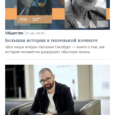
Общество
01 авг, 00:00
Большая история в маленькой комнате
«Все наши вчера» Наталии Гинзбург — книга о том, как
история незаметно разрушает обычную жизнь