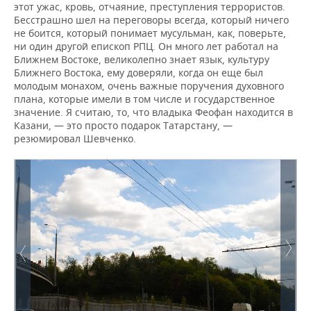
этот ужас, кровь, отчаяние, преступления террористов.
Бесстрашно шел на переговоры всегда, который ничего
не боится, который понимает мусульман, как, поверьте,
ни один другой епископ РПЦ. Он много лет работал на
Ближнем Востоке, великолепно знает язык, культуру
Ближнего Востока, ему доверяли, когда он еще был
молодым монахом, очень важные поручения духовного
плана, которые имели в том числе и государственное
значение. Я считаю, то, что владыка Феофан находится в
Казани, — это просто подарок Татарстану, —
резюмировал Шевченко.