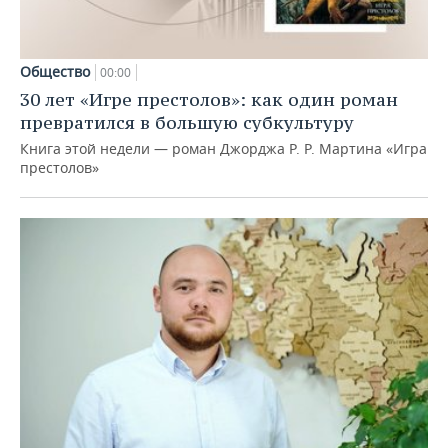
Общество
00:00
30 лет «Игре престолов»: как один роман
превратился в большую субкультуру
Книга этой недели — роман Джорджа Р. Р. Мартина «Игра
престолов»