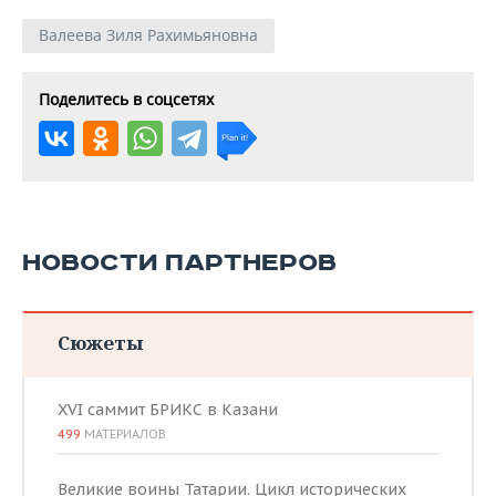
Валеева Зиля Рахимьяновна
Поделитесь в соцсетях
НОВОСТИ ПАРТНЕРОВ
Сюжеты
XVI саммит БРИКС в Казани
499
МАТЕРИАЛОВ
Великие воины Татарии. Цикл исторических