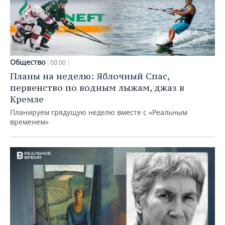
Общество
00:00
Планы на неделю: Яблочный Спас,
первенство по водным лыжам, джаз в
Кремле
Планируем грядущую неделю вместе с «Реальным
временем»