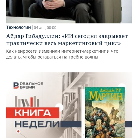
Технологии
04 авг, 00:00
Айдар Гибадуллин: «ИИ сегодня закрывает
практически весь маркетинговый цикл»
Как нейросети изменили интернет-маркетинг и что
делать, чтобы оставаться на гребне волны