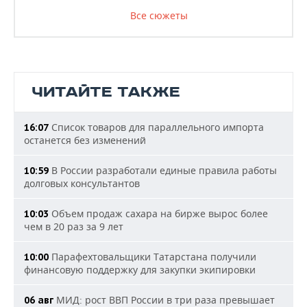
Все сюжеты
ЧИТАЙТЕ ТАКЖЕ
Список товаров для параллельного импорта
16:07
останется без изменений
В России разработали единые правила работы
10:59
долговых консультантов
Объем продаж сахара на бирже вырос более
10:03
чем в 20 раз за 9 лет
Парафехтовальщики Татарстана получили
10:00
финансовую поддержку для закупки экипировки
МИД: рост ВВП России в три раза превышает
06 авг