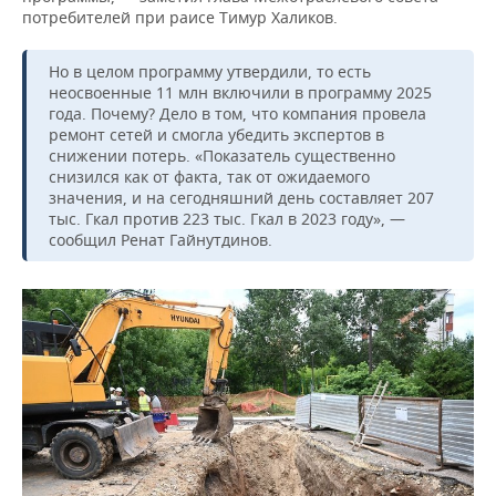
потребителей при раисе Тимур Халиков.
Но в целом программу утвердили, то есть
неосвоенные 11 млн включили в программу 2025
года. Почему? Дело в том, что компания провела
ремонт сетей и смогла убедить экспертов в
снижении потерь. «Показатель существенно
снизился как от факта, так от ожидаемого
значения, и на сегодняшний день составляет 207
тыс. Гкал против 223 тыс. Гкал в 2023 году», —
сообщил Ренат Гайнутдинов.