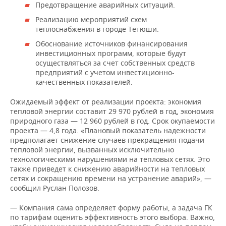
Предотвращение аварийных ситуаций.
Реализацию мероприятий схем
теплоснабжения в городе Тетюши.
Обоснование источников финансирования
инвестиционных программ, которые будут
осуществляться за счет собственных средств
предприятий с учетом инвестиционно-
качественных показателей.
Ожидаемый эффект от реализации проекта: экономия
тепловой энергии составит 29 970 рублей в год, экономия
природного газа — 12 960 рублей в год. Срок окупаемости
проекта — 4,8 года. «Плановый показатель надежности
предполагает снижение случаев прекращения подачи
тепловой энергии, вызванных исключительно
технологическими нарушениями на тепловых сетях. Это
также приведет к снижению аварийности на тепловых
сетях и сокращению времени на устранение аварий», —
сообщил Руслан Полозов.
— Компания сама определяет форму работы, а задача ГК
по тарифам оценить эффективность этого выбора. Важно,