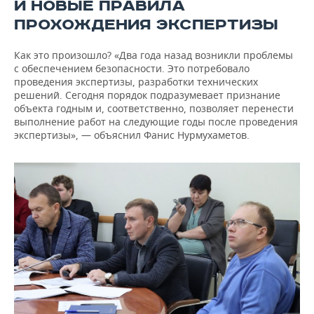
И НОВЫЕ ПРАВИЛА
ПРОХОЖДЕНИЯ ЭКСПЕРТИЗЫ
Как это произошло? «Два года назад возникли проблемы
с обеспечением безопасности. Это потребовало
проведения экспертизы, разработки технических
решений. Сегодня порядок подразумевает признание
объекта годным и, соответственно, позволяет перенести
выполнение работ на следующие годы после проведения
экспертизы», — объяснил Фанис Нурмухаметов.