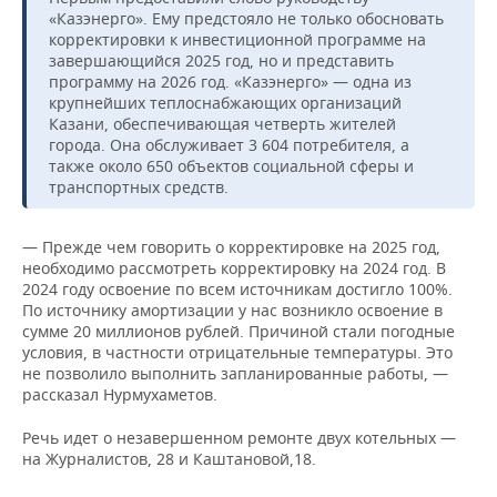
«Казэнерго». Ему предстояло не только обосновать
корректировки к инвестиционной программе на
завершающийся 2025 год, но и представить
программу на 2026 год. «Казэнерго» — одна из
крупнейших теплоснабжающих организаций
Казани, обеспечивающая четверть жителей
города. Она обслуживает 3 604 потребителя, а
также около 650 объектов социальной сферы и
транспортных средств.
— Прежде чем говорить о корректировке на 2025 год,
необходимо рассмотреть корректировку на 2024 год. В
2024 году освоение по всем источникам достигло 100%.
По источнику амортизации у нас возникло освоение в
сумме 20 миллионов рублей. Причиной стали погодные
условия, в частности отрицательные температуры. Это
не позволило выполнить запланированные работы, —
рассказал Нурмухаметов.
Речь идет о незавершенном ремонте двух котельных —
на Журналистов, 28 и Каштановой,18.