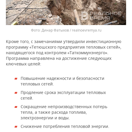
Динар Фатыхов / realnoevremya.ru
Кроме того, с замечаниями утвердили инвестиционную
программу «Тетюшского предприятия тепловых сетей»,
находящегося под контролем «Таткоммунэнерго».
Программа направлена на достижение следующих
ключевых целей:
Повышение надежности и безопасности
тепловых сетей.
Продление срока эксплуатации тепловых
сетей.
Сокращение непроизводственных потерь
тепла, а также расхода топлива,
электроэнергии и воды.
Снижение потребления тепловой энергии.