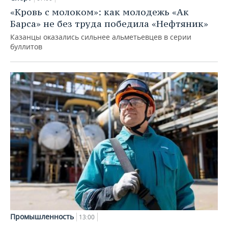
«Кровь с молоком»: как молодежь «Ак
Барса» не без труда победила «Нефтяник»
Казанцы оказались сильнее альметьевцев в серии
буллитов
Промышленность
13:00