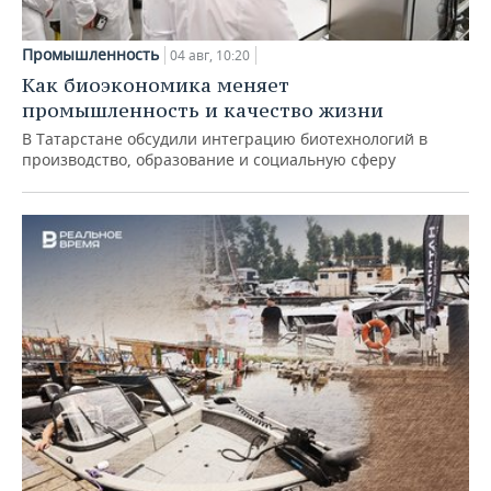
Промышленность
04 авг, 10:20
Как биоэкономика меняет
промышленность и качество жизни
В Татарстане обсудили интеграцию биотехнологий в
производство, образование и социальную сферу