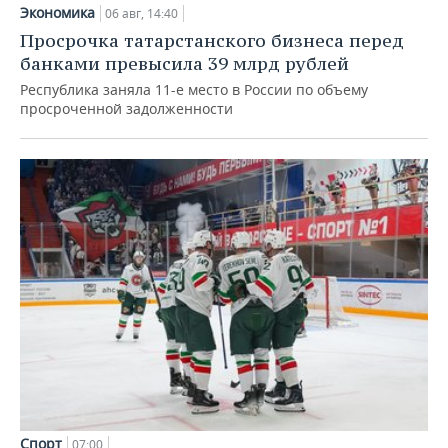
Экономика
06 авг, 14:40
Просрочка татарстанского бизнеса перед
банками превысила 39 млрд рублей
Республика заняла 11-е место в России по объему
просроченной задолженности
Спорт
07:00