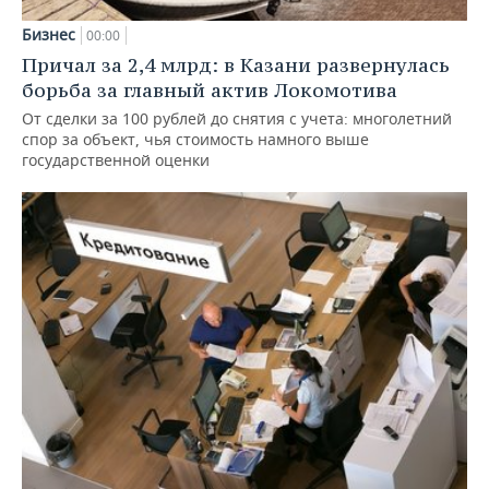
Бизнес
00:00
Причал за 2,4 млрд: в Казани развернулась
борьба за главный актив Локомотива
От сделки за 100 рублей до снятия с учета: многолетний
спор за объект, чья стоимость намного выше
государственной оценки