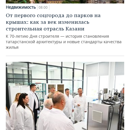
Недвижимость
08:00
От первого соцгорода до парков на
крышах: как за век изменилась
строительная отрасль Казани
К 70-летию Дня строителя — история становления
татарстанской архитектуры и новые стандарты качества
жилья