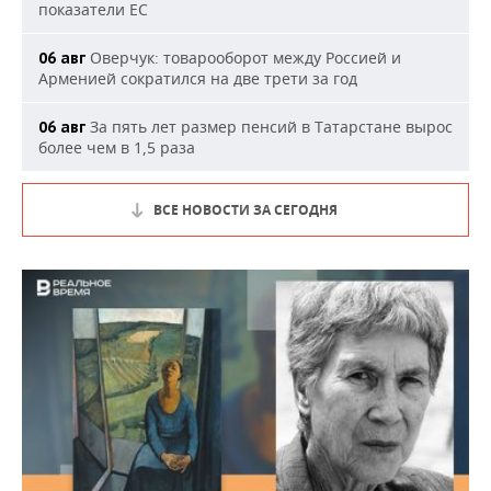
показатели ЕС
Оверчук: товарооборот между Россией и
06 авг
Арменией сократился на две трети за год
За пять лет размер пенсий в Татарстане вырос
06 авг
более чем в 1,5 раза
ВСЕ НОВОСТИ ЗА СЕГОДНЯ