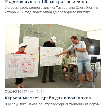
Морская душа и 100-метровая колонна
История заслуженного химика Татарстана Олега Жогина,
который 32 года знает завод до последнего винтика
Общество
27 июл, 16:15
Карьерный тест-драйв для школьников
В республике начал работу профориентационный форум