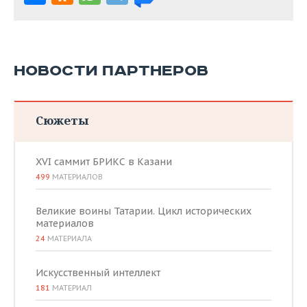
НОВОСТИ ПАРТНЕРОВ
Сюжеты
XVI саммит БРИКС в Казани
499
МАТЕРИАЛОВ
Великие воины Татарии. Цикл исторических
материалов
24
МАТЕРИАЛА
Искусственный интеллект
181
МАТЕРИАЛ