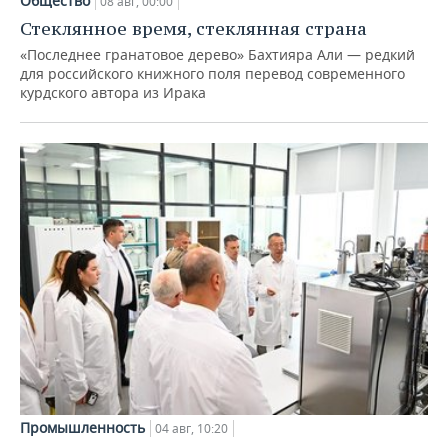
Общество
08 авг, 00:00
Стеклянное время, стеклянная страна
«Последнее гранатовое дерево» Бахтияра Али — редкий
для российского книжного поля перевод современного
курдского автора из Ирака
Промышленность
04 авг, 10:20