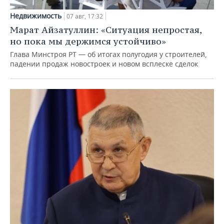
Недвижимость
07 авг, 17:32
Марат Айзатуллин: «Ситуация непростая,
но пока мы держимся устойчиво»
Глава Минстроя РТ — об итогах полугодия у строителей,
падении продаж новостроек и новом всплеске сделок