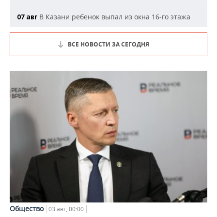
В Казани ребенок выпал из окна 16-го этажа
07 авг
ВСЕ НОВОСТИ ЗА СЕГОДНЯ
Общество
03 авг, 00:00