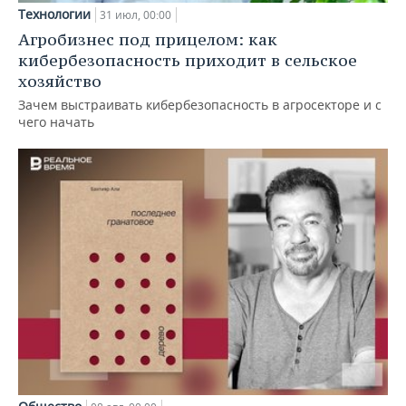
Технологии
31 июл, 00:00
Агробизнес под прицелом: как
кибербезопасность приходит в сельское
хозяйство
Зачем выстраивать кибербезопасность в агросекторе и с
чего начать