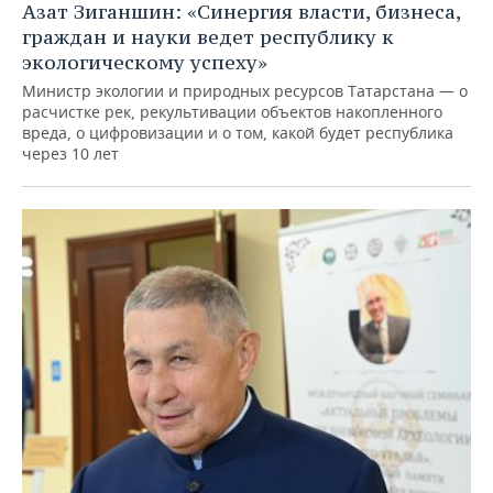
Азат Зиганшин: «Синергия власти, бизнеса,
граждан и науки ведет республику к
экологическому успеху»
Министр экологии и природных ресурсов Татарстана — о
расчистке рек, рекультивации объектов накопленного
вреда, о цифровизации и о том, какой будет республика
через 10 лет