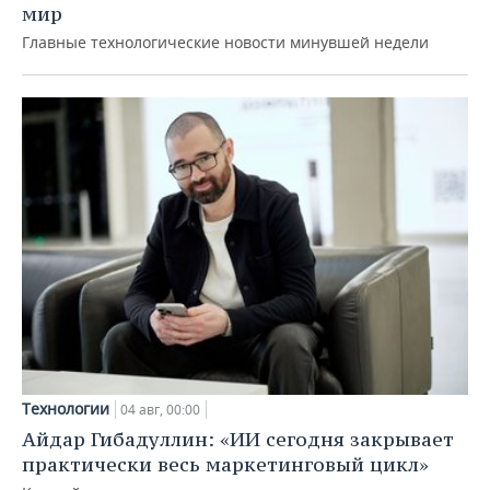
мир
Главные технологические новости минувшей недели
Технологии
04 авг, 00:00
Айдар Гибадуллин: «ИИ сегодня закрывает
практически весь маркетинговый цикл»