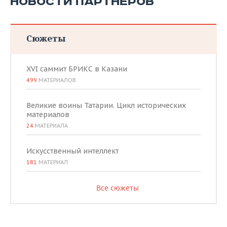
НОВОСТИ ПАРТНЕРОВ
Сюжеты
XVI саммит БРИКС в Казани
499
МАТЕРИАЛОВ
Великие воины Татарии. Цикл исторических
материалов
24
МАТЕРИАЛА
Искусственный интеллект
181
МАТЕРИАЛ
Все сюжеты