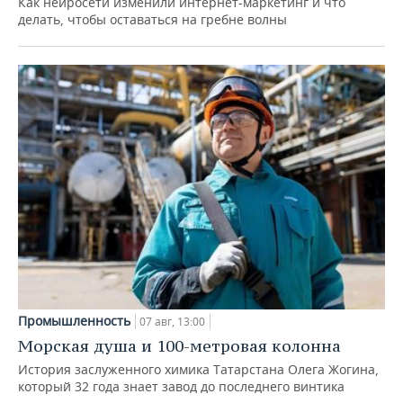
Как нейросети изменили интернет-маркетинг и что
делать, чтобы оставаться на гребне волны
Промышленность
07 авг, 13:00
Морская душа и 100-метровая колонна
История заслуженного химика Татарстана Олега Жогина,
который 32 года знает завод до последнего винтика