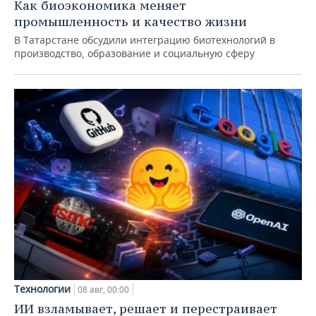
Как биоэкономика меняет
промышленность и качество жизни
В Татарстане обсудили интеграцию биотехнологий в
производство, образование и социальную сферу
Технологии
08 авг, 00:00
ИИ взламывает, решает и перестраивает