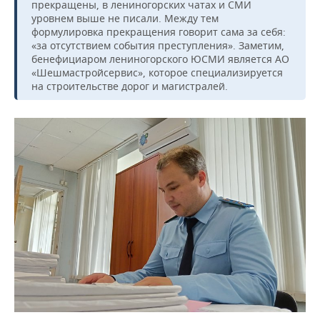
прекращены, в лениногорских чатах и СМИ
уровнем выше не писали. Между тем
формулировка прекращения говорит сама за себя:
«за отсутствием события преступления». Заметим,
бенефициаром лениногорского ЮСМИ является АО
«Шешмастройсервис», которое специализируется
на строительстве дорог и магистралей.