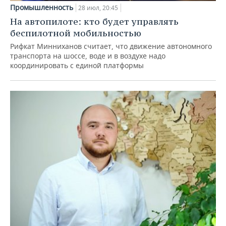
Промышленность
28 июл, 20:45
На автопилоте: кто будет управлять
беспилотной мобильностью
Рифкат Минниханов считает, что движение автономного
транспорта на шоссе, воде и в воздухе надо
координировать с единой платформы