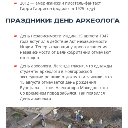
2012 — американский писатель-фантаст
Гарри Гаррисон (родился в 1925 году).
ПРАЗДНИКИ: ДЕНЬ АРХЕОЛОГА
День независимости Индии. 15 августа 1947
года вступил в действие Акт независимости
Индии. Теперь годовщину провозглашения
независимости от Великобритании отмечают
ежегодно.
День археолога. Легенда гласит, что однажды
студенты-археологи в Новгородской
экспедиции решили отдохнуть и заявили, что
15 августа отмечается день рождения
Буцефала — коня Александра Македонского.
Со временем повод забылся. Так появился
День археолога.