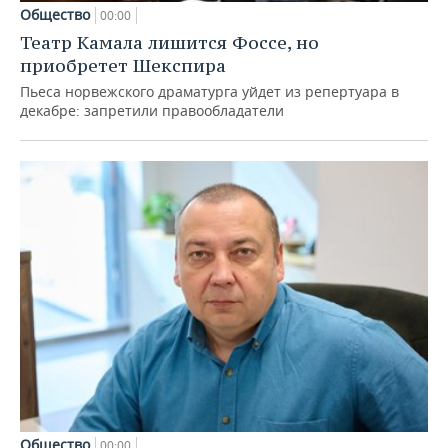
Общество
00:00
Театр Камала лишится Фоссе, но
приобретет Шекспира
Пьеса норвежского драматурга уйдет из репертуара в
декабре: запретили правообладатели
Общество
00:00