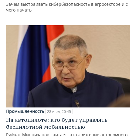
Зачем выстраивать кибербезопасность в агросекторе и с
чего начать
Промышленность
28 июл, 20:45
На автопилоте: кто будет управлять
беспилотной мобильностью
Рифкат Минниханов считает, что движение автономного