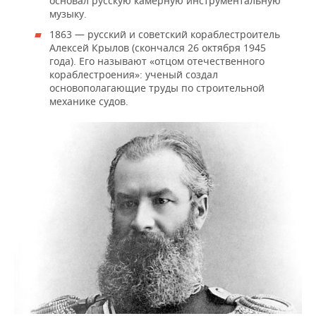
основал русскую камерную инструментальную
музыку.
1863 — русский и советский кораблестроитель
Алексей Крылов (скончался 26 октября 1945
года). Его называют «отцом отечественного
кораблестроения»: ученый создал
основополагающие труды по строительной
механике судов.