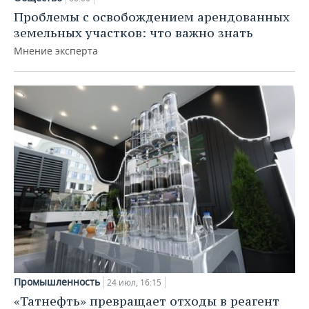
Проблемы с освобождением арендованных
земельных участков: что важно знать
Мнение эксперта
Промышленность
24 июл, 16:15
«Татнефть» превращает отходы в реагент