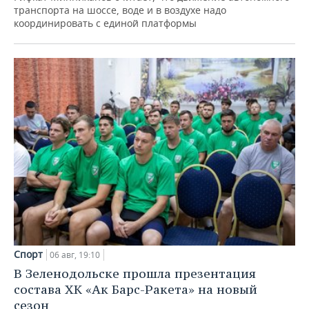
транспорта на шоссе, воде и в воздухе надо
координировать с единой платформы
Спорт
06 авг, 19:10
В Зеленодольске прошла презентация
состава ХК «Ак Барс-Ракета» на новый
сезон