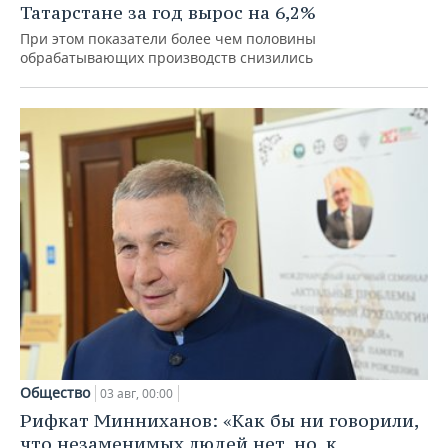
Татарстане за год вырос на 6,2%
При этом показатели более чем половины
обрабатывающих производств снизились
Общество
03 авг, 00:00
Рифкат Минниханов: «Как бы ни говорили,
что незаменимых людей нет, но, к