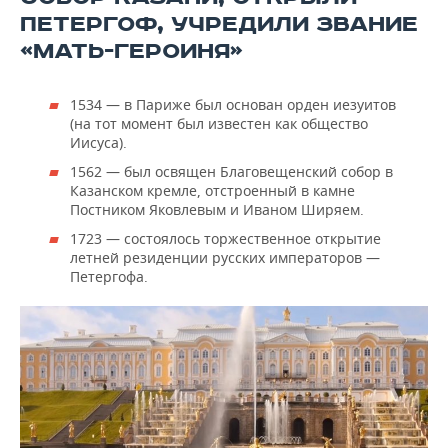
ПЕТЕРГОФ, УЧРЕДИЛИ ЗВАНИЕ
«МАТЬ-ГЕРОИНЯ»
1534 — в Париже был основан орден иезуитов
(на тот момент был известен как общество
Иисуса).
1562 — был освящен Благовещенский собор в
Казанском кремле, отстроенный в камне
Постником Яковлевым и Иваном Ширяем.
1723 — состоялось торжественное открытие
летней резиденции русских императоров —
Петергофа.