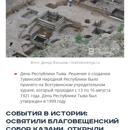
Динар Фатыхов / realnoevremya.ru
День Республики Тыва. Решение о создании
Тувинской Народной Республики было
принято на Всетувинском учредительном
хурале, который проходил с 13 по 16 августа
1921 года. День Республики Тыва был
утвержден в 1999 году.
СОБЫТИЯ В ИСТОРИИ:
ОСВЯТИЛИ БЛАГОВЕЩЕНСКИЙ
СОБОР КАЗАНИ, ОТКРЫЛИ