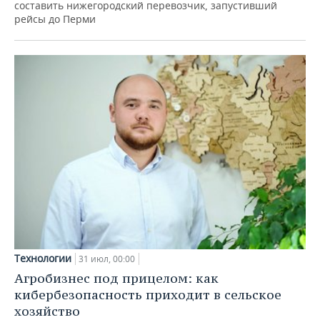
составить нижегородский перевозчик, запустивший
рейсы до Перми
Технологии
31 июл, 00:00
Агробизнес под прицелом: как
кибербезопасность приходит в сельское
хозяйство