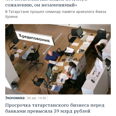
сожалению, он незаменимый»
В Татарстане прошел семинар памяти археолога Фаяза
Хузина
Экономика
06 авг, 14:40
Просрочка татарстанского бизнеса перед
банками превысила 39 млрд рублей