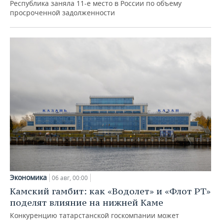
Республика заняла 11-е место в России по объему
просроченной задолженности
Экономика
06 авг, 00:00
Камский гамбит: как «Водолет» и «Флот РТ»
поделят влияние на нижней Каме
Конкуренцию татарстанской госкомпании может