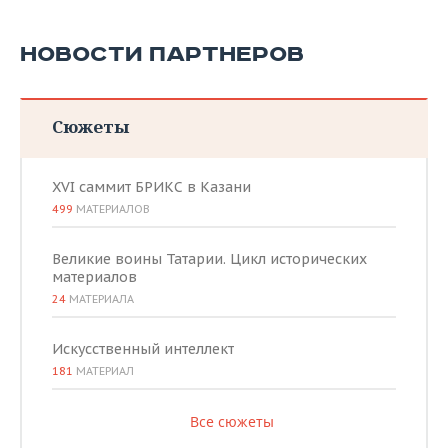
НОВОСТИ ПАРТНЕРОВ
Сюжеты
XVI саммит БРИКС в Казани
499
МАТЕРИАЛОВ
Великие воины Татарии. Цикл исторических
материалов
24
МАТЕРИАЛА
Искусственный интеллект
181
МАТЕРИАЛ
Все сюжеты