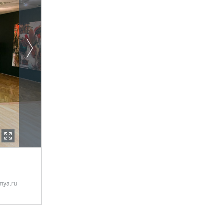
mya.ru