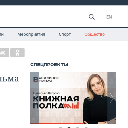
EN
ии
Мероприятия
Спорт
Общество
льма