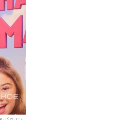
ана Хаметова.