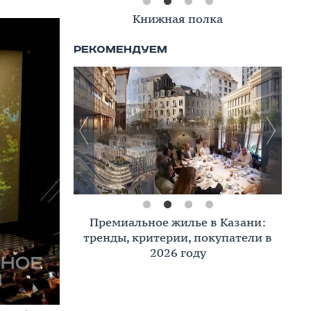
Книжная полка
Премиальное жилье в Казани:
тренды, критерии, покупатели в
2026 году