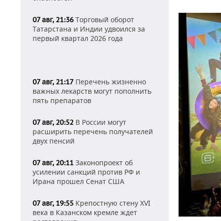
Торговый оборот
07 авг, 21:36
Татарстана и Индии удвоился за
первый квартал 2026 года
Перечень жизненно
07 авг, 21:17
важных лекарств могут пополнить
пять препаратов
В России могут
07 авг, 20:52
расширить перечень получателей
двух пенсий
Законопроект об
07 авг, 20:11
усилении санкций против РФ и
Ирана прошел Сенат США
Крепостную стену XVI
07 авг, 19:55
века в Казанском кремле ждет