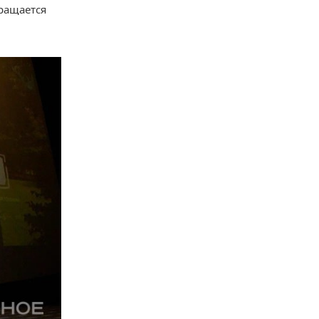
вращается