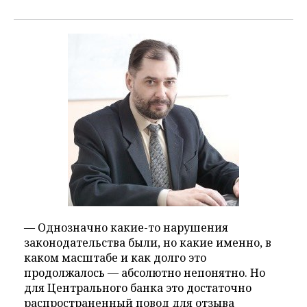
— Однозначно какие-то нарушения
законодательства были, но какие именно, в
каком масштабе и как долго это
продолжалось — абсолютно непонятно. Но
для Центрального банка это достаточно
распространенный повод для отзыва