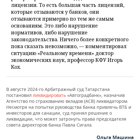
лицензии. То есть большая часть лицензий,
которые отзываются у банков, они
отзываются примерно по тем же самым
основаниям. Это либо нарушение
нормативов, либо нарушение
законодательства. Ничего более конкретного
пока сказать невозможно, — комментировал
ситуацию «Реальному времени» доктор
экономических наук, профессор КФУ Игорь
Кох.
В августе 2024-го Арбитражный суд Татарстана
постановил
ликвидировать
«Автоградбанк», назначив
Агентство по страхованию вкладов (АСВ) ликвидатором.
Несмотря на попытки руководства банка привлечь ВТБ и
инвесторов для санации, суд принял решение о
ликвидации, что может затронуть права председателя
совета директоров банка Павла Сигала.
Ольга Машина