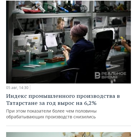
05 авг, 14:30
Индекс промышленного производства в
Татарстане за год вырос на 6,2%
При этом показатели более чем половины
обрабатывающих производств снизились