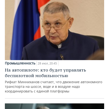
Промышленность
28 июл, 20:45
На автопилоте: кто будет управлять
беспилотной мобильностью
Рифкат Минниханов считает, что движение автономного
транспорта на шоссе, воде и в воздухе надо
координировать с единой платформы