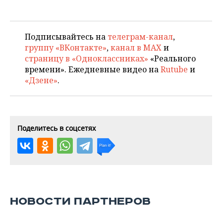
Подписывайтесь на
телеграм-канал
,
группу «ВКонтакте»
,
канал в MAX
и
страницу в «Одноклассниках»
«Реального
времени». Ежедневные видео на
Rutube
и
«Дзене»
.
Поделитесь в соцсетях
НОВОСТИ ПАРТНЕРОВ