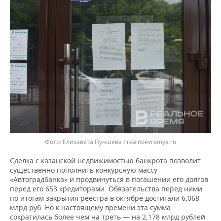
Елизавета Пуншева / realnoevremya.ru
Сделка с казанской недвижимостью банкрота позволит
существенно пополнить конкурсную массу
«Автоградбанка» и продвинуться в погашении его долгов
перед его 653 кредиторами. Обязательства перед ними
по итогам закрытия реестра в октябре достигали 6,068
млрд руб. Но к настоящему времени эта сумма
сократилась более чем на треть — на 2,178 млрд рублей