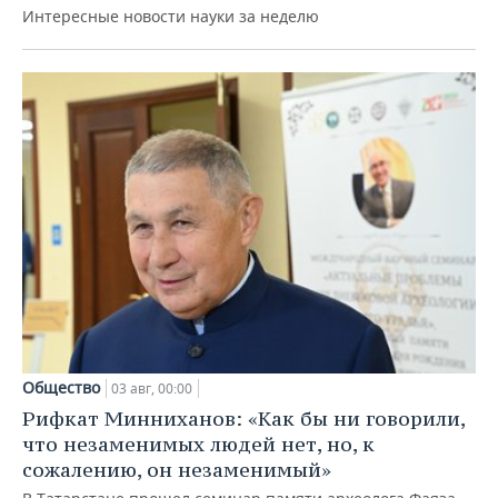
Интересные новости науки за неделю
Общество
03 авг, 00:00
Рифкат Минниханов: «Как бы ни говорили,
что незаменимых людей нет, но, к
сожалению, он незаменимый»