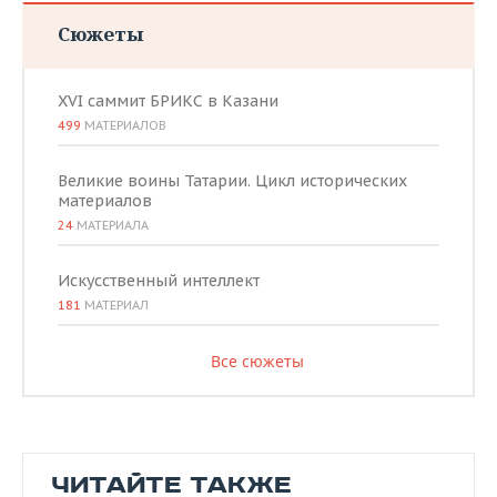
Сюжеты
XVI саммит БРИКС в Казани
499
МАТЕРИАЛОВ
Великие воины Татарии. Цикл исторических
материалов
24
МАТЕРИАЛА
Искусственный интеллект
181
МАТЕРИАЛ
Все сюжеты
ЧИТАЙТЕ ТАКЖЕ