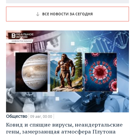
ВСЕ НОВОСТИ ЗА СЕГОДНЯ
Общество
09 авг, 00:00
Ковид и спящие вирусы, неандертальские
гены, замерзающая атмосфера Плутона