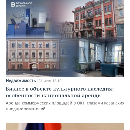
Недвижимость
31 июл, 18:10
Бизнес в объекте культурного наследия:
особенности национальной аренды
Аренда коммерческих площадей в ОКН глазами казанских
предпринимателей