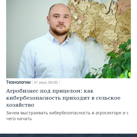
Технологии
31 июл, 00:00
Агробизнес под прицелом: как
кибербезопасность приходит в сельское
хозяйство
Зачем выстраивать кибербезопасность в агросекторе и с
чего начать