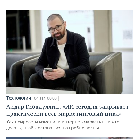
Технологии
04 авг, 00:00
Айдар Гибадуллин: «ИИ сегодня закрывает
практически весь маркетинговый цикл»
Как нейросети изменили интернет-маркетинг и что
делать, чтобы оставаться на гребне волны