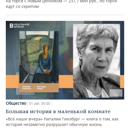
на торги с новым ценником — 237,7 млн руб., но торги
идут со скрипом
Общество
01 авг, 00:00
Большая история в маленькой комнате
«Все наши вчера» Наталии Гинзбург — книга о том, как
история незаметно разрушает обычную жизнь