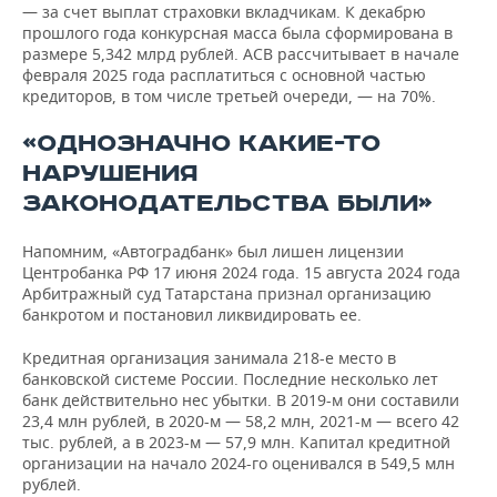
— за счет выплат страховки вкладчикам. К декабрю
прошлого года конкурсная масса была сформирована в
размере 5,342 млрд рублей. АСВ рассчитывает в начале
февраля 2025 года расплатиться с основной частью
кредиторов, в том числе третьей очереди, — на 70%.
«ОДНОЗНАЧНО КАКИЕ-ТО
НАРУШЕНИЯ
ЗАКОНОДАТЕЛЬСТВА БЫЛИ»
Напомним, «Автоградбанк» был лишен лицензии
Центробанка РФ 17 июня 2024 года. 15 августа 2024 года
Арбитражный суд Татарстана признал организацию
банкротом и постановил ликвидировать ее.
Кредитная организация занимала 218-е место в
банковской системе России. Последние несколько лет
банк действительно нес убытки. В 2019-м они составили
23,4 млн рублей, в 2020-м — 58,2 млн, 2021-м — всего 42
тыс. рублей, а в 2023-м — 57,9 млн. Капитал кредитной
организации на начало 2024-го оценивался в 549,5 млн
рублей.