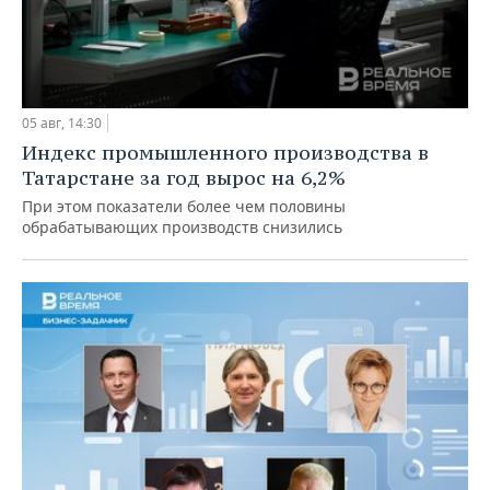
05 авг, 14:30
Индекс промышленного производства в
Татарстане за год вырос на 6,2%
При этом показатели более чем половины
обрабатывающих производств снизились