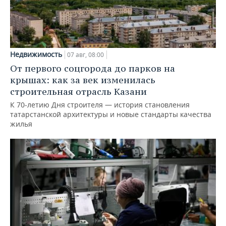
Недвижимость
07 авг, 08:00
От первого соцгорода до парков на
крышах: как за век изменилась
строительная отрасль Казани
К 70-летию Дня строителя — история становления
татарстанской архитектуры и новые стандарты качества
жилья