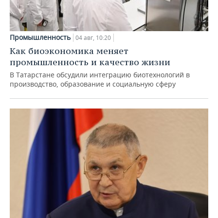
Промышленность
04 авг, 10:20
Как биоэкономика меняет
промышленность и качество жизни
В Татарстане обсудили интеграцию биотехнологий в
производство, образование и социальную сферу