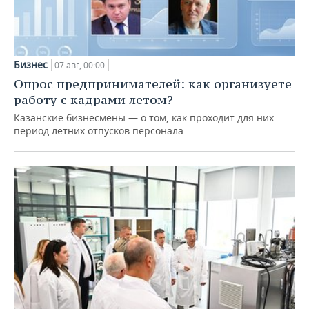
Бизнес
07 авг, 00:00
Опрос предпринимателей: как организуете
работу с кадрами летом?
Казанские бизнесмены — о том, как проходит для них
период летних отпусков персонала