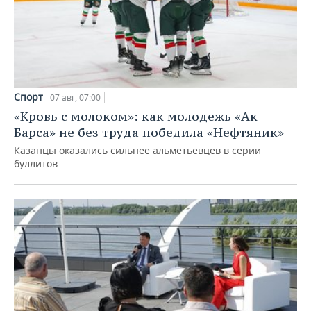
Спорт
07 авг, 07:00
«Кровь с молоком»: как молодежь «Ак
Барса» не без труда победила «Нефтяник»
Казанцы оказались сильнее альметьевцев в серии
буллитов