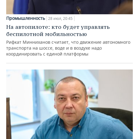
Промышленность
28 июл, 20:45
На автопилоте: кто будет управлять
беспилотной мобильностью
Рифкат Минниханов считает, что движение автономного
транспорта на шоссе, воде и в воздухе надо
координировать с единой платформы