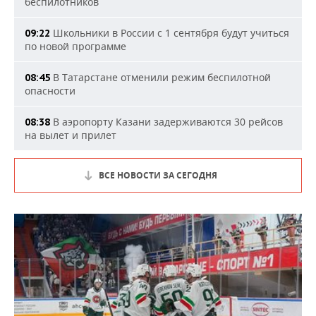
беспилотников
Школьники в России с 1 сентября будут учиться
09:22
по новой программе
В Татарстане отменили режим беспилотной
08:45
опасности
В аэропорту Казани задерживаются 30 рейсов
08:38
на вылет и прилет
ВСЕ НОВОСТИ ЗА СЕГОДНЯ