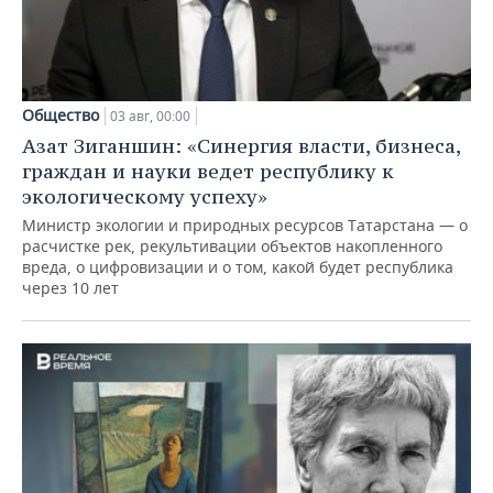
Общество
03 авг, 00:00
Азат Зиганшин: «Синергия власти, бизнеса,
граждан и науки ведет республику к
экологическому успеху»
Министр экологии и природных ресурсов Татарстана — о
расчистке рек, рекультивации объектов накопленного
вреда, о цифровизации и о том, какой будет республика
через 10 лет