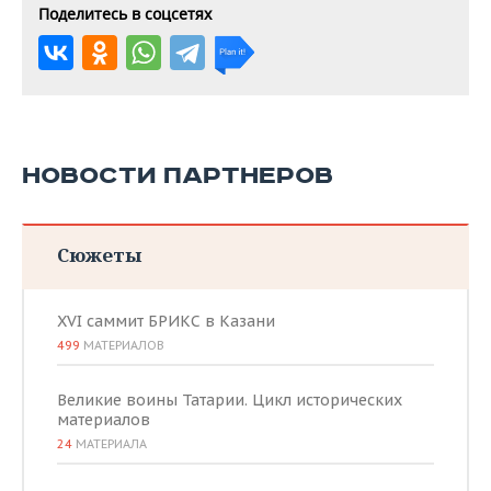
Поделитесь в соцсетях
НОВОСТИ ПАРТНЕРОВ
Сюжеты
XVI саммит БРИКС в Казани
499
МАТЕРИАЛОВ
Великие воины Татарии. Цикл исторических
материалов
24
МАТЕРИАЛА