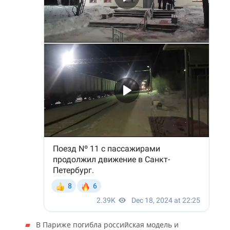
В Париже погибла российская модель и