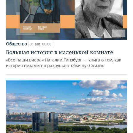
Общество
01 авг, 00:00
Большая история в маленькой комнате
«Все наши вчера» Наталии Гинзбург — книга о том, как
история незаметно разрушает обычную жизнь