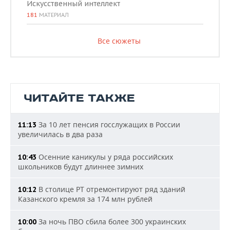
Искусственный интеллект
181
МАТЕРИАЛ
Все сюжеты
ЧИТАЙТЕ ТАКЖЕ
За 10 лет пенсия госслужащих в России
11:13
увеличилась в два раза
Осенние каникулы у ряда российских
10:43
школьников будут длиннее зимних
В столице РТ отремонтируют ряд зданий
10:12
Казанского кремля за 174 млн рублей
За ночь ПВО сбила более 300 украинских
10:00