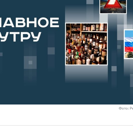
Фото: Р