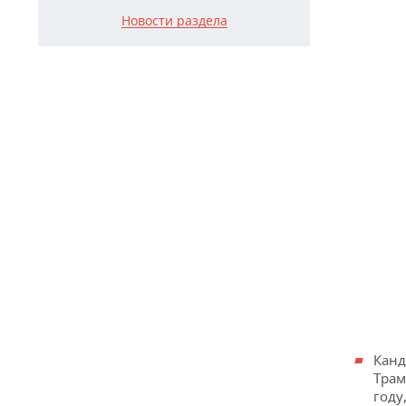
Новости раздела
Канд
Трам
году