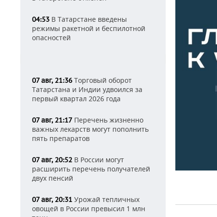
В Татарстане введены
04:53
режимы ракетной и беспилотной
опасностей
Торговый оборот
07 авг, 21:36
Татарстана и Индии удвоился за
первый квартал 2026 года
Перечень жизненно
07 авг, 21:17
важных лекарств могут пополнить
пять препаратов
В России могут
07 авг, 20:52
расширить перечень получателей
двух пенсий
Урожай тепличных
07 авг, 20:31
овощей в России превысил 1 млн