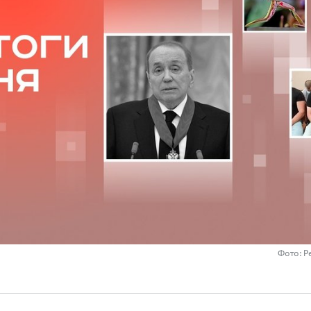
Фото: Р