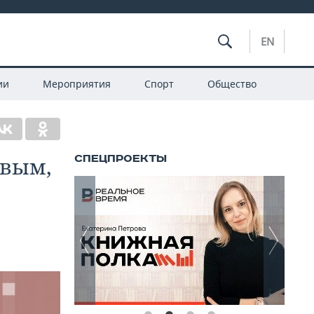
EN
ии
Мероприятия
Спорт
Общество
овым,