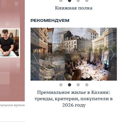
Книжная полка
Премиальное жилье в Казани:
тренды, критерии, покупатели в
2026 году
еальное время