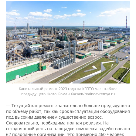
Капитальный ремонт 2023 года на КГПТО масштабнее
предыдущего.
Роман Хасаев/realnoevremya.ru
— Текущий капремонт значительно больше предыдущего
по объему работ, так как срок эксплуатации оборудования
под высоким давлением существенно возрос.
Следовательно, необходима полная ревизия. На
сегодняшний день на площадке комплекса задействовано
62 подрядные организации. Это примерно 460 человек,