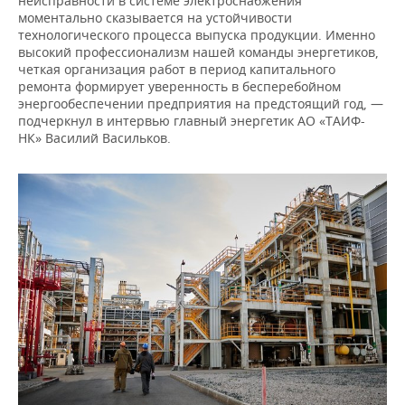
неисправности в системе электроснабжения
моментально сказывается на устойчивости
технологического процесса выпуска продукции. Именно
высокий профессионализм нашей команды энергетиков,
четкая организация работ в период капитального
ремонта формирует уверенность в бесперебойном
энергообеспечении предприятия на предстоящий год, —
подчеркнул в интервью главный энергетик АО «ТАИФ-
НК» Василий Васильков.