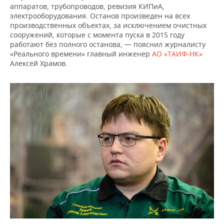
аппаратов, трубопроводов, ревизия КИПиА,
электрооборудования. Останов произведен на всех
производственных объектах, за исключением очистных
сооружений, которые с момента пуска в 2015 году
работают без полного останова, — пояснил журналисту
«Реального времени» главный инженер
АО «ТАИФ-НК»
Алексей Храмов.