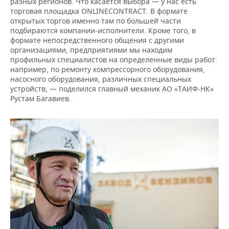
разных регионов. Что касается выбора — у нас есть
торговая площадка ONLINECONTRACT. В формате
открытых торгов именно там по большей части
подбираются компании-исполнители. Кроме того, в
формате непосредственного общения с другими
организациями, предприятиями мы находим
профильных специалистов на определенные виды работ:
например, по ремонту компрессорного оборудования,
насосного оборудования, различных специальных
устройств, — поделился главный механик АО «ТАИФ-НК»
Рустам Багавиев.