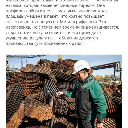
насадка, которая заменяет миллион тарелок. Она
профиль особый имеет — максимально возможная
площадь умещена в пакет, что кратно повышает
эффективность процессов. Металл рифленый. Это
нержавейка. Но с течением времени она изнашивается,
сгорая потихоньку, осыпается, и это приводит к
ухудшению результата, — объяснил директор
производства суть проведенных работ.