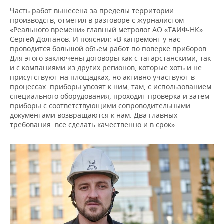
Часть работ вынесена за пределы территории
производств, отметил в разговоре с журналистом
«Реального времени» главный метролог АО «ТАИФ-НК»
Сергей Долганов. И пояснил: «В капремонт у нас
проводится большой объем работ по поверке приборов.
Для этого заключены договоры как с татарстанскими, так
и с компаниями из других регионов, которые хоть и не
присутствуют на площадках, но активно участвуют в
процессах: приборы увозят к ним, там, с использованием
специального оборудования, проходит проверка и затем
приборы с соответствующими сопроводительными
документами возвращаются к нам. Два главных
требования: все сделать качественно и в срок».