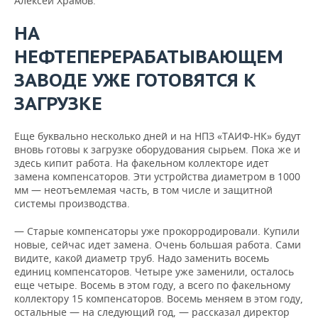
Алексей Храмов.
НА
НЕФТЕПЕРЕРАБАТЫВАЮЩЕМ
ЗАВОДЕ УЖЕ ГОТОВЯТСЯ К
ЗАГРУЗКЕ
Еще буквально несколько дней и на НПЗ «ТАИФ-НК» будут
вновь готовы к загрузке оборудования сырьем. Пока же и
здесь кипит работа. На факельном коллекторе идет
замена компенсаторов. Эти устройства диаметром в 1000
мм — неотъемлемая часть, в том числе и защитной
системы производства.
— Старые компенсаторы уже прокорродировали. Купили
новые, сейчас идет замена. Очень большая работа. Сами
видите, какой диаметр труб. Надо заменить восемь
единиц компенсаторов. Четыре уже заменили, осталось
еще четыре. Восемь в этом году, а всего по факельному
коллектору 15 компенсаторов. Восемь меняем в этом году,
остальные — на следующий год, — рассказал директор