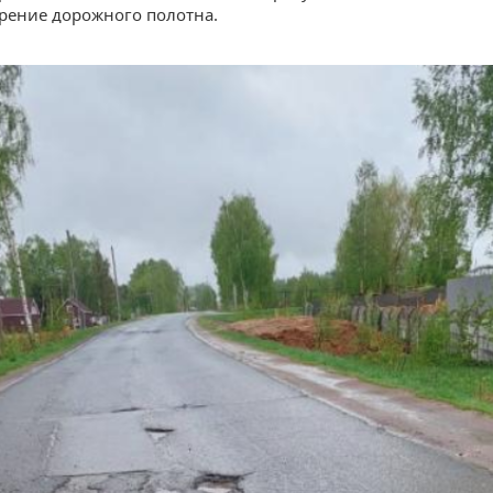
рение дорожного полотна.