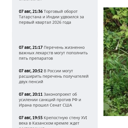
Торговый оборот
07 авг, 21:36
Татарстана и Индии удвоился за
первый квартал 2026 года
Перечень жизненно
07 авг, 21:17
важных лекарств могут пополнить
пять препаратов
В России могут
07 авг, 20:52
расширить перечень получателей
двух пенсий
Законопроект об
07 авг, 20:11
усилении санкций против РФ и
Ирана прошел Сенат США
Крепостную стену XVI
07 авг, 19:55
века в Казанском кремле ждет