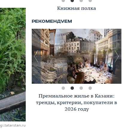
Книжная полка
Премиальное жилье в Казани:
тренды, критерии, покупатели в
2026 году
gi.tatarstan.ru