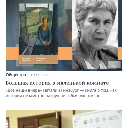
Общество
01 авг, 00:00
Большая история в маленькой комнате
«Все наши вчера» Наталии Гинзбург — книга о том, как
история незаметно разрушает обычную жизнь