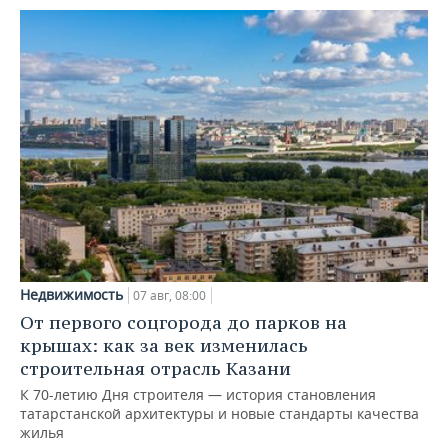
Недвижимость
07 авг, 08:00
От первого соцгорода до парков на
крышах: как за век изменилась
строительная отрасль Казани
К 70-летию Дня строителя — история становления
татарстанской архитектуры и новые стандарты качества
жилья