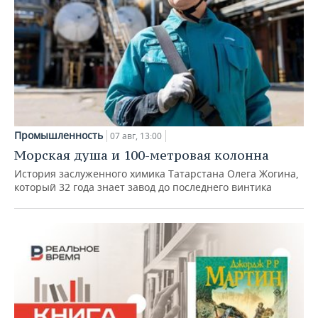
Промышленность
07 авг, 13:00
Морская душа и 100-метровая колонна
История заслуженного химика Татарстана Олега Жогина,
который 32 года знает завод до последнего винтика