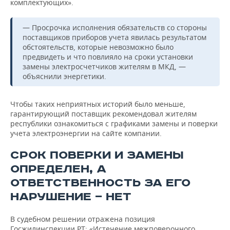
комплектующих».
— Просрочка исполнения обязательств со стороны
поставщиков приборов учета явилась результатом
обстоятельств, которые невозможно было
предвидеть и что повлияло на сроки установки
замены электросчетчиков жителям в МКД, —
объяснили энергетики.
Чтобы таких неприятных историй было меньше,
гарантирующий поставщик рекомендовал жителям
республики ознакомиться с графиками замены и поверки
учета электроэнергии на сайте компании.
СРОК ПОВЕРКИ И ЗАМЕНЫ
ОПРЕДЕЛЕН, А
ОТВЕТСТВЕННОСТЬ ЗА ЕГО
НАРУШЕНИЕ — НЕТ
В судебном решении отражена позиция
Госжилинспекции РТ: «Истечение межповерочного