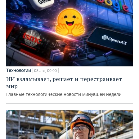
Технологии
08 авг, 00:00
ИИ взламывает, решает и перестраивает
мир
Главные технологические новости минувшей недели