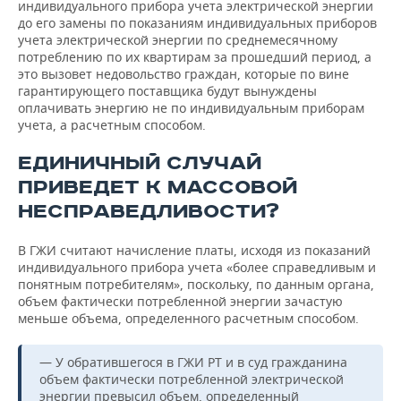
индивидуального прибора учета электрической энергии
до его замены по показаниям индивидуальных приборов
учета электрической энергии по среднемесячному
потреблению по их квартирам за прошедший период, а
это вызовет недовольство граждан, которые по вине
гарантирующего поставщика будут вынуждены
оплачивать энергию не по индивидуальным приборам
учета, а расчетным способом.
ЕДИНИЧНЫЙ СЛУЧАЙ
ПРИВЕДЕТ К МАССОВОЙ
НЕСПРАВЕДЛИВОСТИ?
В ГЖИ считают начисление платы, исходя из показаний
индивидуального прибора учета «более справедливым и
понятным потребителям», поскольку, по данным органа,
объем фактически потребленной энергии зачастую
меньше объема, определенного расчетным способом.
— У обратившегося в ГЖИ РТ и в суд гражданина
объем фактически потребленной электрической
энергии превысил объем, определенный