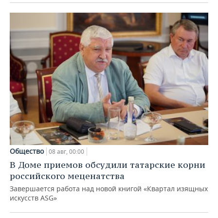
Общество
08 авг, 00:00
В Доме приемов обсудили татарские корни
российского меценатства
Завершается работа над новой книгой «Квартал изящных
искусств ASG»