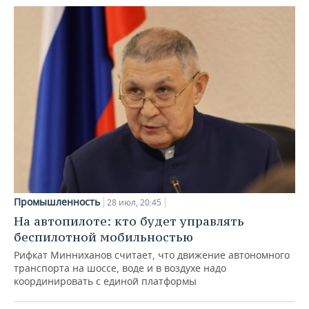
Промышленность
28 июл, 20:45
На автопилоте: кто будет управлять
беспилотной мобильностью
Рифкат Минниханов считает, что движение автономного
транспорта на шоссе, воде и в воздухе надо
координировать с единой платформы