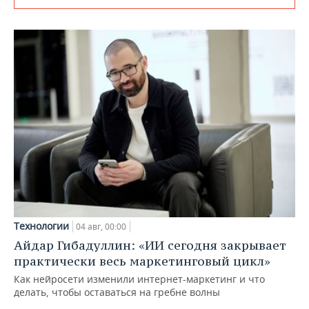
Технологии
04 авг, 00:00
Айдар Гибадуллин: «ИИ сегодня закрывает
практически весь маркетинговый цикл»
Как нейросети изменили интернет-маркетинг и что
делать, чтобы оставаться на гребне волны