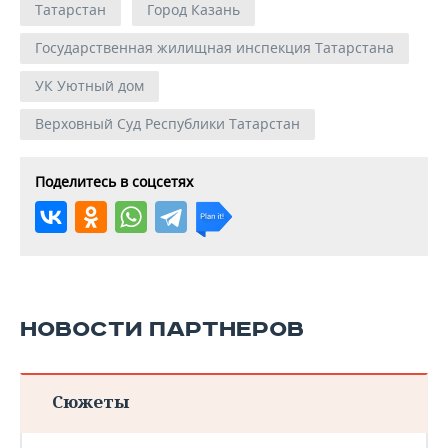
Татарстан
Город Казань
Государственная жилищная инспекция Татарстана
УК Уютный дом
Верховный Суд Республики Татарстан
Поделитесь в соцсетях
НОВОСТИ ПАРТНЕРОВ
Сюжеты