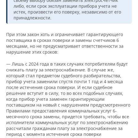
своему выбору обязан заменить электросчетчик
либо, если срок эксплуатации прибора учета не
истек, произвести его поверку, независимо от его
принадлежности.
При этом закон хоть и ограничивает гарантирующего
поставщика в сроках поверки и замены счетчиков 6
месяцами, но не предусматривает ответственности за
нарушение этих сроков:
— Лишь с 2024 года в таких случаях потребителям будут
снижать плату за электроснабжение. В случае же,
который стал предметом судебного разбирательства,
прибор учета заменили спустя почти 1 год и 4 месяца
после истечения срока поверки. И если судебное
решение вступит в силу, то во всех подобных случаях,
когда прибор учета заменен гарантирующим
поставщиком на новый с нарушением предусмотренного
Правилами предоставления коммунальных услуг 6-
месячного срока замены, придется требовать, чтобы все
исполнители коммунальных услуг по электроснабжению
рассчитали гражданам плату за электроснабжение за
период с момента истечения срока поверки