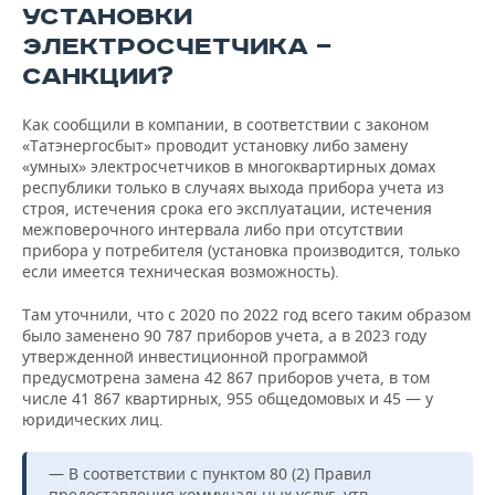
УСТАНОВКИ
ЭЛЕКТРОСЧЕТЧИКА —
САНКЦИИ?
Как сообщили в компании, в соответствии с законом
«Татэнергосбыт» проводит установку либо замену
«умных» электросчетчиков в многоквартирных домах
республики только в случаях выхода прибора учета из
строя, истечения срока его эксплуатации, истечения
межповерочного интервала либо при отсутствии
прибора у потребителя (установка производится, только
если имеется техническая возможность).
Там уточнили, что с 2020 по 2022 год всего таким образом
было заменено 90 787 приборов учета, а в 2023 году
утвержденной инвестиционной программой
предусмотрена замена 42 867 приборов учета, в том
числе 41 867 квартирных, 955 общедомовых и 45 — у
юридических лиц.
— В соответствии с пунктом 80 (2) Правил
предоставления коммунальных услуг, утв.