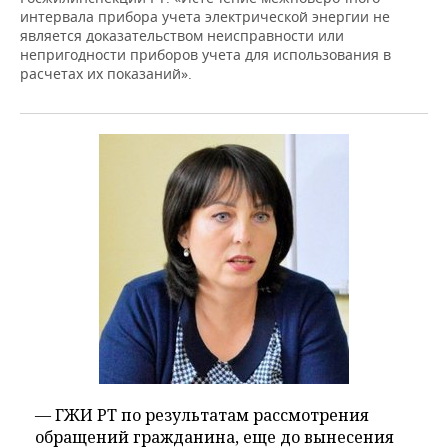
интервала прибора учета электрической энергии не
является доказательством неисправности или
непригодности приборов учета для использования в
расчетах их показаний».
— ГЖИ РТ по результатам рассмотрения
обращений гражданина, еще до вынесения