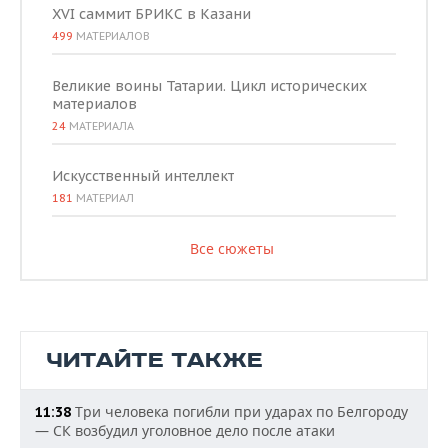
XVI саммит БРИКС в Казани
499
МАТЕРИАЛОВ
Великие воины Татарии. Цикл исторических
материалов
24
МАТЕРИАЛА
Искусственный интеллект
181
МАТЕРИАЛ
Все сюжеты
ЧИТАЙТЕ ТАКЖЕ
Три человека погибли при ударах по Белгороду
11:38
— СК возбудил уголовное дело после атаки