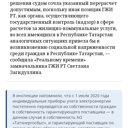
решения судом сочла указанный перерасчет
допустимым, поскольку иная позиция ГЖИ
РТ, как органа, осуществляющего
государственный контроль (надзор) в сфере
расчетов за жилищно-коммунальные услуги,
во всех имеющихся в Республике Татарстан
аналогичных ситуациях привела бы к
возникновению социальной напряженности
среди граждан в Республике Татарстан, —
сообщила «Реальному времени»
замначальника ГЖИ РТ Светлана
Загидуллина.
В инспекции напомнили, что с 1 июля 2020 года
индивидуальные приборы учета электроэнергии
постепенно переводятся из собственности граждан
в собственность гарантирующего поставщика — в
данном случае в собственность АО
«Татэнергосбыт», и гарантирующий поставщик по