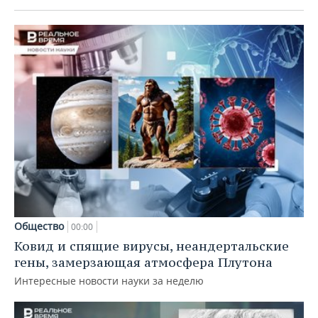
Общество
00:00
Ковид и спящие вирусы, неандертальские
гены, замерзающая атмосфера Плутона
Интересные новости науки за неделю