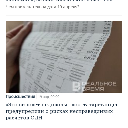
Чем примечательна дата 19 апреля?
Происшествия
19 апр, 00:00
«Это вызовет недовольство»: татарстанцев
предупредили о рисках несправедливых
расчетов ОДН