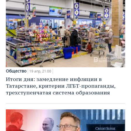
Общество
19 апр, 21:00
Итоги дня: замедление инфляции в
Татарстане, критерии ЛГБТ-пропаганды,
трехступенчатая система образования