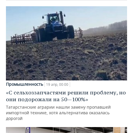
Промышленность
19 апр, 00:00
«С сельхоззапчастями решили проблему, но
они подорожали на 50—100%»
Татарстанские аграрии нашли замену пропавшей
импортной технике, хотя альтернатива оказалась
дорогой