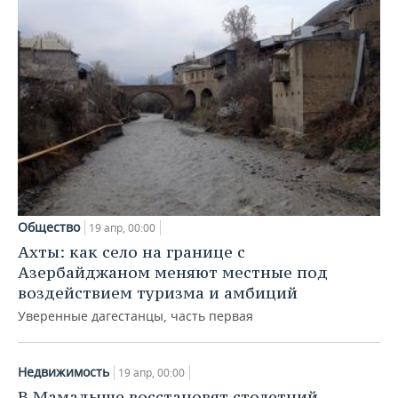
Общество
19 апр, 00:00
Ахты: как село на границе с
Азербайджаном меняют местные под
воздействием туризма и амбиций
Уверенные дагестанцы, часть первая
Недвижимость
19 апр, 00:00
В Мамадыше восстановят столетний