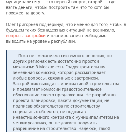
муниципалитету — это первый вопрос, второй — где
взять деньги, чтобы построить там что-то хотя бы
похожее на дорогу.
Олег Григорьев подчеркнул, что именно для того, чтобы в
будущем таких безнадежных ситуаций не возникало,
вопросы застройки
и планирования необходимо
выводить на уровень республики:
— Пока нет механизма системного решения, но
других регионах есть достаточно простой
механизм: В Москве есть Градостроительная
земельная комиссия, которая рассматривает
любые вопросы, связанные с застройкой.
Застройщик выходит с инициативой строительства
и предлагает комиссии градостроительное
обоснование своего предложения. Не разработав
проекта планировки, пакета документации, не
подписав обязательства по строительству
социальных объектов, не подписав
инвестиционного контракта с муниципалитетом на
четких условиях, он не должен получить
разрешение на строительство. Надеюсь, такой