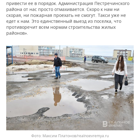
привести ее в порядок. Администрация Пестречинского
района от нас просто отмахивается. Скоро к нам ни
скорая, ни пожарная проехать не смогут. Такси уже не
едет к нам. Это единственный выезд из поселка, что
противоречит всем нормам строительства жилых
районов».
Максим Платонов/realnoevremya.ru