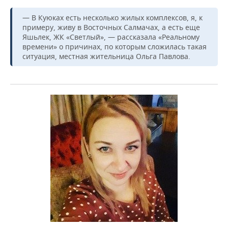
— В Куюках есть несколько жилых комплексов, я, к
примеру, живу в Восточных Салмачах, а есть еще
Яшьлек, ЖК «Светлый», — рассказала «Реальному
времени» о причинах, по которым сложилась такая
ситуация, местная жительница Ольга Павлова.