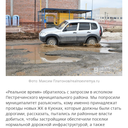
Максим Платонов/realnoevremya.ru
«Реальное время» обратилось с запросом в исполком
Пестречинского муниципального района. Мы попросили
муниципалитет разъяснить, кому именно принадлежат
проезды новых ЖК в Куюках, которые должны были стать
дорогами, рассказать, пытались ли районные власти
добиться, чтобы застройщики обеспечили поселки
нормальной дорожной инфраструктурой, а также