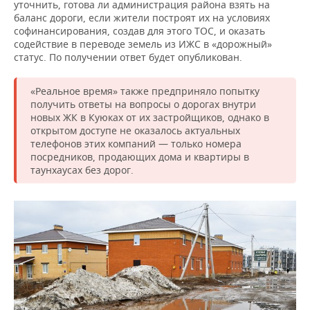
уточнить, готова ли администрация района взять на
баланс дороги, если жители построят их на условиях
софинансирования, создав для этого ТОС, и оказать
содействие в переводе земель из ИЖС в «дорожный»
статус. По получении ответ будет опубликован.
«Реальное время» также предприняло попытку
получить ответы на вопросы о дорогах внутри
новых ЖК в Куюках от их застройщиков, однако в
открытом доступе не оказалось актуальных
телефонов этих компаний — только номера
посредников, продающих дома и квартиры в
таунхаусах без дорог.