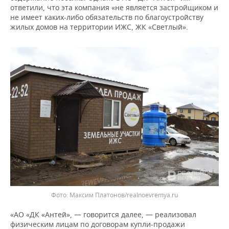
ответили, что эта компания «не является застройщиком и
не имеет каких-либо обязательств по благоустройству
жилых домов на территории ИЖС, ЖК «Светлый».
Максим Платонов/realnoevremya.ru
«АО «ДК «Антей», — говорится далее, — реализовал
физическим лицам по договорам купли-продажи