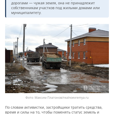
дорогами — чужая земля, она не принадлежит
собственникам участков под жилыми домами или
муниципалитету.
Максим Платонов/realnoevremya.ru
По словам активистки, застройщики тратить средства,
время и силы на то, чтобы поменять статус земель и