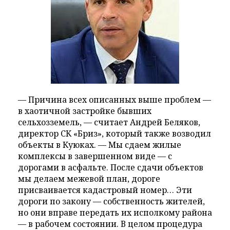
— Причина всех описанных выше проблем —
в хаотичной застройке бывших
сельхозземель, — считает Андрей Беляков,
директор СК «Бриз», который также возводил
объекты в Куюках. — Мы сдаем жилые
комплексы в завершенном виде — с
дорогами в асфальте. После сдачи объектов
мы делаем межевой план, дороге
присваивается кадастровый номер… Эти
дороги по закону — собственность жителей,
но они вправе передать их исполкому района
— в рабочем состоянии. В целом процедура