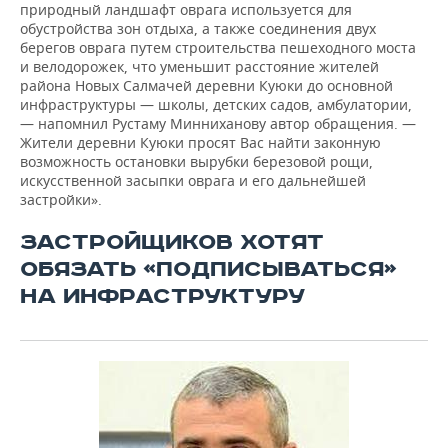
природный ландшафт оврага используется для
обустройства зон отдыха, а также соединения двух
берегов оврага путем строительства пешеходного моста
и велодорожек, что уменьшит расстояние жителей
района Новых Салмачей деревни Куюки до основной
инфраструктуры — школы, детских садов, амбулатории,
— напомнил Рустаму Минниханову автор обращения. —
Жители деревни Куюки просят Вас найти законную
возможность остановки вырубки березовой рощи,
искусственной засыпки оврага и его дальнейшей
застройки».
ЗАСТРОЙЩИКОВ ХОТЯТ
ОБЯЗАТЬ «ПОДПИСЫВАТЬСЯ»
НА ИНФРАСТРУКТУРУ