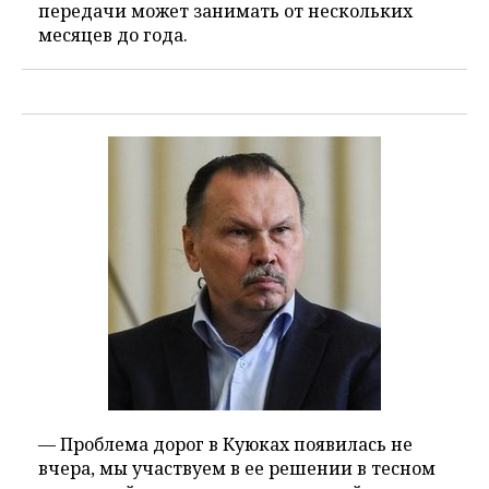
передачи может занимать от нескольких
месяцев до года.
— Проблема дорог в Куюках появилась не
вчера, мы участвуем в ее решении в тесном