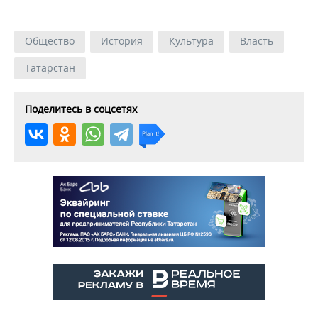
Общество
История
Культура
Власть
Татарстан
Поделитесь в соцсетях