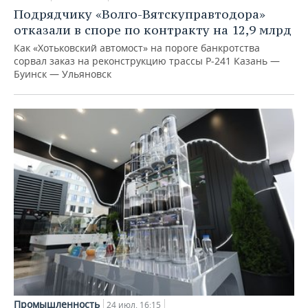
Подрядчику «Волго-Вятскуправтодора»
отказали в споре по контракту на 12,9 млрд
Как «Хотьковский автомост» на пороге банкротства
сорвал заказ на реконструкцию трассы Р‑241 Казань —
Буинск — Ульяновск
Промышленность
24 июл, 16:15