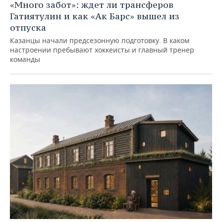
«Много забот»: ждет ли трансферов
Гатиятулин и как «Ак Барс» вышел из
отпуска
Казанцы начали предсезонную подготовку. В каком
настроении пребывают хоккеисты и главный тренер
команды