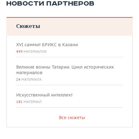
НОВОСТИ ПАРТНЕРОВ
Сюжеты
XVI саммит БРИКС в Казани
499
МАТЕРИАЛОВ
Великие воины Татарии. Цикл исторических
материалов
24
МАТЕРИАЛА
Искусственный интеллект
181
МАТЕРИАЛ
Все сюжеты