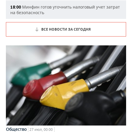
Минфин готов уточнить налоговый учет затрат
18:00
на безопасность
ВСЕ НОВОСТИ ЗА СЕГОДНЯ
Общество
27 июл, 00:00