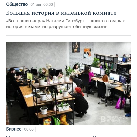
Общество
01 авг, 00:00
Большая история в маленькой комнате
«Все наши вчера» Наталии Гинзбург — книга о том, как
история незаметно разрушает обычную жизнь
Бизнес
00:00