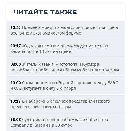
ЧИТАЙТЕ ТАКЖЕ
Премьер-министр Монголии примет участие в
20:53
Восточном экономическом форуме
«Однажды летним днем» уходит из театра
20:17
Камала после 13 лет на сцене
Жители Казани, Чистополя и Кукмора
08:00
потребляют наибольший объем мобильного трафика
Соглашение о свободной торговле между ЕАЭС
20:00
и ОАЭ вступает в силу 6 октября
В Набережных Челнах представили нового
19:12
председателя городского суда
Суд приостановил работу кафе Coffeeshop
18:08
Company в Казани на 30 суток