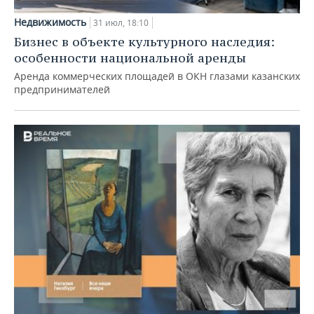
Недвижимость
31 июл, 18:10
Бизнес в объекте культурного наследия:
особенности национальной аренды
Аренда коммерческих площадей в ОКН глазами казанских
предпринимателей