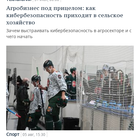
Агробизнес под прицелом: как
кибербезопасность приходит в сельское
хозяйство
Зачем выстраивать кибербезопасность в агросекторе и с
чего начать
Спорт
05 авг, 15:30