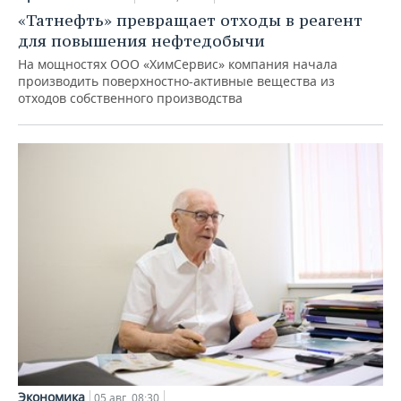
«Татнефть» превращает отходы в реагент
для повышения нефтедобычи
На мощностях ООО «ХимСервис» компания начала
производить поверхностно-активные вещества из
отходов собственного производства
Экономика
05 авг, 08:30