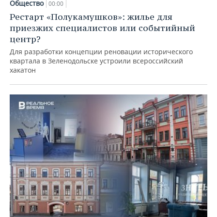
Общество
00:00
Рестарт «Полукамушков»: жилье для
приезжих специалистов или событийный
центр?
Для разработки концепции реновации исторического
квартала в Зеленодольске устроили всероссийский
хакатон