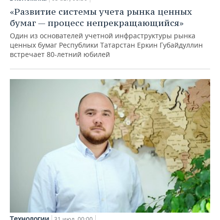
«Развитие системы учета рынка ценных
бумаг — процесс непрекращающийся»
Один из основателей учетной инфраструктуры рынка
ценных бумаг Республики Татарстан Еркин Губайдуллин
встречает 80-летний юбилей
Технологии
31 июл, 00:00