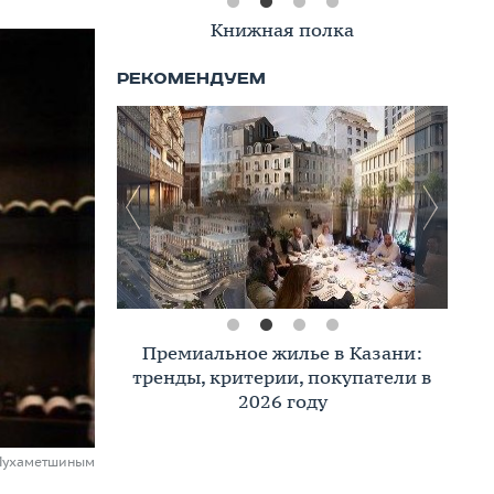
Книжная полка
Премиальное жилье в Казани:
тренды, критерии, покупатели в
2026 году
 Мухаметшиным