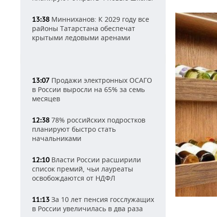
Минниханов: К 2029 году все
13:38
районы Татарстана обеспечат
крытыми ледовыми аренами
Продажи электронных ОСАГО
13:07
в России выросли на 65% за семь
месяцев
78% российских подростков
12:38
планируют быстро стать
начальниками
Власти России расширили
12:10
список премий, чьи лауреаты
освобождаются от НДФЛ
За 10 лет пенсия госслужащих
11:13
в России увеличилась в два раза