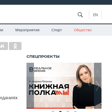
EN
ии
Мероприятия
Спорт
Общество
жиданиях