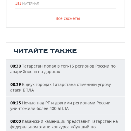
181
МАТЕРИАЛ
Все сюжеты
ЧИТАЙТЕ ТАКЖЕ
Татарстан попал в топ-15 регионов России по
08:38
аварийности на дорогах
В двух городах Татарстана отменили угрозу
08:29
атаки БПЛА
Ночью над РТ и другими регионами России
08:25
уничтожили более 400 БПЛА
Казанский каменщик представит Татарстан на
08:00
федеральном этапе конкурса «Лучший по