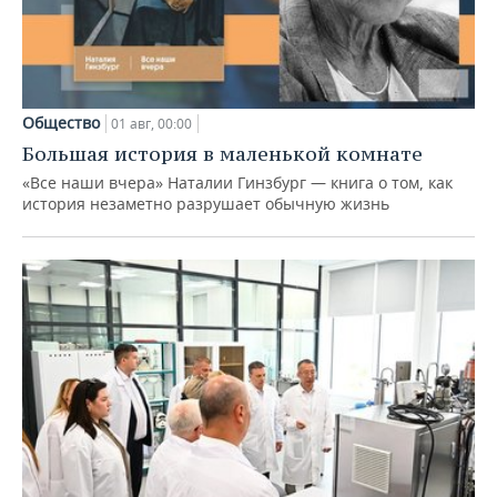
Общество
01 авг, 00:00
Большая история в маленькой комнате
«Все наши вчера» Наталии Гинзбург — книга о том, как
история незаметно разрушает обычную жизнь