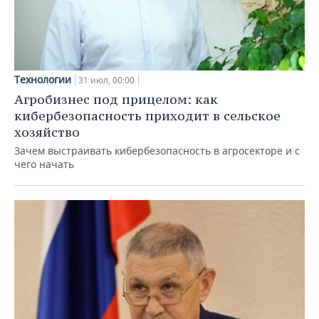
Технологии
31 июл, 00:00
Агробизнес под прицелом: как
кибербезопасность приходит в сельское
хозяйство
Зачем выстраивать кибербезопасность в агросекторе и с
чего начать