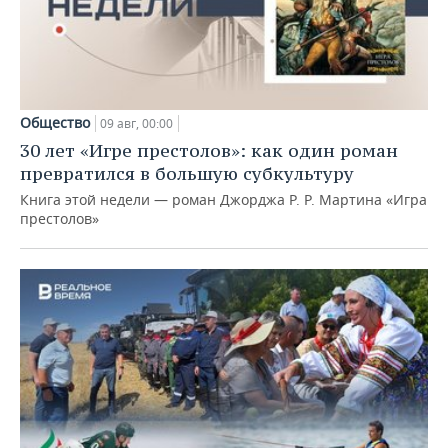
Общество
09 авг, 00:00
30 лет «Игре престолов»: как один роман
превратился в большую субкультуру
Книга этой недели — роман Джорджа Р. Р. Мартина «Игра
престолов»