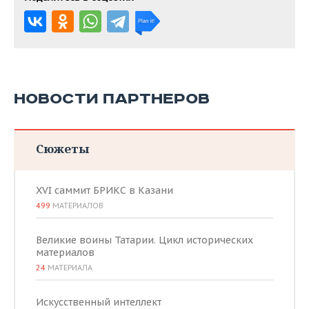
НОВОСТИ ПАРТНЕРОВ
Сюжеты
XVI саммит БРИКС в Казани
499
МАТЕРИАЛОВ
Великие воины Татарии. Цикл исторических
материалов
24
МАТЕРИАЛА
Искусственный интеллект