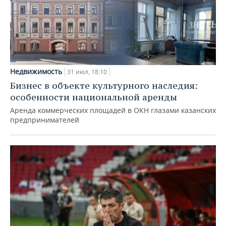
Недвижимость
31 июл, 18:10
Бизнес в объекте культурного наследия:
особенности национальной аренды
Аренда коммерческих площадей в ОКН глазами казанских
предпринимателей