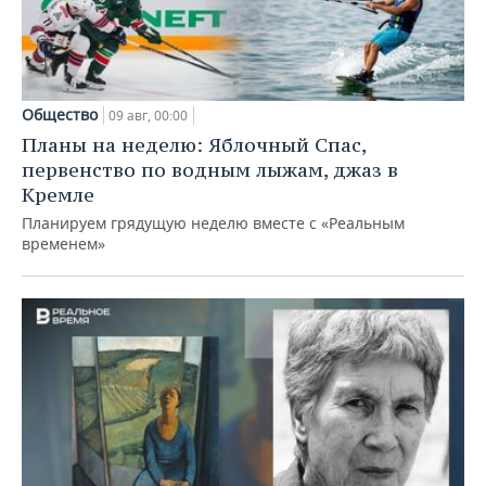
Общество
09 авг, 00:00
Планы на неделю: Яблочный Спас,
первенство по водным лыжам, джаз в
Кремле
Планируем грядущую неделю вместе с «Реальным
временем»