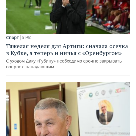
Спорт
01:50
Тяжелая неделя для Артиги: сначала осечка
в Кубке, а теперь и ничья с «Оренбургом»
С уходом Даку «Рубину» необходимо срочно закрывать
вопрос с нападающим