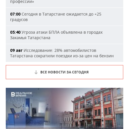
профессии»
Сегодня в Татарстане ожидается до +25
07:00
градусов
Угроза атаки БПЛА объявлена в городах
05:40
Закамья Татарстана
Исследование: 28% автомобилистов
09 авг
Татарстана сократили поездки из-за цен на бензин
ВСЕ НОВОСТИ ЗА СЕГОДНЯ