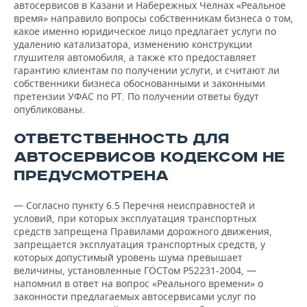
автосервисов в Казани и Набережных Челнах «Реальное
время» направило вопросы собственникам бизнеса о том,
какое именно юридическое лицо предлагает услуги по
удалению катализатора, изменению конструкции
глушителя автомобиля, а также кто предоставляет
гарантию клиентам по получении услуги, и считают ли
собственники бизнеса обоснованными и законными
претензии УФАС по РТ. По получении ответы будут
опубликованы.
ОТВЕТСТВЕННОСТЬ ДЛЯ
АВТОСЕРВИСОВ КОДЕКСОМ НЕ
ПРЕДУСМОТРЕНА
— Согласно пункту 6.5 Перечня неисправностей и
условий, при которых эксплуатация транспортных
средств запрещена Правилами дорожного движения,
запрещается эксплуатация транспортных средств, у
которых допустимый уровень шума превышает
величины, установленные ГОСТом Р52231-2004, —
напомнил в ответ на вопрос «Реального времени» о
законности предлагаемых автосервисами услуг по