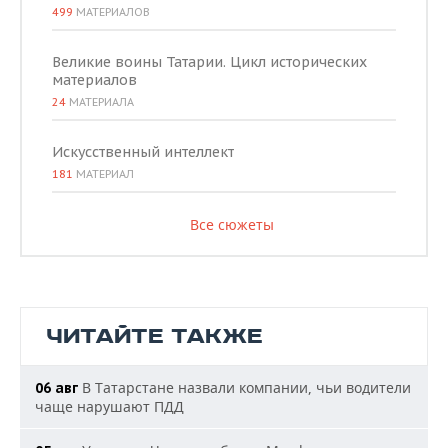
499
МАТЕРИАЛОВ
Великие воины Татарии. Цикл исторических
материалов
24
МАТЕРИАЛА
Искусственный интеллект
181
МАТЕРИАЛ
Все сюжеты
ЧИТАЙТЕ ТАКЖЕ
В Татарстане назвали компании, чьи водители
06 авг
чаще нарушают ПДД