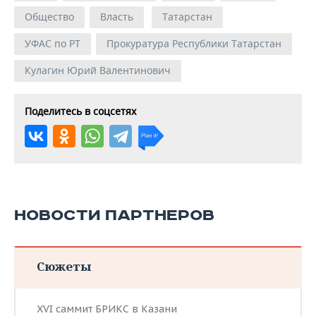
Общество
Власть
Татарстан
УФАС по РТ
Прокуратура Республики Татарстан
Кулагин Юрий Валентинович
Поделитесь в соцсетях
НОВОСТИ ПАРТНЕРОВ
Сюжеты
XVI саммит БРИКС в Казани