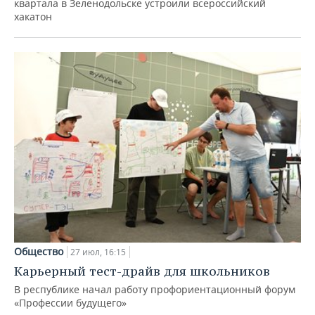
квартала в Зеленодольске устроили всероссийский
хакатон
Общество
27 июл, 16:15
Карьерный тест-драйв для школьников
В республике начал работу профориентационный форум
«Профессии будущего»