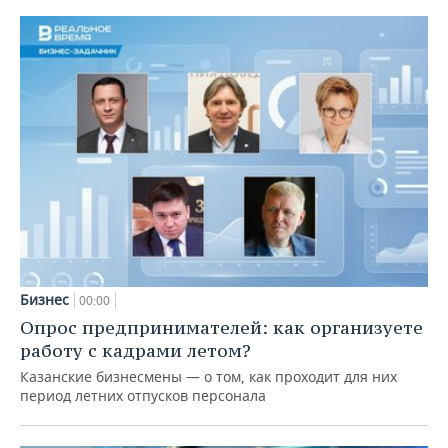
Бизнес
00:00
Опрос предпринимателей: как организуете
работу с кадрами летом?
Казанские бизнесмены — о том, как проходит для них
период летних отпусков персонала