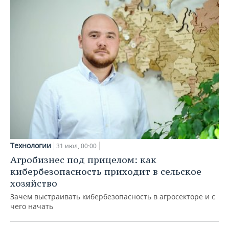
Технологии
31 июл, 00:00
Агробизнес под прицелом: как
кибербезопасность приходит в сельское
хозяйство
Зачем выстраивать кибербезопасность в агросекторе и с
чего начать