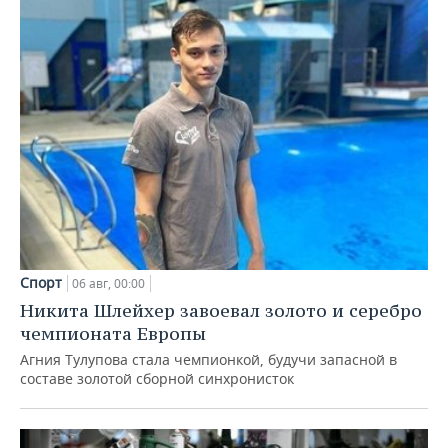
Спорт
06 авг, 00:00
Никита Шлейхер завоевал золото и серебро
чемпионата Европы
Агния Тулупова стала чемпионкой, будучи запасной в
составе золотой сборной синхронисток