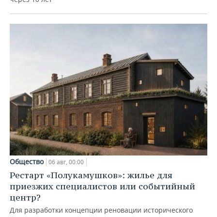
Общество
06 авг, 00:00
Рестарт «Полукамушков»: жилье для
приезжих специалистов или событийный
центр?
Для разработки концепции реновации исторического