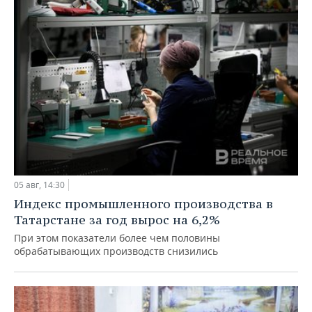
05 авг, 14:30
Индекс промышленного производства в
Татарстане за год вырос на 6,2%
При этом показатели более чем половины
обрабатывающих производств снизились