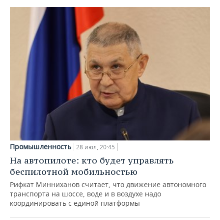
Промышленность
28 июл, 20:45
На автопилоте: кто будет управлять
беспилотной мобильностью
Рифкат Минниханов считает, что движение автономного
транспорта на шоссе, воде и в воздухе надо
координировать с единой платформы