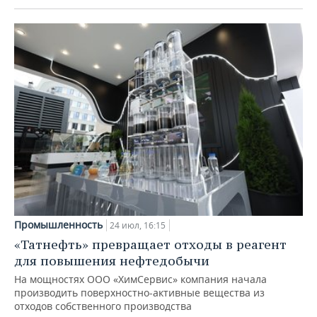
Промышленность
24 июл, 16:15
«Татнефть» превращает отходы в реагент
для повышения нефтедобычи
На мощностях ООО «ХимСервис» компания начала
производить поверхностно-активные вещества из
отходов собственного производства