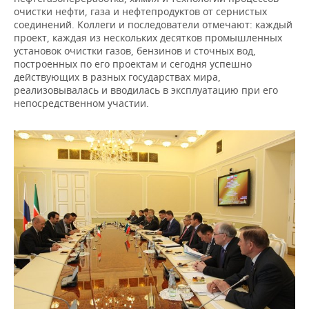
очистки нефти, газа и нефтепродуктов от сернистых
соединений. Коллеги и последователи отмечают: каждый
проект, каждая из нескольких десятков промышленных
установок очистки газов, бензинов и сточных вод,
построенных по его проектам и сегодня успешно
действующих в разных государствах мира,
реализовывалась и вводилась в эксплуатацию при его
непосредственном участии.