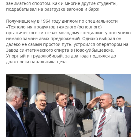
заниматься спортом. Как и многие другие студенты,
подрабатывал на разгрузке вагонов и барж.
Получившему в 1964 году диплом по специальности
«Технология продуктов тяжелого (основного)
органического синтеза» молодому специалисту поступило
немало заманчивых предложений. Однако выбрал он
далеко не самый простой путь: устроился оператором на
Завод синтетического спирта в Новокуйбышевске.
Упорный и трудолюбивый, за два года поднялся до
должности начальника цеха.