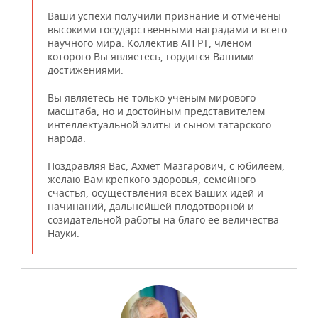
Ваши успехи получили признание и отмечены
высокими государственными наградами и всего
научного мира. Коллектив АН РТ, членом
которого Вы являетесь, гордится Вашими
достижениями.
Вы являетесь не только ученым мирового
масштаба, но и достойным представителем
интеллектуальной элиты и сыном татарского
народа.
Поздравляя Вас, Ахмет Мазгарович, с юбилеем,
желаю Вам крепкого здоровья, семейного
счастья, осуществления всех Ваших идей и
начинаний, дальнейшей плодотворной и
созидательной работы на благо ее величества
Науки.