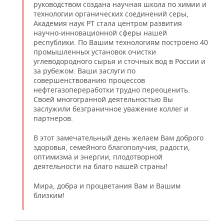
руководством создана научная школа по химии и
технологии органических соединений серы,
Академия наук РТ стала центром развития
научно-инновационной сферы нашей
республики. По Вашим технологиям построено 40
промышленных установок очистки
углеводородного сырья и сточных вод в России и
за рубежом. Ваши заслуги по
совершенствованию процессов
нефтегазопереработки трудно переоценить.
Своей многогранной деятельностью Вы
заслужили безграничное уважение коллег и
партнеров.
В этот замечательный день желаем Вам доброго
здоровья, семейного благополучия, радости,
оптимизма и энергии, плодотворной
деятельности на благо нашей страны!
Мира, добра и процветания Вам и Вашим
близким!