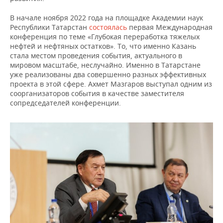
В начале ноября 2022 года на площадке Академии наук
Республики Татарстан
состоялась
первая Международная
конференция по теме «Глубокая переработка тяжелых
нефтей и нефтяных остатков». То, что именно Казань
стала местом проведения события, актуального в
мировом масштабе, неслучайно. Именно в Татарстане
уже реализованы два совершенно разных эффективных
проекта в этой сфере. Ахмет Мазгаров выступал одним из
соорганизаторов события в качестве заместителя
сопредседателей конференции.