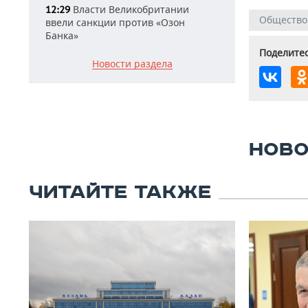
Власти Великобритании
12:29
Общество
ввели санкции против «Озон
Банка»
Поделитес
Новости раздела
НОВО
ЧИТАЙТЕ ТАКЖЕ