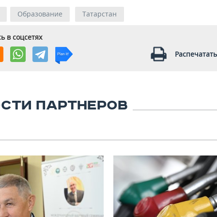
Образование
Татарстан
ь в соцсетях
Распечатать
СТИ ПАРТНЕРОВ