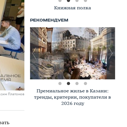
Книжная полка
Премиальное жилье в Казани:
ксим Платонов
тренды, критерии, покупатели в
2026 году
вать