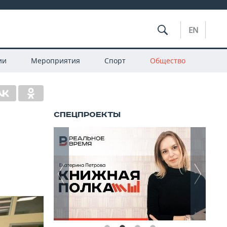
EN
ии
Мероприятия
Спорт
Общество