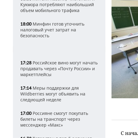
Кукмора потребляют наибольший
объем мобильного трафика
Минфин готов уточнить
18:00
налоговый учет затрат на
безопасность
Российское вино могут начать
17:28
продавать через «Почту России» и
маркетплейсы
Меры поддержки для
17:14
Wildberries могут объявить на
следующей неделе
Россияне смогут покупать
17:00
билеты на транспорт через
мессенджер «Макс»
С нача