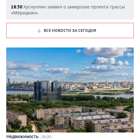
Хуснуллин заявил о заморозке проекта трассы
18:30
«Меридиан»
ВСЕ НОВОСТИ ЗА СЕГОДНЯ
Недвижимость
08:00