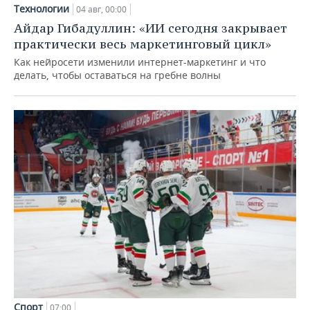
Технологии
04 авг, 00:00
Айдар Гибадуллин: «ИИ сегодня закрывает
практически весь маркетинговый цикл»
Как нейросети изменили интернет-маркетинг и что
делать, чтобы оставаться на гребне волны
Спорт
07:00