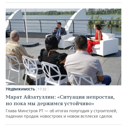
Недвижимость
17:32
Марат Айзатуллин: «Ситуация непростая,
но пока мы держимся устойчиво»
Глава Минстроя РТ — об итогах полугодия у строителей,
падении продаж новостроек и новом всплеске сделок