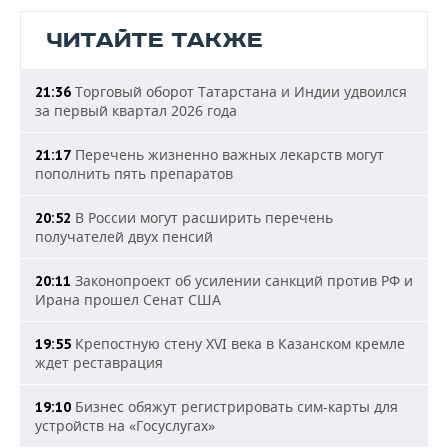
ЧИТАЙТЕ ТАКЖЕ
Торговый оборот Татарстана и Индии удвоился
21:36
за первый квартал 2026 года
Перечень жизненно важных лекарств могут
21:17
пополнить пять препаратов
В России могут расширить перечень
20:52
получателей двух пенсий
Законопроект об усилении санкций против РФ и
20:11
Ирана прошел Сенат США
Крепостную стену XVI века в Казанском кремле
19:55
ждет реставрация
Бизнес обяжут регистрировать сим-карты для
19:10
устройств на «Госуслугах»