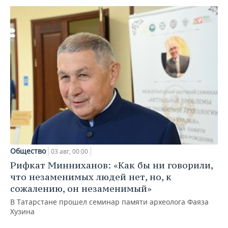
Общество
03 авг, 00:00
Рифкат Минниханов: «Как бы ни говорили,
что незаменимых людей нет, но, к
сожалению, он незаменимый»
В Татарстане прошел семинар памяти археолога Фаяза
Хузина