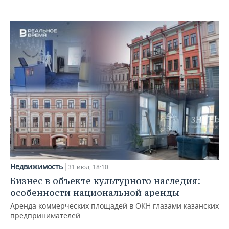
Недвижимость
31 июл, 18:10
Бизнес в объекте культурного наследия:
особенности национальной аренды
Аренда коммерческих площадей в ОКН глазами казанских
предпринимателей