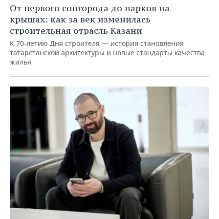
От первого соцгорода до парков на
крышах: как за век изменилась
строительная отрасль Казани
К 70-летию Дня строителя — история становления
татарстанской архитектуры и новые стандарты качества
жилья