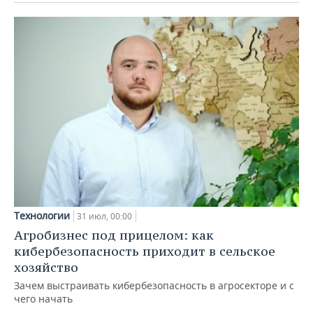
Технологии
31 июл, 00:00
Агробизнес под прицелом: как
кибербезопасность приходит в сельское
хозяйство
Зачем выстраивать кибербезопасность в агросекторе и с
чего начать