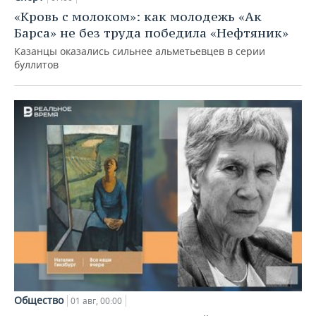
«Кровь с молоком»: как молодежь «Ак
Барса» не без труда победила «Нефтяник»
Казанцы оказались сильнее альметьевцев в серии
буллитов
Общество
01 авг, 00:00