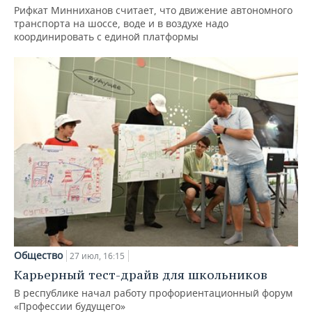
Рифкат Минниханов считает, что движение автономного
транспорта на шоссе, воде и в воздухе надо
координировать с единой платформы
Общество
27 июл, 16:15
Карьерный тест-драйв для школьников
В республике начал работу профориентационный форум
«Профессии будущего»