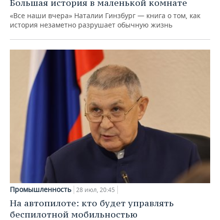
Большая история в маленькой комнате
«Все наши вчера» Наталии Гинзбург — книга о том, как
история незаметно разрушает обычную жизнь
Промышленность
28 июл, 20:45
На автопилоте: кто будет управлять
беспилотной мобильностью