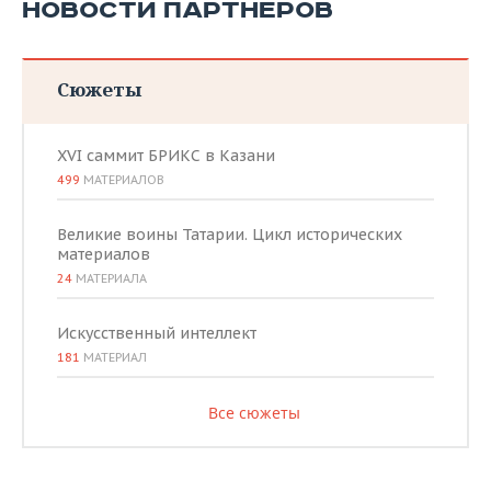
НОВОСТИ ПАРТНЕРОВ
Сюжеты
XVI саммит БРИКС в Казани
499
МАТЕРИАЛОВ
Великие воины Татарии. Цикл исторических
материалов
24
МАТЕРИАЛА
Искусственный интеллект
181
МАТЕРИАЛ
Все сюжеты