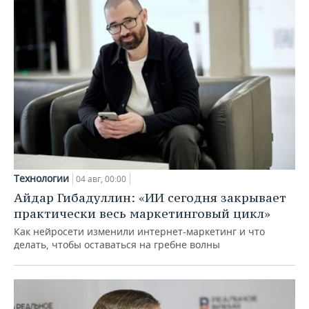
Технологии
04 авг, 00:00
Айдар Гибадуллин: «ИИ сегодня закрывает
практически весь маркетинговый цикл»
Как нейросети изменили интернет-маркетинг и что
делать, чтобы оставаться на гребне волны