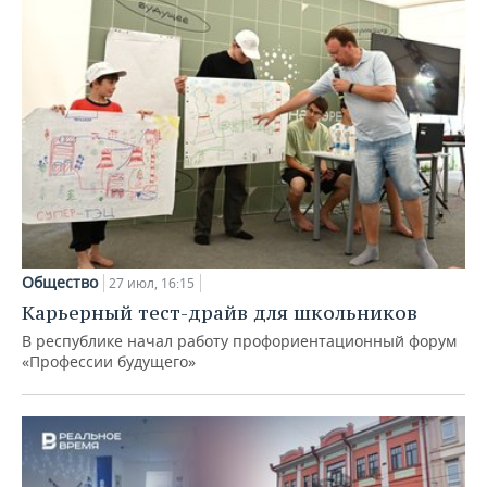
Общество
27 июл, 16:15
Карьерный тест-драйв для школьников
В республике начал работу профориентационный форум
«Профессии будущего»