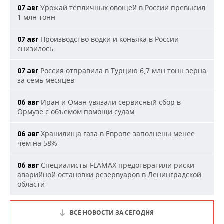
Урожай тепличных овощей в России превысил
07 авг
1 млн тонн
Производство водки и коньяка в России
07 авг
снизилось
Россия отправила в Турцию 6,7 млн тонн зерна
07 авг
за семь месяцев
Иран и Оман увязали сервисный сбор в
06 авг
Ормузе с объемом помощи судам
Хранилища газа в Европе заполнены менее
06 авг
чем на 58%
Специалисты FLAMAX предотвратили риски
06 авг
аварийной остановки резервуаров в Ленинградской
области
ВСЕ НОВОСТИ ЗА СЕГОДНЯ