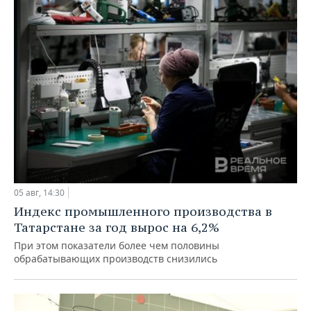
05 авг, 14:30
Индекс промышленного производства в
Татарстане за год вырос на 6,2%
При этом показатели более чем половины
обрабатывающих производств снизились