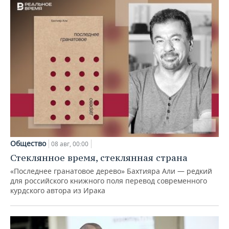
Общество
08 авг, 00:00
Стеклянное время, стеклянная страна
«Последнее гранатовое дерево» Бахтияра Али — редкий
для российского книжного поля перевод современного
курдского автора из Ирака