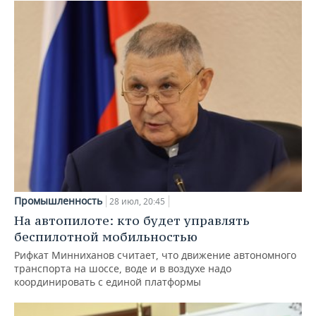
Промышленность
28 июл, 20:45
На автопилоте: кто будет управлять
беспилотной мобильностью
Рифкат Минниханов считает, что движение автономного
транспорта на шоссе, воде и в воздухе надо
координировать с единой платформы