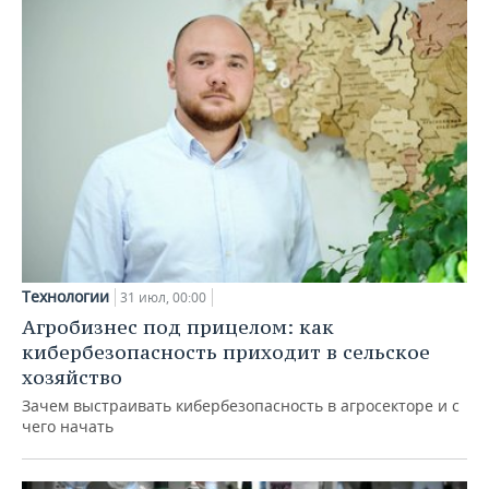
Технологии
31 июл, 00:00
Агробизнес под прицелом: как
кибербезопасность приходит в сельское
хозяйство
Зачем выстраивать кибербезопасность в агросекторе и с
чего начать