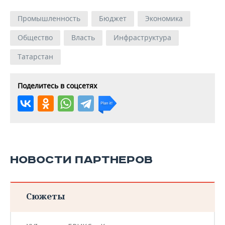
Промышленность
Бюджет
Экономика
Общество
Власть
Инфраструктура
Татарстан
Поделитесь в соцсетях
НОВОСТИ ПАРТНЕРОВ
Сюжеты