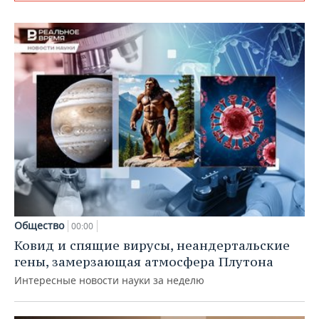
Общество
00:00
Ковид и спящие вирусы, неандертальские
гены, замерзающая атмосфера Плутона
Интересные новости науки за неделю