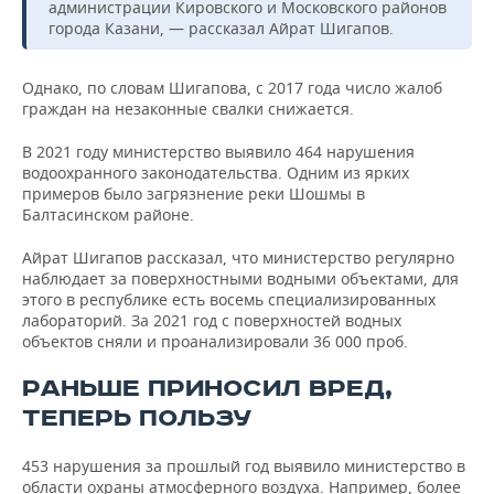
администрации Кировского и Московского районов
города Казани, — рассказал Айрат Шигапов.
Однако, по словам Шигапова, с 2017 года число жалоб
граждан на незаконные свалки снижается.
В 2021 году министерство выявило 464 нарушения
водоохранного законодательства. Одним из ярких
примеров было загрязнение реки Шошмы в
Балтасинском районе.
Айрат Шигапов рассказал, что министерство регулярно
наблюдает за поверхностными водными объектами, для
этого в республике есть восемь специализированных
лабораторий. За 2021 год с поверхностей водных
объектов сняли и проанализировали 36 000 проб.
РАНЬШЕ ПРИНОСИЛ ВРЕД,
ТЕПЕРЬ ПОЛЬЗУ
453 нарушения за прошлый год выявило министерство в
области охраны атмосферного воздуха. Например, более