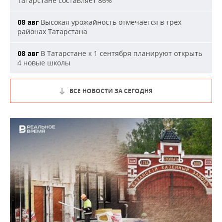
Татарстане составляет 86%
Высокая урожайность отмечается в трех
08 авг
районах Татарстана
В Татарстане к 1 сентября планируют открыть
08 авг
4 новые школы
ВСЕ НОВОСТИ ЗА СЕГОДНЯ