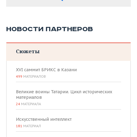
НОВОСТИ ПАРТНЕРОВ
Сюжеты
XVI саммит БРИКС в Казани
499
МАТЕРИАЛОВ
Великие воины Татарии. Цикл исторических
материалов
24
МАТЕРИАЛА
Искусственный интеллект
181
МАТЕРИАЛ