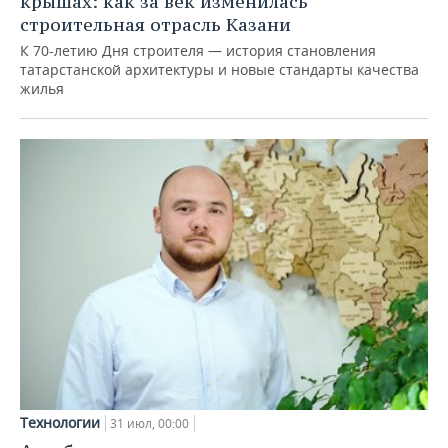
крышах: как за век изменилась
строительная отрасль Казани
К 70-летию Дня строителя — история становления
татарстанской архитектуры и новые стандарты качества
жилья
Технологии
31 июл, 00:00