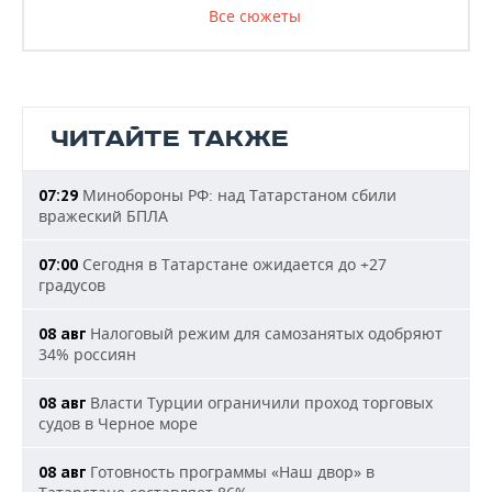
Все сюжеты
ЧИТАЙТЕ ТАКЖЕ
Минобороны РФ: над Татарстаном сбили
07:29
вражеский БПЛА
Сегодня в Татарстане ожидается до +27
07:00
градусов
Налоговый режим для самозанятых одобряют
08 авг
34% россиян
Власти Турции ограничили проход торговых
08 авг
судов в Черное море
Готовность программы «Наш двор» в
08 авг