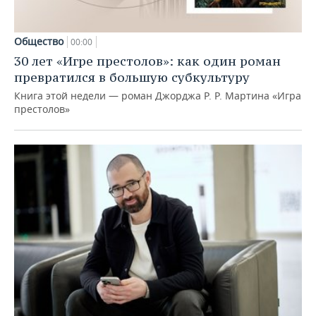
Общество
00:00
30 лет «Игре престолов»: как один роман
превратился в большую субкультуру
Книга этой недели — роман Джорджа Р. Р. Мартина «Игра
престолов»