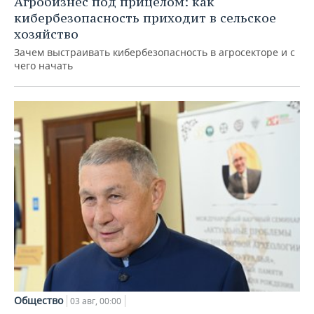
Агробизнес под прицелом: как
кибербезопасность приходит в сельское
хозяйство
Зачем выстраивать кибербезопасность в агросекторе и с
чего начать
Общество
03 авг, 00:00