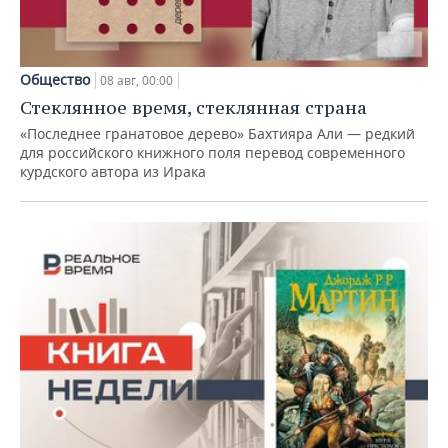
Общество
08 авг, 00:00
Стеклянное время, стеклянная страна
«Последнее гранатовое дерево» Бахтияра Али — редкий
для российского книжного поля перевод современного
курдского автора из Ирака