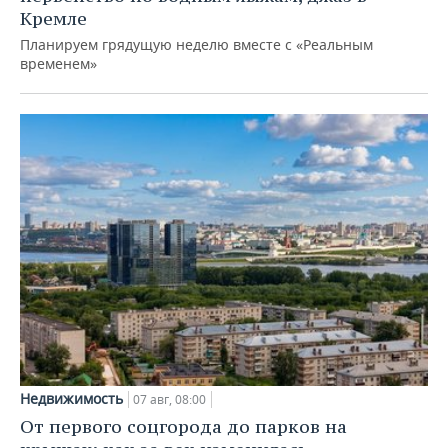
Кремле
Планируем грядущую неделю вместе с «Реальным
временем»
Недвижимость
07 авг, 08:00
От первого соцгорода до парков на