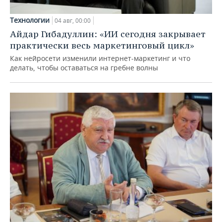
Технологии
04 авг, 00:00
Айдар Гибадуллин: «ИИ сегодня закрывает
практически весь маркетинговый цикл»
Как нейросети изменили интернет-маркетинг и что
делать, чтобы оставаться на гребне волны