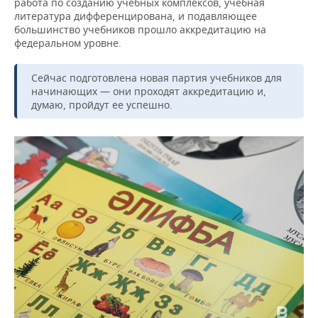
работа по созданию учебных комплексов, учебная
литература дифференцирована, и подавляющее
большинство учебников прошло аккредитацию на
федеральном уровне.
Сейчас подготовлена новая партия учебников для
начинающих — они проходят аккредитацию и,
думаю, пройдут ее успешно.