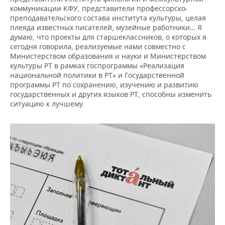
коммуникации КФУ, представители профессорско-
преподавательского состава института культуры, целая
плеяда известных писателей, музейные работники… Я
думаю, что проекты для старшеклассников, о которых я
сегодня говорила, реализуемые нами совместно с
Министерством образования и науки и Министерством
культуры РТ в рамках госпрограммы «Реализация
национальной политики в РТ» и Государственной
программы РТ по сохранению, изучению и развитию
государственных и других языков РТ, способны изменить
ситуацию к лучшему.