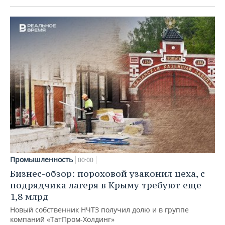
Промышленность
00:00
Бизнес-обзор: пороховой узаконил цеха, с
подрядчика лагеря в Крыму требуют еще
1,8 млрд
Новый собственник НЧТЗ получил долю и в группе
компаний «ТатПром-Холдинг»