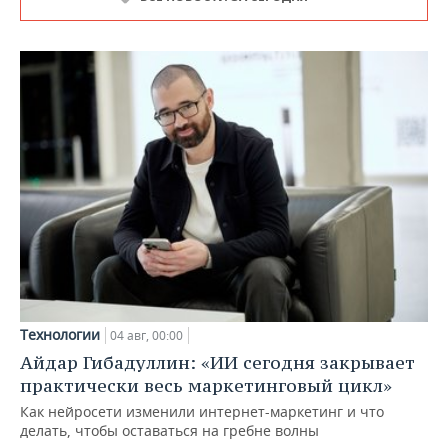
Технологии
04 авг, 00:00
Айдар Гибадуллин: «ИИ сегодня закрывает
практически весь маркетинговый цикл»
Как нейросети изменили интернет-маркетинг и что
делать, чтобы оставаться на гребне волны