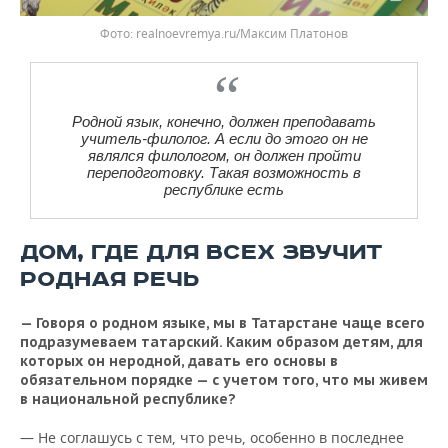
realnoevremya.ru/Максим Платонов
Родной язык, конечно, должен преподавать
учитель-филолог. А если до этого он не
являлся филологом, он должен пройти
переподготовку. Такая возможность в
республике есть
ДОМ, ГДЕ ДЛЯ ВСЕХ ЗВУЧИТ
РОДНАЯ РЕЧЬ
— Говоря о родном языке, мы в Татарстане чаще всего
подразумеваем татарский. Каким образом детям, для
которых он неродной, давать его основы в
обязательном порядке — с учетом того, что мы живем
в национальной республике?
— Не соглашусь с тем, что речь, особенно в последнее