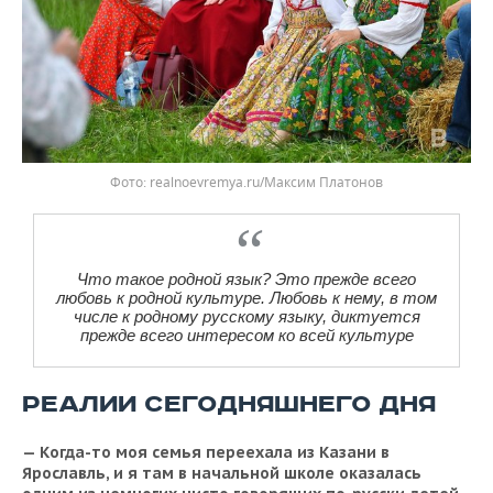
realnoevremya.ru/Максим Платонов
Что такое родной язык? Это прежде всего
любовь к родной культуре. Любовь к нему, в том
числе к родному русскому языку, диктуется
прежде всего интересом ко всей культуре
РЕАЛИИ СЕГОДНЯШНЕГО ДНЯ
— Когда-то моя семья переехала из Казани в
Ярославль, и я там в начальной школе оказалась