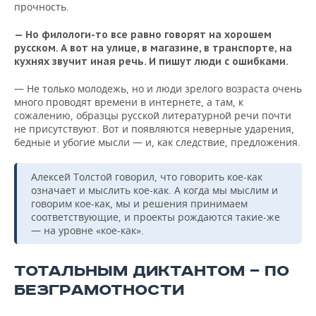
прочность.
— Но филологи-то все равно говорят на хорошем
русском. А вот на улице, в магазине, в транспорте, на
кухнях звучит иная речь. И пишут люди с ошибками.
— Не только молодежь, но и люди зрелого возраста очень
много проводят времени в интернете, а там, к
сожалению, образцы русской литературной речи почти
не присутствуют. Вот и появляются неверные ударения,
бедные и убогие мысли — и, как следствие, предложения.
Алексей Толстой говорил, что говорить кое-как
означает и мыслить кое-как. А когда мы мыслим и
говорим кое-как, мы и решения принимаем
соответствующие, и проекты рождаются такие-же
— на уровне «кое-как».
ТОТАЛЬНЫМ ДИКТАНТОМ — ПО
БЕЗГРАМОТНОСТИ