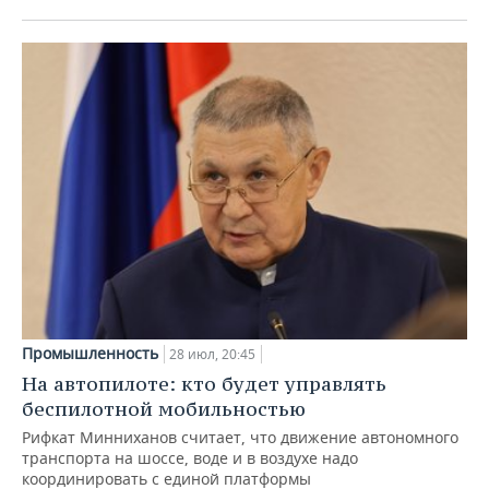
Промышленность
28 июл, 20:45
На автопилоте: кто будет управлять
беспилотной мобильностью
Рифкат Минниханов считает, что движение автономного
транспорта на шоссе, воде и в воздухе надо
координировать с единой платформы