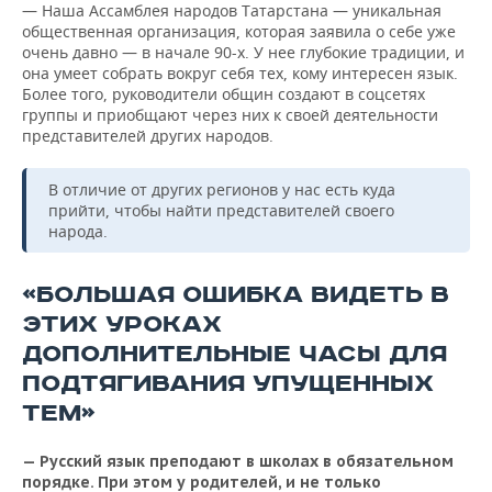
— Наша Ассамблея народов Татарстана — уникальная
общественная организация, которая заявила о себе уже
очень давно — в начале 90-х. У нее глубокие традиции, и
она умеет собрать вокруг себя тех, кому интересен язык.
Более того, руководители общин создают в соцсетях
группы и приобщают через них к своей деятельности
представителей других народов.
В отличие от других регионов у нас есть куда
прийти, чтобы найти представителей своего
народа.
«БОЛЬШАЯ ОШИБКА ВИДЕТЬ В
ЭТИХ УРОКАХ
ДОПОЛНИТЕЛЬНЫЕ ЧАСЫ ДЛЯ
ПОДТЯГИВАНИЯ УПУЩЕННЫХ
ТЕМ»
— Русский язык преподают в школах в обязательном
порядке. При этом у родителей, и не только