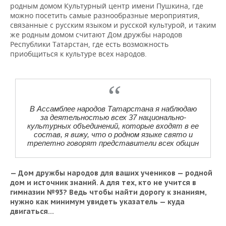
родным домом Культурный центр имени Пушкина, где
можно посетить самые разнообразные мероприятия,
связанные с русским языком и русской культурой, и таким
же родным домом считают Дом дружбы народов
Республики Татарстан, где есть возможность
приобщиться к культуре всех народов.
В Ассамблее народов Татарстана я наблюдаю
за деятельностью всех 37 национально-
культурных объединений, которые входят в ее
состав, я вижу, что о родном языке свято и
трепетно говорят представители всех общин
— Дом дружбы народов для ваших учеников — родной
дом и источник знаний. А для тех, кто не учится в
гимназии №93? Ведь чтобы найти дорогу к знаниям,
нужно как минимум увидеть указатель — куда
двигаться…