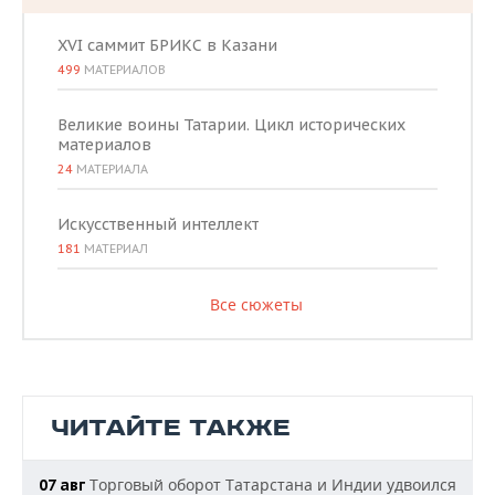
XVI саммит БРИКС в Казани
499
МАТЕРИАЛОВ
Великие воины Татарии. Цикл исторических
материалов
24
МАТЕРИАЛА
Искусственный интеллект
181
МАТЕРИАЛ
Все сюжеты
ЧИТАЙТЕ ТАКЖЕ
Торговый оборот Татарстана и Индии удвоился
07 авг