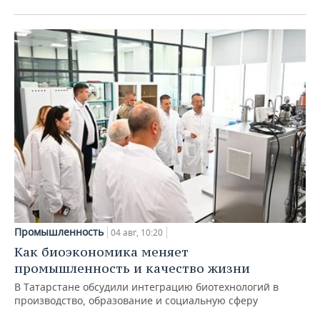
Промышленность
04 авг, 10:20
Как биоэкономика меняет
промышленность и качество жизни
В Татарстане обсудили интеграцию биотехнологий в
производство, образование и социальную сферу