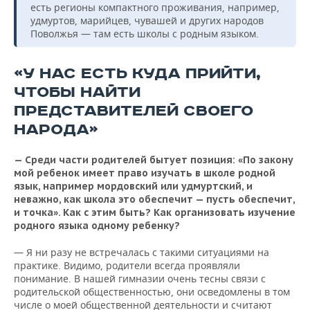
есть регионы компактного проживания, например,
удмуртов, марийцев, чувашей и других народов
Поволжья — там есть школы с родным языком.
«У НАС ЕСТЬ КУДА ПРИЙТИ,
ЧТОБЫ НАЙТИ
ПРЕДСТАВИТЕЛЕЙ СВОЕГО
НАРОДА»
— Среди части родителей бытует позиция: «По закону
мой ребенок имеет право изучать в школе родной
язык, например мордовский или удмуртский, и
неважно, как школа это обеспечит — пусть обеспечит,
и точка». Как с этим быть? Как организовать изучение
родного языка одному ребенку?
— Я ни разу не встречалась с такими ситуациями на
практике. Видимо, родители всегда проявляли
понимание. В нашей гимназии очень тесны связи с
родительской общественностью, они осведомлены в том
числе о моей общественной деятельности и считают