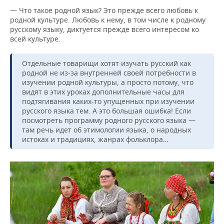
— Что такое родной язык? Это прежде всего любовь к
родной культуре. Любовь к нему, в том числе к родному
русскому языку, диктуется прежде всего интересом ко
всей культуре.
Отдельные товарищи хотят изучать русский как
родной не из-за внутренней своей потребности в
изучении родной культуры, а просто потому, что
видят в этих уроках дополнительные часы для
подтягивания каких-то упущенных при изучении
русского языка тем. А это большая ошибка! Если
посмотреть программу родного русского языка —
там речь идет об этимологии языка, о народных
истоках и традициях, жанрах фольклора…