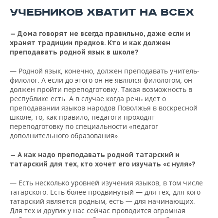
УЧЕБНИКОВ ХВАТИТ НА ВСЕХ
— Дома говорят не всегда правильно, даже если и
хранят традиции предков. Кто и как должен
преподавать родной язык в школе?
— Родной язык, конечно, должен преподавать учитель-
филолог. А если до этого он не являлся филологом, он
должен пройти переподготовку. Такая возможность в
республике есть. А в случае когда речь идет о
преподавании языков народов Поволжья в воскресной
школе, то, как правило, педагоги проходят
переподготовку по специальности «педагог
дополнительного образования».
— А как надо преподавать родной татарский и
татарский для тех, кто хочет его изучать «с нуля»?
— Есть несколько уровней изучения языков, в том числе
татарского. Есть более продвинутый — для тех, для кого
татарский является родным, есть — для начинающих.
Для тех и других у нас сейчас проводится огромная