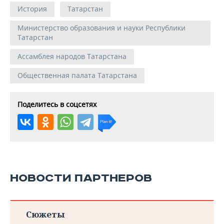
История
Татарстан
Министерство образования и науки Республики
Татарстан
Ассамблея народов Татарстана
Общественная палата Татарстана
Поделитесь в соцсетях
НОВОСТИ ПАРТНЕРОВ
Сюжеты