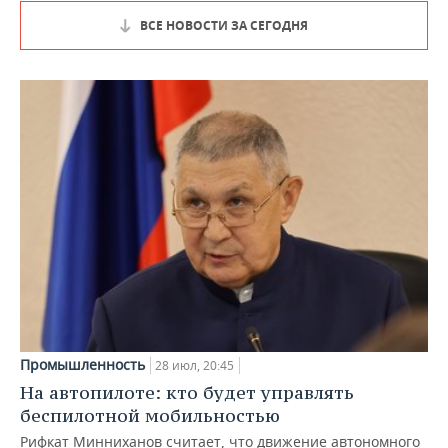
ВСЕ НОВОСТИ ЗА СЕГОДНЯ
Промышленность
28 июл, 20:45
На автопилоте: кто будет управлять
беспилотной мобильностью
Рифкат Минниханов считает, что движение автономного