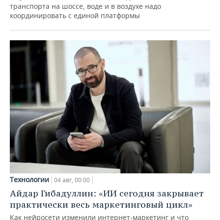
транспорта на шоссе, воде и в воздухе надо
координировать с единой платформы
Технологии
04 авг, 00:00
Айдар Гибадуллин: «ИИ сегодня закрывает
практически весь маркетинговый цикл»
Как нейросети изменили интернет-маркетинг и что