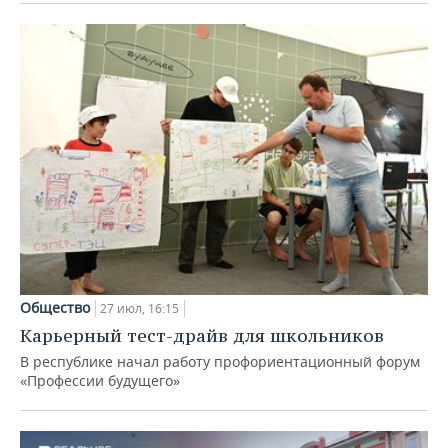
Общество
27 июл, 16:15
Карьерный тест-драйв для школьников
В республике начал работу профориентационный форум
«Профессии будущего»