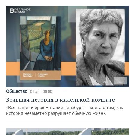
Общество
01 авг, 00:00
Большая история в маленькой комнате
«Все наши вчера» Наталии Гинзбург — книга о том, как
история незаметно разрушает обычную жизнь