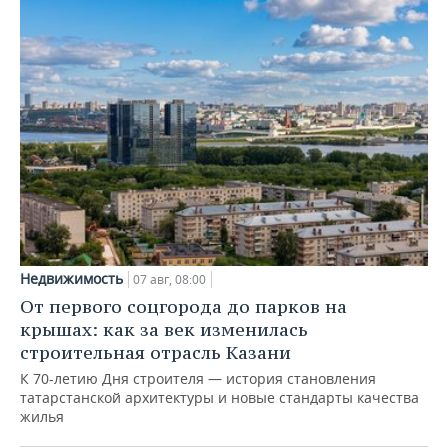
Недвижимость
07 авг, 08:00
От первого соцгорода до парков на
крышах: как за век изменилась
строительная отрасль Казани
К 70-летию Дня строителя — история становления
татарстанской архитектуры и новые стандарты качества
жилья