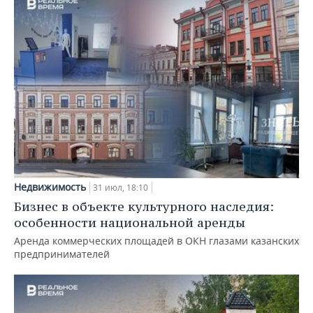
Недвижимость
31 июл, 18:10
Бизнес в объекте культурного наследия:
особенности национальной аренды
Аренда коммерческих площадей в ОКН глазами казанских
предпринимателей