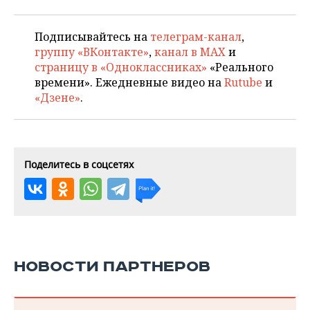
Подписывайтесь на
телеграм-канал
,
группу «ВКонтакте»
,
канал в MAX
и
страницу в «Одноклассниках»
«Реального
времени». Ежедневные видео на
Rutube
и
«Дзене»
.
Поделитесь в соцсетях
НОВОСТИ ПАРТНЕРОВ