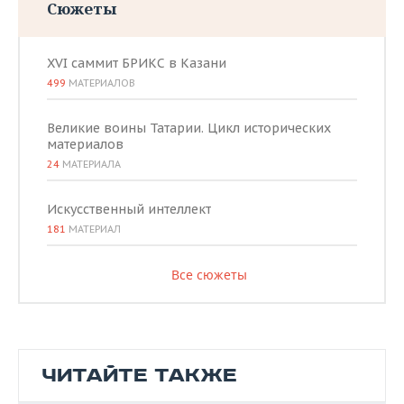
Сюжеты
XVI саммит БРИКС в Казани
499
МАТЕРИАЛОВ
Великие воины Татарии. Цикл исторических
материалов
24
МАТЕРИАЛА
Искусственный интеллект
181
МАТЕРИАЛ
Все сюжеты
ЧИТАЙТЕ ТАКЖЕ