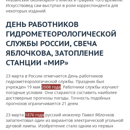
Искусствовед сам выступал в роли корреспондента для
некоторых изданий.
ДЕНЬ РАБОТНИКОВ
ГИДРОМЕТЕОРОЛОГИЧЕСКОЙ
СЛУЖБЫ РОССИИ, СВЕЧА
ЯБЛОЧКОВА, ЗАТОПЛЕНИЕ
СТАНЦИИ «МИР»
23 марта в России отмечается День работников
гидрометеорологической службы. Праздник был
учрежден 19 мая
2008 года
. Работники службы изучают
погодные условия. Они стараются составить наиболее
достоверные прогнозы погоды. Точность подобных
прогнозов ограничивается 21 днем.
23 марта
1876 года
русский инженер Павел Яблочков
запатентовал один из вариантов электрической угольной
дуговой лампы. Изобретение стало одним из первых