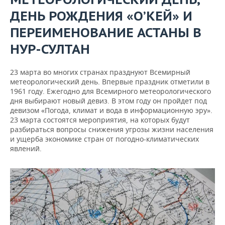
ДЕНЬ РОЖДЕНИЯ «О’КЕЙ» И
ПЕРЕИМЕНОВАНИЕ АСТАНЫ В
НУР-СУЛТАН
23 марта во многих странах празднуют Всемирный
метеорологический день. Впервые праздник отметили в
1961 году. Ежегодно для Всемирного метеорологического
дня выбирают новый девиз. В этом году он пройдет под
девизом «Погода, климат и вода в информационную эру».
23 марта состоятся мероприятия, на которых будут
разбираться вопросы снижения угрозы жизни населения
и ущерба экономике стран от погодно-климатических
явлений.