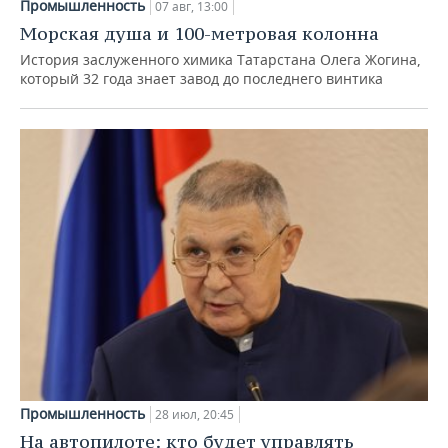
Промышленность
07 авг, 13:00
Морская душа и 100-метровая колонна
История заслуженного химика Татарстана Олега Жогина,
который 32 года знает завод до последнего винтика
Промышленность
28 июл, 20:45
На автопилоте: кто будет управлять