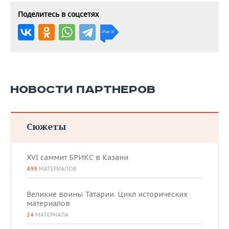
Поделитесь в соцсетях
НОВОСТИ ПАРТНЕРОВ
Сюжеты
XVI саммит БРИКС в Казани
499
МАТЕРИАЛОВ
Великие воины Татарии. Цикл исторических
материалов
24
МАТЕРИАЛА