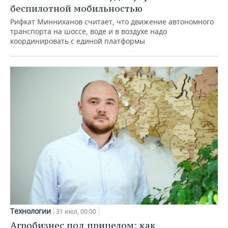
беспилотной мобильностью
Рифкат Минниханов считает, что движение автономного
транспорта на шоссе, воде и в воздухе надо
координировать с единой платформы
Технологии
31 июл, 00:00
Агробизнес под прицелом: как