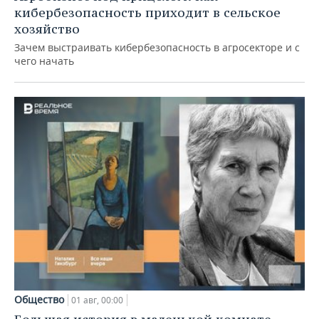
кибербезопасность приходит в сельское
хозяйство
Зачем выстраивать кибербезопасность в агросекторе и с
чего начать
Общество
01 авг, 00:00