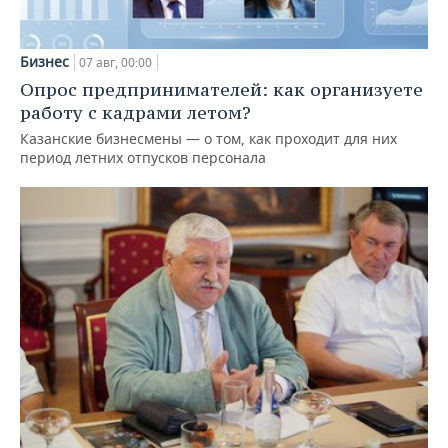
Бизнес
07 авг, 00:00
Опрос предпринимателей: как организуете
работу с кадрами летом?
Казанские бизнесмены — о том, как проходит для них
период летних отпусков персонала