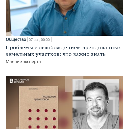
Общество
07 авг, 00:00
Проблемы с освобождением арендованных
земельных участков: что важно знать
Мнение эксперта