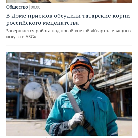
Общество
00:00
В Доме приемов обсудили татарские корни
российского меценатства
Завершается работа над новой книгой «Квартал изящных
искусств ASG»