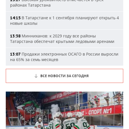
районах Татарстана
В Татарстане к 1 сентября планируют открыть 4
14:15
новые школы
Минниханов: к 2029 году все районы
13:38
Татарстана обеспечат крытыми ледовыми аренами
Продажи электронных ОСАГО в России выросли
13:07
на 65% за семь месяцев
ВСЕ НОВОСТИ ЗА СЕГОДНЯ