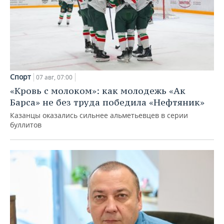
Спорт
07 авг, 07:00
«Кровь с молоком»: как молодежь «Ак
Барса» не без труда победила «Нефтяник»
Казанцы оказались сильнее альметьевцев в серии
буллитов