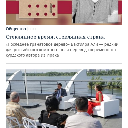
Общество
00:00
Стеклянное время, стеклянная страна
«Последнее гранатовое дерево» Бахтияра Али — редкий
для российского книжного поля перевод современного
курдского автора из Ирака