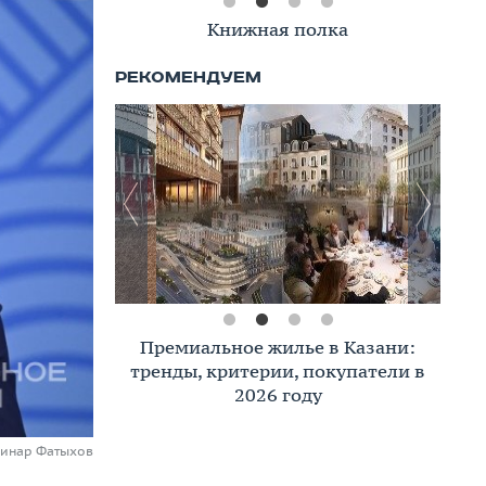
Книжная полка
Премиальное жилье в Казани:
тренды, критерии, покупатели в
2026 году
Динар Фатыхов