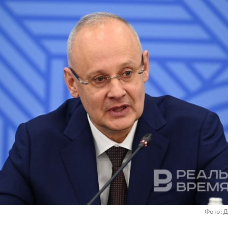
Фото: 