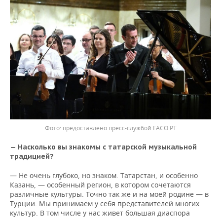
предоставлено пресс-службой ГАСО РТ
—
Насколько вы знакомы с татарской музыкальной
традицией?
— Не очень глубоко, но знаком. Татарстан, и особенно
Казань, — особенный регион, в котором сочетаются
различные культуры. Точно так же и на моей родине — в
Турции. Мы принимаем у себя представителей многих
культур. В том числе у нас живет большая диаспора