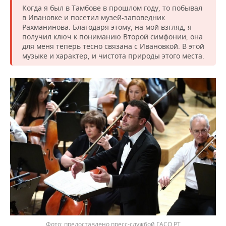
Когда я был в Тамбове в прошлом году, то побывал
в Ивановке и посетил музей-заповедник
Рахманинова. Благодаря этому, на мой взгляд, я
получил ключ к пониманию Второй симфонии, она
для меня теперь тесно связана с Ивановкой. В этой
музыке и характер, и чистота природы этого места.
предоставлено пресс-службой ГАСО РТ