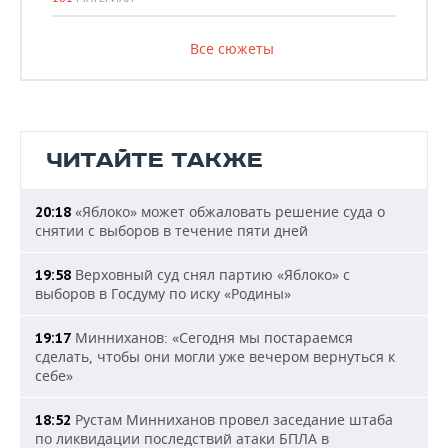
Все сюжеты
ЧИТАЙТЕ ТАКЖЕ
«Яблоко» может обжаловать решение суда о
20:18
снятии с выборов в течение пяти дней
Верховный суд снял партию «Яблоко» с
19:58
выборов в Госдуму по иску «Родины»
Минниханов: «Сегодня мы постараемся
19:17
сделать, чтобы они могли уже вечером вернуться к
себе»
Рустам Минниханов провел заседание штаба
18:52
по ликвидации последствий атаки БПЛА в