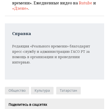
времени». Ежедневные видео на
Rutube
и
«Дзене»
.
Справка
Редакция «Реального времени» благодарит
пресс-службу и администрацию ГАСО РТ за
помощь в организации и проведении
интервью.
Общество
Культура
Татарстан
Поделитесь в соцсетях