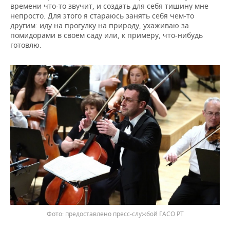
времени что-то звучит, и создать для себя тишину мне
непросто. Для этого я стараюсь занять себя чем-то
другим: иду на прогулку на природу, ухаживаю за
помидорами в своем саду или, к примеру, что-нибудь
готовлю.
предоставлено пресс-службой ГАСО РТ