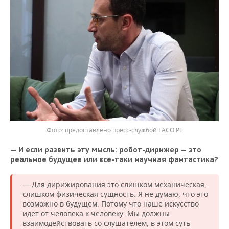
предоставлено пресс-службой ГАСО РТ
— И если развить эту мысль: робот-дирижер — это
реальное будущее или все-таки научная фантастика?
— Для дирижирования это слишком механическая,
слишком физическая сущность. Я не думаю, что это
возможно в будущем. Потому что наше искусство
идет от человека к человеку. Мы должны
взаимодействовать со слушателем, в этом суть