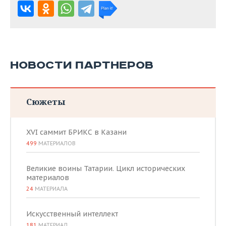
НОВОСТИ ПАРТНЕРОВ
Сюжеты
XVI саммит БРИКС в Казани
499
МАТЕРИАЛОВ
Великие воины Татарии. Цикл исторических
материалов
24
МАТЕРИАЛА
Искусственный интеллект
181
МАТЕРИАЛ