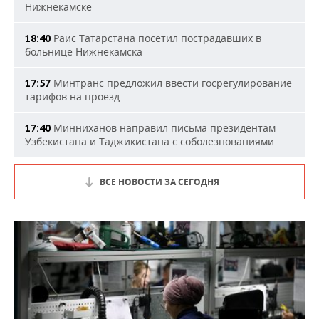
Нижнекамске
Раис Татарстана посетил пострадавших в
18:40
больнице Нижнекамска
Минтранс предложил ввести госрегулирование
17:57
тарифов на проезд
Минниханов направил письма президентам
17:40
Узбекистана и Таджикистана с соболезнованиями
ВСЕ НОВОСТИ ЗА СЕГОДНЯ