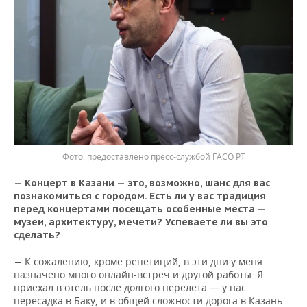
предоставлено пресс-службой ГАСО РТ
— Концерт в Казани — это, возможно, шанс для вас
познакомиться с городом. Есть ли у вас традиция
перед концертами посещать особенные места —
музеи, архитектуру, мечети? Успеваете ли вы это
сделать?
К сожалению, кроме репетиций, в эти дни у меня
—
назначено много онлайн-встреч и другой работы. Я
приехал в отель после долгого перелета — у нас
пересадка в Баку, и в общей сложности дорога в Казань