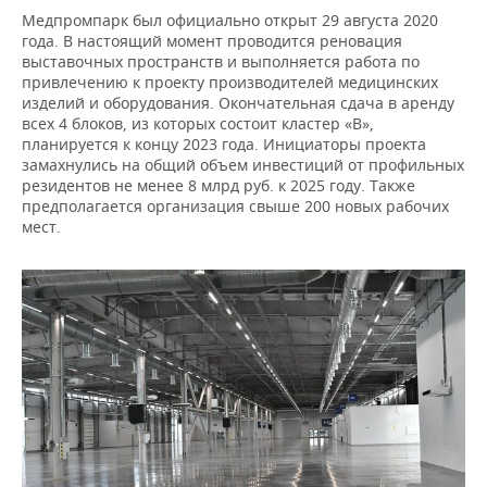
Медпромпарк был официально открыт 29 августа 2020
года. В настоящий момент проводится реновация
выставочных пространств и выполняется работа по
привлечению к проекту производителей медицинских
изделий и оборудования. Окончательная сдача в аренду
всех 4 блоков, из которых состоит кластер «B»,
планируется к концу 2023 года. Инициаторы проекта
замахнулись на общий объем инвестиций от профильных
резидентов не менее 8 млрд руб. к 2025 году. Также
предполагается организация свыше 200 новых рабочих
мест.