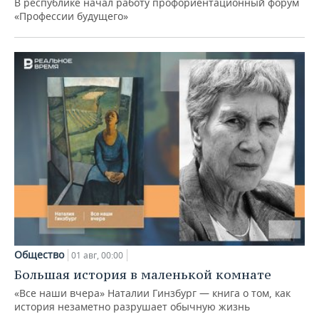
В республике начал работу профориентационный форум
«Профессии будущего»
Общество
01 авг, 00:00
Большая история в маленькой комнате
«Все наши вчера» Наталии Гинзбург — книга о том, как
история незаметно разрушает обычную жизнь