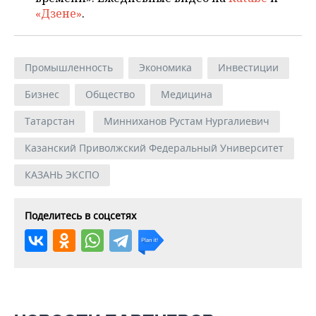
«Дзене»
.
Промышленность
Экономика
Инвестиции
Бизнес
Общество
Медицина
Татарстан
Минниханов Рустам Нургалиевич
Казанский Приволжский Федеральный Университет
КАЗАНЬ ЭКСПО
Поделитесь в соцсетях