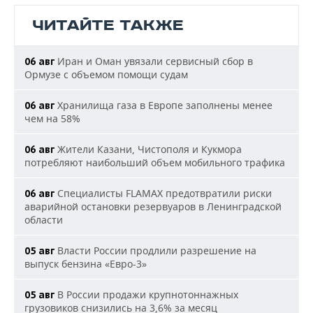
ЧИТАЙТЕ ТАКЖЕ
Иран и Оман увязали сервисный сбор в
06 авг
Ормузе с объемом помощи судам
Хранилища газа в Европе заполнены менее
06 авг
чем на 58%
Жители Казани, Чистополя и Кукмора
06 авг
потребляют наибольший объем мобильного трафика
Специалисты FLAMAX предотвратили риски
06 авг
аварийной остановки резервуаров в Ленинградской
области
Власти России продлили разрешение на
05 авг
выпуск бензина «Евро-3»
В России продажи крупнотоннажных
05 авг
грузовиков снизились на 3,6% за месяц