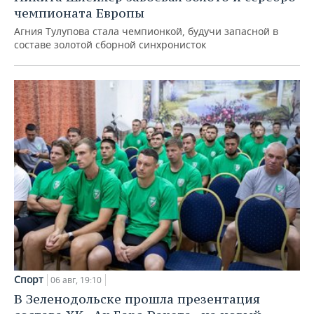
чемпионата Европы
Агния Тулупова стала чемпионкой, будучи запасной в
составе золотой сборной синхронисток
Спорт
06 авг, 19:10
В Зеленодольске прошла презентация