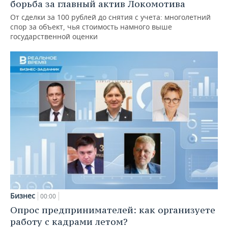
борьба за главный актив Локомотива
От сделки за 100 рублей до снятия с учета: многолетний
спор за объект, чья стоимость намного выше
государственной оценки
Бизнес
00:00
Опрос предпринимателей: как организуете
работу с кадрами летом?