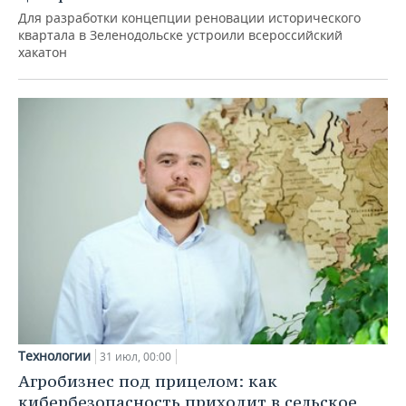
Для разработки концепции реновации исторического
квартала в Зеленодольске устроили всероссийский
хакатон
Технологии
31 июл, 00:00
Агробизнес под прицелом: как
кибербезопасность приходит в сельское