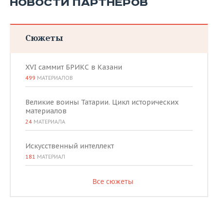
НОВОСТИ ПАРТНЕРОВ
Сюжеты
XVI саммит БРИКС в Казани
499
МАТЕРИАЛОВ
Великие воины Татарии. Цикл исторических
материалов
24
МАТЕРИАЛА
Искусственный интеллект
181
МАТЕРИАЛ
Все сюжеты