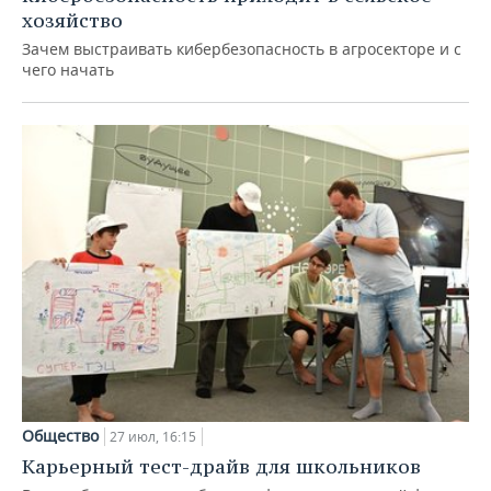
хозяйство
Зачем выстраивать кибербезопасность в агросекторе и с
чего начать
Общество
27 июл, 16:15
Карьерный тест-драйв для школьников