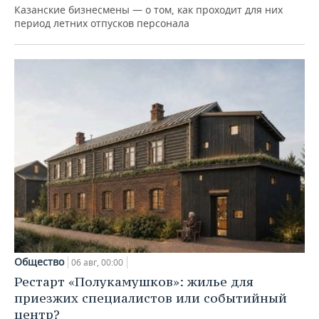
Казанские бизнесмены — о том, как проходит для них
период летних отпусков персонала
Общество
06 авг, 00:00
Рестарт «Полукамушков»: жилье для
приезжих специалистов или событийный
центр?