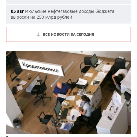
Июльские нефтегазовые доходы бюджета
05 авг
выросли на 250 млрд рублей
ВСЕ НОВОСТИ ЗА СЕГОДНЯ