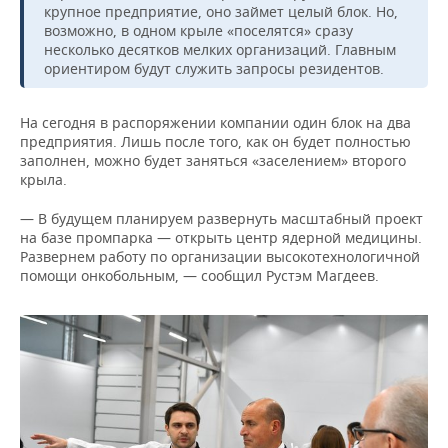
крупное предприятие, оно займет целый блок. Но,
возможно, в одном крыле «поселятся» сразу
несколько десятков мелких организаций. Главным
ориентиром будут служить запросы резидентов.
На сегодня в распоряжении компании один блок на два
предприятия. Лишь после того, как он будет полностью
заполнен, можно будет заняться «заселением» второго
крыла.
— В будущем планируем развернуть масштабный проект
на базе промпарка — открыть центр ядерной медицины.
Развернем работу по организации высокотехнологичной
помощи онкобольным, — сообщил Рустэм Магдеев.