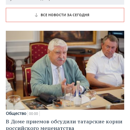
ВСЕ НОВОСТИ ЗА СЕГОДНЯ
Общество
00:00
В Доме приемов обсудили татарские корни
российского меценатства