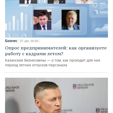
Бизнес
07 авг, 00:00
Опрос предпринимателей: как организуете
работу с кадрами летом?
Казанские бизнесмены — о том, как проходит для них
период летних отпусков персонала