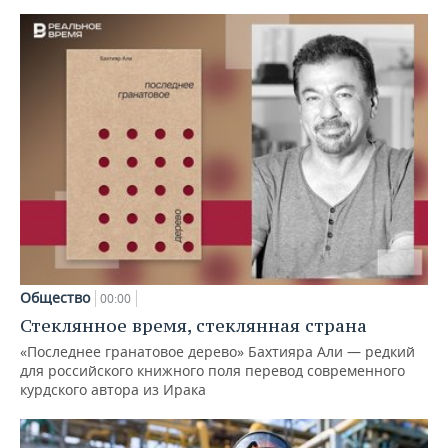
Общество
00:00
Стеклянное время, стеклянная страна
«Последнее гранатовое дерево» Бахтияра Али — редкий
для российского книжного поля перевод современного
курдского автора из Ирака