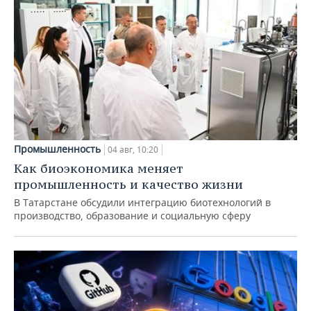
Промышленность
04 авг, 10:20
Как биоэкономика меняет
промышленность и качество жизни
В Татарстане обсудили интеграцию биотехнологий в
производство, образование и социальную сферу