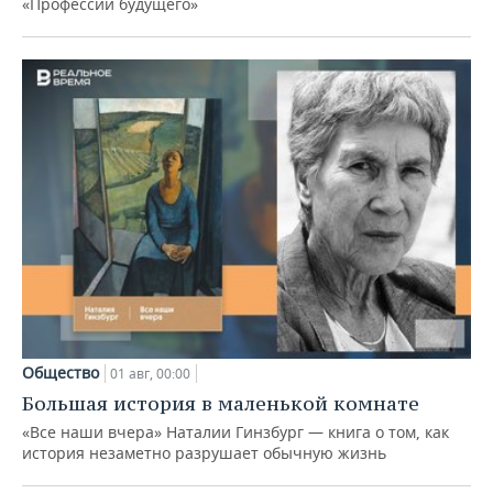
«Профессии будущего»
Общество
01 авг, 00:00
Большая история в маленькой комнате
«Все наши вчера» Наталии Гинзбург — книга о том, как
история незаметно разрушает обычную жизнь