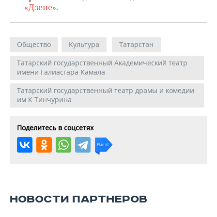
«Дзене»
.
Общество
Культура
Татарстан
Татарский государственный Академический театр
имени Галиасгара Камала
Татарский государственный театр драмы и комедии
им.К.Тинчурина
Поделитесь в соцсетях
НОВОСТИ ПАРТНЕРОВ