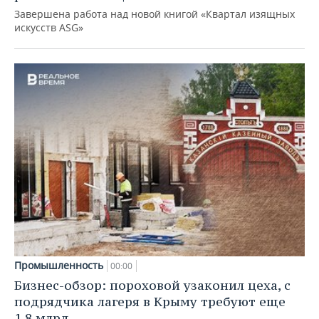
Завершена работа над новой книгой «Квартал изящных
искусств ASG»
Промышленность
00:00
Бизнес-обзор: пороховой узаконил цеха, с
подрядчика лагеря в Крыму требуют еще
1,8 млрд