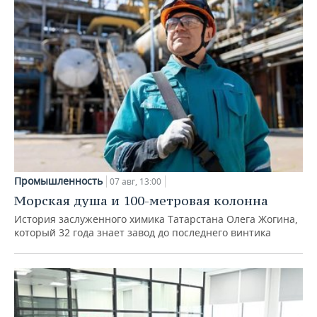
Промышленность
07 авг, 13:00
Морская душа и 100-метровая колонна
История заслуженного химика Татарстана Олега Жогина,
который 32 года знает завод до последнего винтика