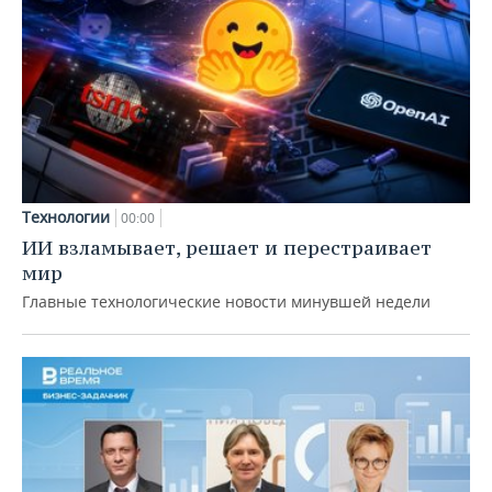
Технологии
00:00
ИИ взламывает, решает и перестраивает
мир
Главные технологические новости минувшей недели