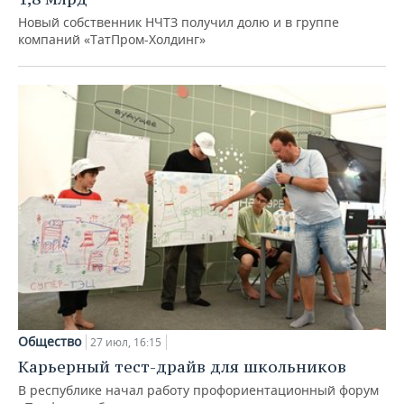
Новый собственник НЧТЗ получил долю и в группе
компаний «ТатПром-Холдинг»
Общество
27 июл, 16:15
Карьерный тест-драйв для школьников
В республике начал работу профориентационный форум