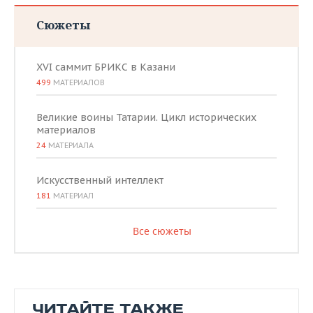
Сюжеты
XVI саммит БРИКС в Казани
499
МАТЕРИАЛОВ
Великие воины Татарии. Цикл исторических
материалов
24
МАТЕРИАЛА
Искусственный интеллект
181
МАТЕРИАЛ
Все сюжеты
ЧИТАЙТЕ ТАКЖЕ