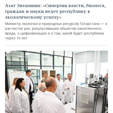
Азат Зиганшин: «Синергия власти, бизнеса,
граждан и науки ведет республику к
экологическому успеху»
Министр экологии и природных ресурсов Татарстана — о
расчистке рек, рекультивации объектов накопленного
вреда, о цифровизации и о том, какой будет республика
через 10 лет