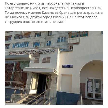
По его словам, никто из персонала компании в
Татарстане не живет, все находятся в Первопрестольной.
Тогда почему именно Казань выбрана для регистрации, а
не Москва или другой город России? Но на этот вопрос
сотрудник внятно ответить не смог.