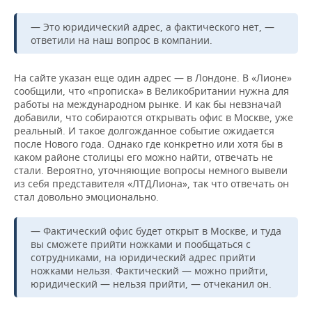
— Это юридический адрес, а фактического нет, —
ответили на наш вопрос в компании.
На сайте указан еще один адрес — в Лондоне. В «Лионе»
сообщили, что «прописка» в Великобритании нужна для
работы на международном рынке. И как бы невзначай
добавили, что собираются открывать офис в Москве, уже
реальный. И такое долгожданное событие ожидается
после Нового года. Однако где конкретно или хотя бы в
каком районе столицы его можно найти, отвечать не
стали. Вероятно, уточняющие вопросы немного вывели
из себя представителя «ЛТДЛиона», так что отвечать он
стал довольно эмоционально.
— Фактический офис будет открыт в Москве, и туда
вы сможете прийти ножками и пообщаться с
сотрудниками, на юридический адрес прийти
ножками нельзя. Фактический — можно прийти,
юридический — нельзя прийти, — отчеканил он.