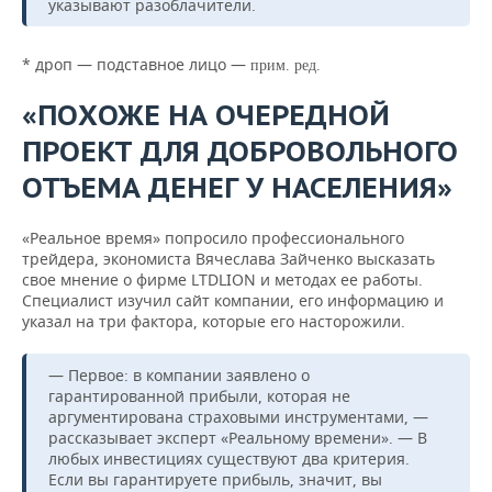
указывают разоблачители.
* дроп — подставное лицо —
прим. ред.
«ПОХОЖЕ НА ОЧЕРЕДНОЙ
ПРОЕКТ ДЛЯ ДОБРОВОЛЬНОГО
ОТЪЕМА ДЕНЕГ У НАСЕЛЕНИЯ»
«Реальное время» попросило профессионального
трейдера, экономиста Вячеслава Зайченко высказать
свое мнение о фирме LTDLION и методах ее работы.
Специалист изучил сайт компании, его информацию и
указал на три фактора, которые его насторожили.
— Первое: в компании заявлено о
гарантированной прибыли, которая не
аргументирована страховыми инструментами, —
рассказывает эксперт «Реальному времени». — В
любых инвестициях существуют два критерия.
Если вы гарантируете прибыль, значит, вы