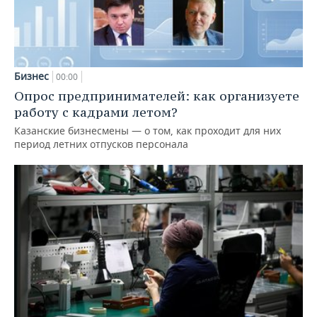
Бизнес
00:00
Опрос предпринимателей: как организуете
работу с кадрами летом?
Казанские бизнесмены — о том, как проходит для них
период летних отпусков персонала