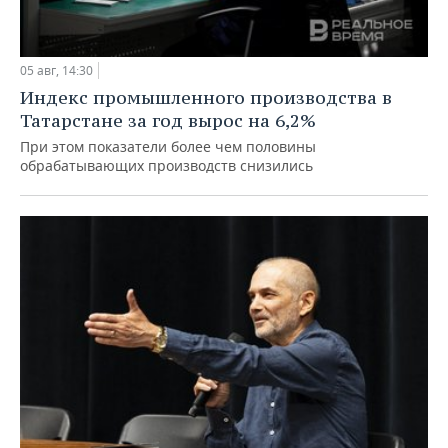
05 авг, 14:30
Индекс промышленного производства в
Татарстане за год вырос на 6,2%
При этом показатели более чем половины
обрабатывающих производств снизились