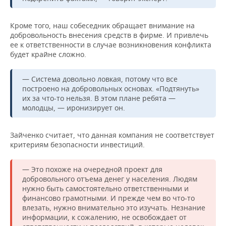
Кроме того, наш собеседник обращает внимание на
добровольность внесения средств в фирме. И привлечь
ее к ответственности в случае возникновения конфликта
будет крайне сложно.
— Система довольно ловкая, потому что все
построено на добровольных основах. «Подтянуть»
их за что-то нельзя. В этом плане ребята —
молодцы, — иронизирует он.
Зайченко считает, что данная компания не соответствует
критериям безопасности инвестиций.
— Это похоже на очередной проект для
добровольного отъема денег у населения. Людям
нужно быть самостоятельно ответственными и
финансово грамотными. И прежде чем во что-то
влезать, нужно внимательно это изучать. Незнание
информации, к сожалению, не освобождает от