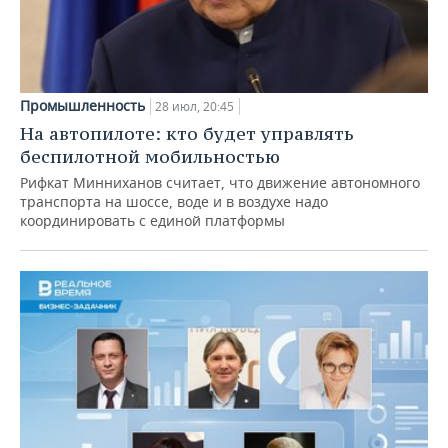
Промышленность
28 июл, 20:45
На автопилоте: кто будет управлять
беспилотной мобильностью
Рифкат Минниханов считает, что движение автономного
транспорта на шоссе, воде и в воздухе надо
координировать с единой платформы