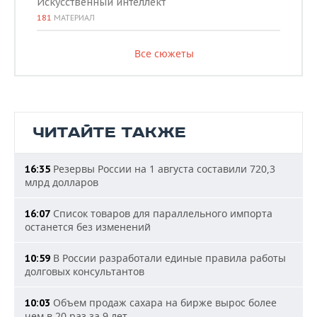
Искусственный интеллект
181
МАТЕРИАЛ
Все сюжеты
ЧИТАЙТЕ ТАКЖЕ
Резервы России на 1 августа составили 720,3
16:35
млрд долларов
Список товаров для параллельного импорта
16:07
останется без изменений
В России разработали единые правила работы
10:59
долговых консультантов
Объем продаж сахара на бирже вырос более
10:03
чем в 20 раз за 9 лет