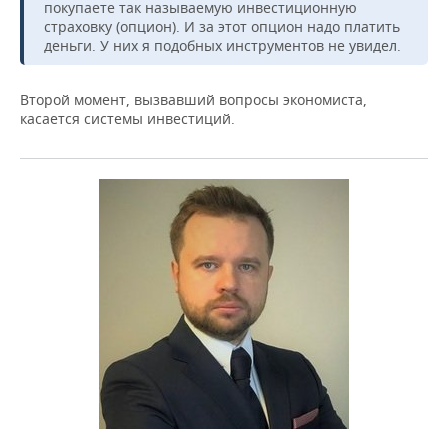
покупаете так называемую инвестиционную
страховку (опцион). И за этот опцион надо платить
деньги. У них я подобных инструментов не увидел.
Второй момент, вызвавший вопросы экономиста,
касается системы инвестиций.