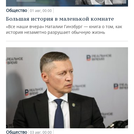
Общество
01 авг, 00:00
Большая история в маленькой комнате
«Все наши вчера» Наталии Гинзбург — книга о том, как
история незаметно разрушает обычную жизнь
Общество
03 авг, 00:00