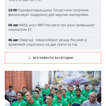
Парафехтовальщики Татарстана получили
10:00
финансовую поддержку для закупки экипировки
МИД: рост ВВП России в три раза превышает
06 авг
показатели ЕС
Оверчук: товарооборот между Россией и
06 авг
Арменией сократился на две трети за год
ВСЕ НОВОСТИ ЗА СЕГОДНЯ