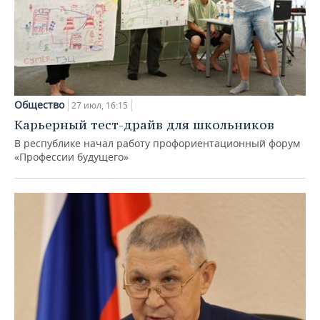
Общество
27 июл, 16:15
Карьерный тест-драйв для школьников
В республике начал работу профориентационный форум
«Профессии будущего»