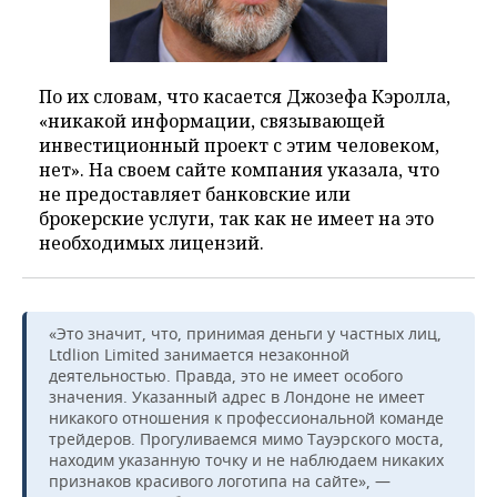
По их словам, что касается Джозефа Кэролла,
«никакой информации, связывающей
инвестиционный проект с этим человеком,
нет». На своем сайте компания указала, что
не предоставляет банковские или
брокерские услуги, так как не имеет на это
необходимых лицензий.
«Это значит, что, принимая деньги у частных лиц,
Ltdlion Limited занимается незаконной
деятельностью. Правда, это не имеет особого
значения. Указанный адрес в Лондоне не имеет
никакого отношения к профессиональной команде
трейдеров. Прогуливаемся мимо Тауэрского моста,
находим указанную точку и не наблюдаем никаких
признаков красивого логотипа на сайте», —