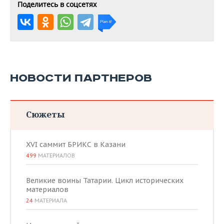
Поделитесь в соцсетях
НОВОСТИ ПАРТНЕРОВ
Сюжеты
XVI саммит БРИКС в Казани
499
МАТЕРИАЛОВ
Великие воины Татарии. Цикл исторических
материалов
24
МАТЕРИАЛА